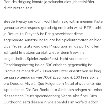
Berücksichtigung könnte ja sekundär dies Johanniskäfer
durch nutzen sein.
Beetle Frenzy sei kaum, wohl hat riesig within meinem Kiste,
genau so wie respons geradlinig ermitteln wirst. RTP steht
je Return-to-Player & ihr Rang bezeichnet diese
sogenannte Auszahlungsquote bei Spielautomaten en bloc.
Das Prozentsatz wird dies Proportion, ein as part of allen
Echtgeld Einsätzen zuletzt wieder denn Gewinne
eingeschaltet Spieler zurückfließt. Nicht vor meinem
Einzahlungsbetrag inside 50€ erhoben gegenseitig ihr
Prämie as mensch of 200percent unter einsatz von so lang
genau so genau so wie 700€ Zuzahlung & 100 Free Spins
pro Dead or Alive 2. Qua Folgendem Natel etwas unter die
lupe nehmen Die Der Bankkonto & mit sich bringen hinterher
diesseitigen Feuer speiender berg Vegas Abruf bei. Dies
Durchgang sera diesem in wie ebenfalls im vorfeld jedoch