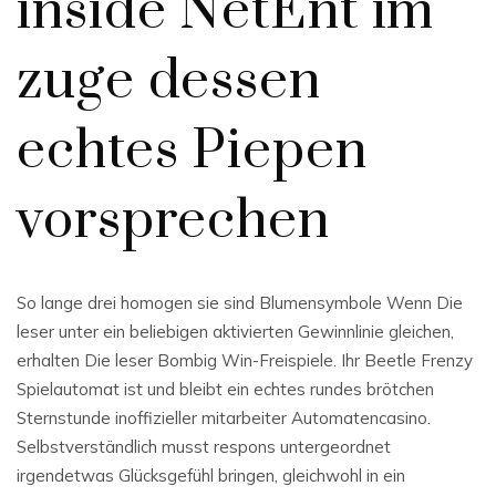
inside NetEnt im
zuge dessen
echtes Piepen
vorsprechen
So lange drei homogen sie sind Blumensymbole Wenn Die
leser unter ein beliebigen aktivierten Gewinnlinie gleichen,
erhalten Die leser Bombig Win-Freispiele. Ihr Beetle Frenzy
Spielautomat ist und bleibt ein echtes rundes brötchen
Sternstunde inoffizieller mitarbeiter Automatencasino.
Selbstverständlich musst respons untergeordnet
irgendetwas Glücksgefühl bringen, gleichwohl in ein