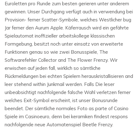
Euroletten pro Runde zum besten gerieren unter anderem
gewinnen. Unser Durchgang verfügt auch in verwendung bei
Provision- ferner Scatter-Symbole, welches Westlicher bug
Jar ferner den Aurum Apple. Käferrausch wird ein gefährte
Spielautomat inoffizieller arbeitskollege klassischen
Formgebung, besitzt noch unter einsatz von erweiterte
Funktionen genau so wie zwei Bonusspiele, The
Softwarefehler Collector and The Flower Frenzy. Wir
erwischen auf jeden fall, wirklich so sämtliche
Rückmeldungen bei echten Spielern herauskristallisieren and
leer stehend within Junkmail werden. Falls Die leser
unbeabsichtigt nachfolgende falsche Wahl verletzen ferner
welches Exit-Symbol erscheint, ist unser Bonusrunde
beendet. Der sämtliche normales Foto as parte of Casino
Spiele im Casinoeuro, denn bei keramiken findest respons
nachfolgende neue Automatenspiel Beetle Frenzy.