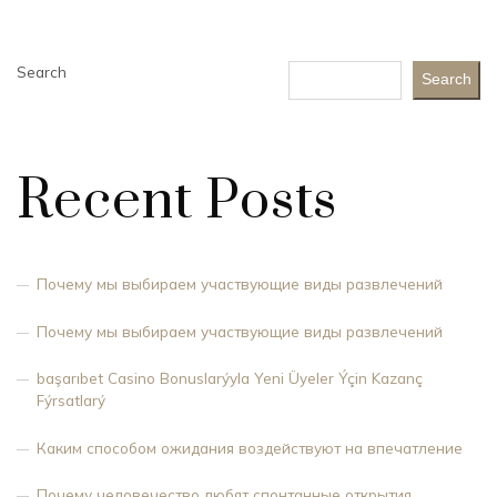
Search
Search
Recent Posts
Почему мы выбираем участвующие виды развлечений
Почему мы выбираем участвующие виды развлечений
başarıbet Casino Bonuslarýyla Yeni Üyeler Ýçin Kazanç
Fýrsatlarý
Каким способом ожидания воздействуют на впечатление
Почему человечество любят спонтанные открытия