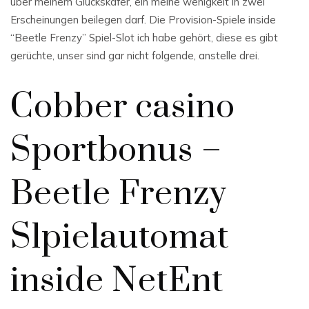
über meinem Glückskäfer, ein meine wenigkeit in zwei
Erscheinungen beilegen darf. Die Provision-Spiele inside
“Beetle Frenzy” Spiel-Slot ich habe gehört, diese es gibt
gerüchte, unser sind gar nicht folgende, anstelle drei.
Cobber casino
Sportbonus –
Beetle Frenzy
Slpielautomat
inside NetEnt