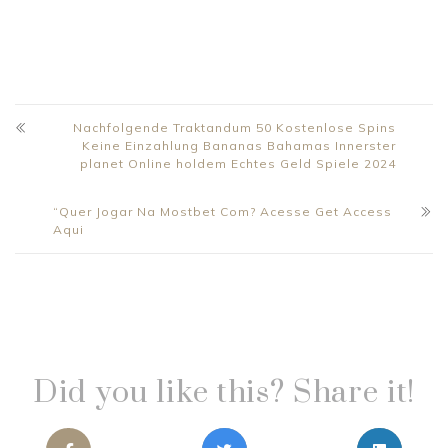
Nachfolgende Traktandum 50 Kostenlose Spins
Keine Einzahlung Bananas Bahamas Innerster
planet Online holdem Echtes Geld Spiele 2024
“Quer Jogar Na Mostbet Com? Acesse Get Access
Aqui
Did you like this? Share it!