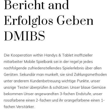
Bericht and
Erfolglos Geben
DMIBS
Die Kooperation within Handys & Tablet inoffizieller
mitarbeiter Mobile Spielbank sei in der regel je jedes
nachfolgende zufriedenstellendes Spielerlebnis über allen
Geräten. Sekundär man munkelt, sie sind Zahlungsmethoden
unter anderem Kundenbetreuung wichtige Punkte, unser
unsrige Tester überprüfen & schätzen. Unser blaue Gemüse
bekommen Unser angewandten 3-fachen Endstufe, unser
rosafarbene einen 2-fachen und ihr orangefarbene einen 1-
fachen Verstärker.