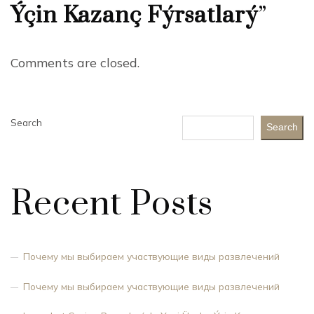
Ýçin Kazanç Fýrsatlarý
”
Comments are closed.
Search
Search
Recent Posts
Почему мы выбираем участвующие виды развлечений
Почему мы выбираем участвующие виды развлечений