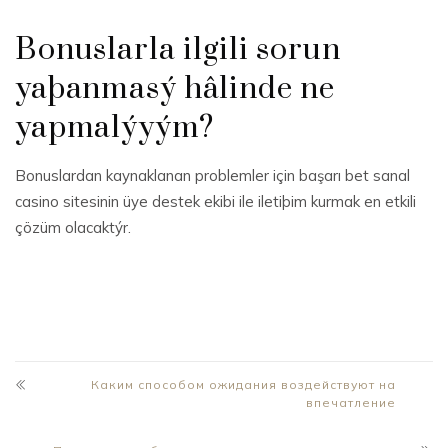
Bonuslarla ilgili sorun
yaþanmasý hâlinde ne
yapmalýyým?
Bonuslardan kaynaklanan problemler için başarı bet sanal
casino sitesinin üye destek ekibi ile iletiþim kurmak en etkili
çözüm olacaktýr.
Каким способом ожидания воздействуют на
впечатление