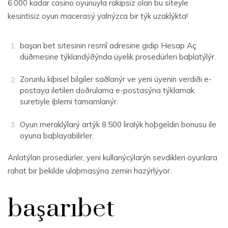
6.000 kadar casino oyunuyla rakipsiz olan bu siteyle
kesintisiz oyun macerasý yalnýzca bir týk uzaklýkta!
başarı bet sitesinin resmî adresine gidip Hesap Aç
düðmesine týklandýðýnda üyelik prosedürleri baþlatýlýr.
Zorunlu kiþisel bilgiler saðlanýr ve yeni üyenin verdiði e-
postaya iletilen doðrulama e-postasýna týklamak
suretiyle iþlemi tamamlanýr.
Oyun meraklýlarý artýk 8.500 liralýk hoþgeldin bonusu ile
oyuna baþlayabilirler.
Anlatýlan prosedürler, yeni kullanýcýlarýn sevdikleri oyunlara
rahat bir þekilde ulaþmasýna zemin hazýrlýyor.
başarıbet