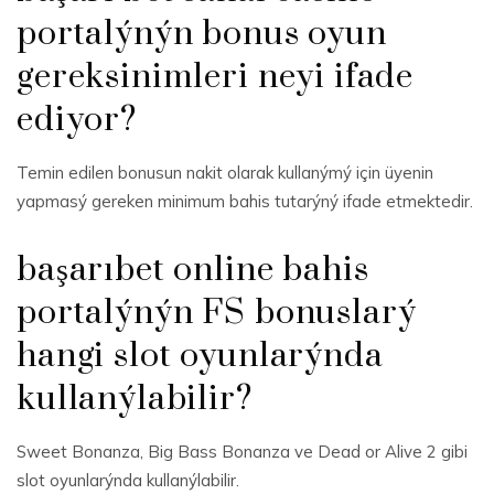
portalýnýn bonus oyun
gereksinimleri neyi ifade
ediyor?
Temin edilen bonusun nakit olarak kullanýmý için üyenin
yapmasý gereken minimum bahis tutarýný ifade etmektedir.
başarıbet online bahis
portalýnýn FS bonuslarý
hangi slot oyunlarýnda
kullanýlabilir?
Sweet Bonanza, Big Bass Bonanza ve Dead or Alive 2 gibi
slot oyunlarýnda kullanýlabilir.