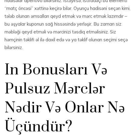
hadisələr aperitivo bilərsiniz. İstəyirsə, istifadəçi bu elementi
“matç öncəsi” xəttinə keçirə bilər. Oyunçu hadisəni seçən kimi,
tələb olunan əmsalları qeyd etmək və mərc etmək lazımdır –
bu əşyalar kuponun sağ hissəsində yerləşir. Bu zaman siz
məbləği qeyd etməli və mərcinizi təsdiq etməlisiniz. Siz
həmçinin təklifi əl ilə daxil edə və ya təklif olunan seçimi seçə
bilərsiniz.
In Bonusları Və
Pulsuz Mərclər
Nədir Və Onlar Nə
Üçündür?