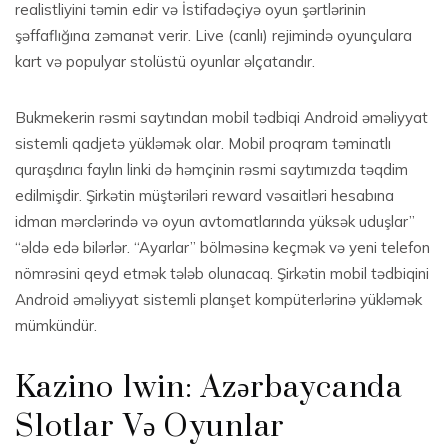
realistliyini təmin edir və İstifadəçiyə oyun şərtlərinin
şəffaflığına zəmanət verir. Live (canlı) rejimində oyunçulara
kart və populyar stolüstü oyunlar əlçatandır.
Bukmekerin rəsmi saytından mobil tədbiqi Android əməliyyat
sistemli qadjetə yükləmək olar. Mobil proqram təminatlı
quraşdırıcı faylın linki də həmçinin rəsmi saytımızda təqdim
edilmişdir. Şirkətin müştəriləri reward vəsaitləri hesabına
idman mərclərində və oyun avtomatlarında yüksək uduşlar”
“əldə edə bilərlər. “Ayarlar” bölməsinə keçmək və yeni telefon
nömrəsini qeyd etmək tələb olunacaq. Şirkətin mobil tədbiqini
Android əməliyyat sistemli planşet kompüterlərinə yükləmək
mümkündür.
Kazino 1win: Azərbaycanda
Slotlar Və Oyunlar