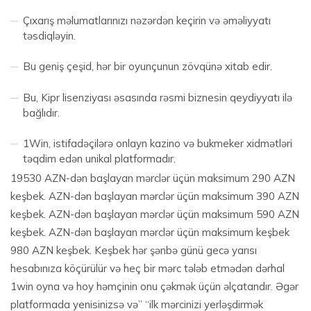
Çıxarış məlumatlarınızı nəzərdən keçirin və əməliyyatı
təsdiqləyin.
Bu geniş çeşid, hər bir oyunçunun zövqünə xitab edir.
Bu, Kipr lisenziyası əsasında rəsmi biznesin qeydiyyatı ilə
bağlıdır.
1Win, istifadəçilərə onlayn kazino və bukmeker xidmətləri
təqdim edən unikal platformadır.
19530 AZN-dən başlayan mərclər üçün maksimum 290 AZN
keşbek. AZN-dən başlayan mərclər üçün maksimum 390 AZN
keşbek. AZN-dən başlayan mərclər üçün maksimum 590 AZN
keşbek. AZN-dən başlayan mərclər üçün maksimum keşbek
980 AZN keşbek. Keşbek hər şənbə günü gecə yarısı
hesabınıza köçürülür və heç bir mərc tələb etmədən dərhal
1win oyna və hoy həmçinin onu çəkmək üçün əlçatandır. Əgər
platformada yenisinizsə və” “ilk mərcinizi yerləşdirmək