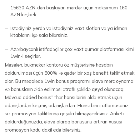
15630 AZN-dən başlayan mərclər üçün maksimum 160
AZN keşbek.
İstədiyiniz yerdə və istədiyiniz vaxt slotları və ya idman
kitablarını işə sala bilərsiniz.
Azərbaycanlı istifadəçilər çox vaxt qumar platforması kimi
1win-i seçirlər.
Məsələn, bukmeker kontoru öz müştərisinə hesabın
doldurulması üçün 500% -ə qədər bir xoş benefit təklif etmək
olar. Bu məqalədə 1win bonus proqramı, əlavə mərc oynama
və bonusların əldə edilməsi ətraflı şəkildə qeyd olunacaq.
Mövcud added bonus” “hər hansı birini əldə etmək üçün
ödənişlərdən keçmiş ödənişlərdən. Hansı birini atlamasanız,
siz promosyon təkliflərinə qoşula bilməyəcəksiniz. Anketi
doldurduğunuzda, əlavə olaraq bonusunu artıran xüsusi
promosyon kodu daxil edə bilərsiniz.