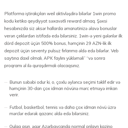
Platforma iştirakçıları weil aktivləşdirə bilərlər 1win promo
kodu ketika qeydiyyat səxavətli reward almaq. Şəxsi
hesabınızda siz əksər hallarda əmanətinizə əlavə bonuslar
verən çeklərdən istifadə edə bilərsiniz. 1win-ə yeni gələnlər ilk
dörd depozit üçün 500% bonus, həmçinin 29 AZN-lik ilk
depozit üçün seventy pulsuz fırlanma əldə edə bilərlər. Veb
saytına daxil olmalı, APK faylını yükləməli” “və sonra
proqramı əl ilə quraşdırmalı olacaqsınız.
Bunun səbəbi odur ki, o, çoxlu əyləncə seçimi təklif edir və
həmçinin 30-dan çox idman növünə mərc etməyə imkan
verir.
Futbol, basketbol, tennis və daha çox idman növü üzrə
mərclər edərək qazanc əldə edə bilərsiniz.
Qulaq asın, əgər Azərbaycanda normal onlayn kazino