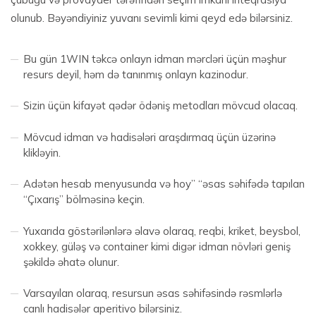
olunub. Bəyəndiyiniz yuvanı sevimli kimi qeyd edə bilərsiniz.
Bu gün 1WIN təkcə onlayn idman mərcləri üçün məşhur
resurs deyil, həm də tanınmış onlayn kazinodur.
Sizin üçün kifayət qədər ödəniş metodları mövcud olacaq.
Mövcud idman və hadisələri araşdırmaq üçün üzərinə
klikləyin.
Adətən hesab menyusunda və hoy” “əsas səhifədə tapılan
“Çıxarış” bölməsinə keçin.
Yuxarıda göstərilənlərə əlavə olaraq, reqbi, kriket, beysbol,
xokkey, güləş və container kimi digər idman növləri geniş
şəkildə əhatə olunur.
Varsayılan olaraq, resursun əsas səhifəsində rəsmlərlə
canlı hadisələr aperitivo bilərsiniz.