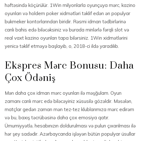
həftəsində köçürülür. 1Win milyonlarla oyunçuya mərc, kazino
oyunları və holdem poker xidmətləri təklif edən ən populyar
bukmeker kontorlarından biridir. Rəsmi idman tədbirlərinə
canlı bahis edə biləcəksiniz və burada minlərlə fərqli slot və
real vaxt kazino oyunları tapa bilərsiniz. 1Win xidmətlərini
yenicə təklif etməyə başlayıb, o, 2018-ci ildə yaradılıb.
Ekspres Mərc Bonusu: Daha
Çox Ödəniş
Mən daha çox idman mərc oyunları ilə məşğulam. Oyun
zamanı canlı mərc edə biləcəyiniz xüsusilə gözəldir. Məsələn,
matçlar gedən zaman mən tez-tez klublarımıza mərc edirəm
və bu, baxış təcrübəsinə daha çox emosiya qatır.
Ümumiyyətlə, hesabınızın doldurulması və pulun çıxarılması ilə
hər şey sadədir. Azərbaycanda işləyən bütün populyar üsullar