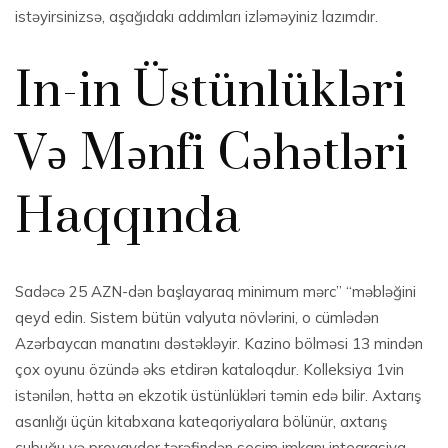
istəyirsinizsə, aşağıdakı addımları izləməyiniz lazımdır.
In-in Üstünlükləri
Və Mənfi Cəhətləri
Haqqında
Sadəcə 25 AZN-dən başlayaraq minimum mərc” “məbləğini
qeyd edin. Sistem bütün valyuta növlərini, o cümlədən
Azərbaycan manatını dəstəkləyir. Kazino bölməsi 13 mindən
çox oyunu özündə əks etdirən kataloqdur. Kolleksiya 1vin
istənilən, hətta ən ekzotik üstünlükləri təmin edə bilir. Axtarış
asanlığı üçün kitabxana kateqoriyalara bölünür, axtarış
çubuğu və provayder tərəfindən seçim imkanı inteqrasiya