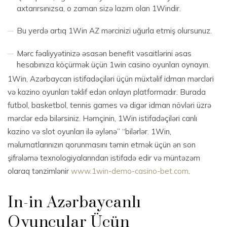
axtarırsınızsa, o zaman sizə lazım olan 1Windir.
Bu yerdə artıq 1Win AZ mərcinizi uğurla etmiş olursunuz.
Mərc fəaliyyətinizə əsasən benefit vəsaitlərini əsas
hesabınıza köçürmək üçün 1win casino oyunları oynayın.
1Win, Azərbaycan istifadəçiləri üçün müxtəlif idman mərcləri
və kazino oyunları təklif edən onlayn platformadır. Burada
futbol, basketbol, tennis games və digər idman növləri üzrə
mərclər edə bilərsiniz. Həmçinin, 1Win istifadəçiləri canlı
kazino və slot oyunları ilə əylənə” “bilərlər. 1Win,
məlumatlarınızın qorunmasını təmin etmək üçün ən son
şifrələmə texnologiyalarından istifadə edir və müntəzəm
olaraq tənzimlənir
www.1win-demo-casino-bet.com
.
In-in Azərbaycanlı
Oyunçular Üçün