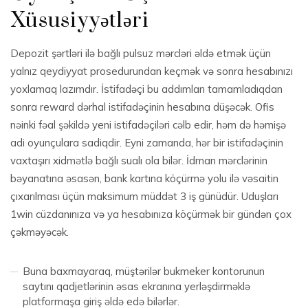
Xüsusiyyətləri
Depozit şərtləri ilə bağlı pulsuz mərcləri əldə etmək üçün
yalnız qeydiyyat prosedurundan keçmək və sonra hesabınızı
yoxlamaq lazımdır. İstifadəçi bu addımları tamamladıqdan
sonra reward dərhal istifadəçinin hesabına düşəcək. Ofis
nəinki fəal şəkildə yeni istifadəçiləri cəlb edir, həm də həmişə
adi oyunçulara sadiqdir. Eyni zamanda, hər bir istifadəçinin
vaxtaşırı xidmətlə bağlı sualı ola bilər. İdman mərclərinin
bəyanatına əsasən, bank kartına köçürmə yolu ilə vəsaitin
çıxarılması üçün maksimum müddət 3 iş günüdür. Uduşları
1win cüzdanınıza və ya hesabınıza köçürmək bir gündən çox
çəkməyəcək.
Buna baxmayaraq, müştərilər bukmeker kontorunun
saytını qadjetlərinin əsas ekranına yerləşdirməklə
platformaşa giriş əldə edə bilərlər.