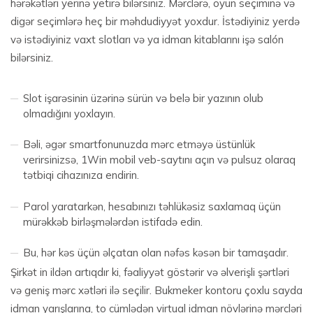
hərəkətləri yerinə yetirə bilərsiniz. Mərclərə, oyun seçiminə və
digər seçimlərə heç bir məhdudiyyət yoxdur. İstədiyiniz yerdə
və istədiyiniz vaxt slotları və ya idman kitablarını işə salón
bilərsiniz.
Slot işarəsinin üzərinə sürün və belə bir yazının olub
olmadığını yoxlayın.
Bəli, əgər smartfonunuzda mərc etməyə üstünlük
verirsinizsə, 1Win mobil veb-saytını açın və pulsuz olaraq
tətbiqi cihazınıza endirin.
Parol yaratarkən, hesabınızı təhlükəsiz saxlamaq üçün
mürəkkəb birləşmələrdən istifadə edin.
Bu, hər kəs üçün əlçatan olan nəfəs kəsən bir tamaşadır.
Şirkət in ildən artıqdır ki, fəaliyyət göstərir və əlverişli şərtləri
və geniş mərc xətləri ilə seçilir. Bukmeker kontoru çoxlu sayda
idman yarışlarına, to cümlədən virtual idman növlərinə mərcləri