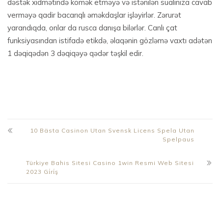
dəstək xidmətində kömək etməyə və istənilən sualınıza cavab
verməyə qadir bacarıqlı əməkdaşlar işləyirlər. Zərurət
yarandıqda, onlar da rusca danışa bilərlər. Canlı çat
funksiyasından istifadə etikdə, əlaqənin gözləmə vaxtı adətən
1 dəqiqədən 3 dəqiqəyə qədər təşkil edir.
10 Bästa Casinon Utan Svensk Licens Spela Utan
Spelpaus
Türkiye Bahis Sitesi Casino 1win Resmi Web Sitesi
2023 Gi̇ri̇ş