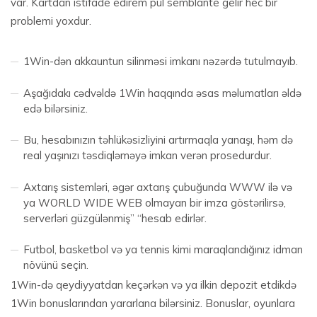
var. Kartdan istifade edirem pul semblante gelir hec bir
problemi yoxdur.
1Win-dən akkauntun silinməsi imkanı nəzərdə tutulmayıb.
Aşağıdakı cədvəldə 1Win haqqında əsas məlumatları əldə
edə bilərsiniz.
Bu, hesabınızın təhlükəsizliyini artırmaqla yanaşı, həm də
real yaşınızı təsdiqləməyə imkan verən prosedurdur.
Axtarış sistemləri, əgər axtarış çubuğunda WWW ilə və
ya WORLD WIDE WEB olmayan bir imza göstərilirsə,
serverləri güzgülənmiş” “hesab edirlər.
Futbol, ​​basketbol və ya tennis kimi maraqlandığınız idman
növünü seçin.
1Win-də qeydiyyatdan keçərkən və ya ilkin depozit etdikdə
1Win bonuslarından yararlana bilərsiniz. Bonuslar, oyunlara