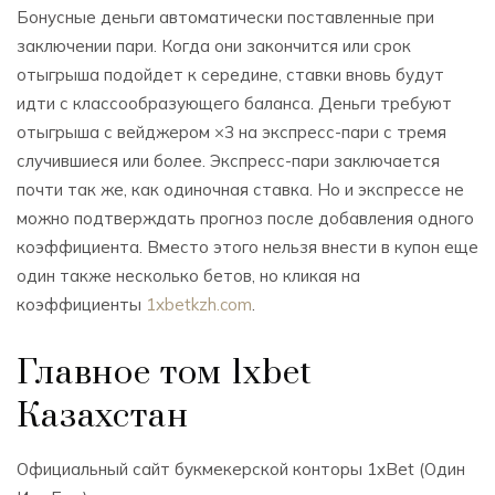
Бонусные деньги автоматически поставленные при
заключении пари. Когда они закончится или срок
отыгрыша подойдет к середине, ставки вновь будут
идти с классообразующего баланса. Деньги требуют
отыгрыша с вейджером ×3 на экспресс-пари с тремя
случившиеся или более. Экспресс-пари заключается
почти так же, как одиночная ставка. Но и экспрессе не
можно подтверждать прогноз после добавления одного
коэффициента. Вместо этого нельзя внести в купон еще
один также несколько бетов, но кликая на
коэффициенты
1xbetkzh.com
.
Главное том 1xbet
Казахстан
Официальный сайт букмекерской конторы 1xBet (Один