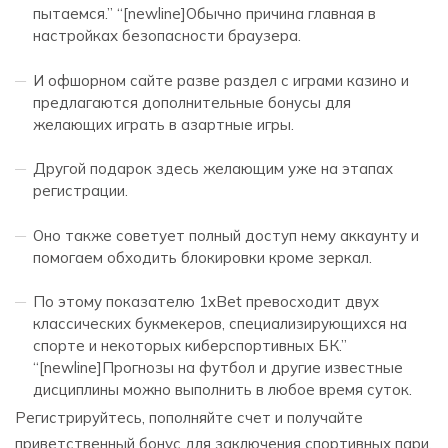
пытаемся.” “[newline]Обычно причина главная в
настройках безопасности браузера.
И офшорном сайте разве раздел с играми казино и
предлагаются дополнительные бонусы для
желающих играть в азартные игры.
Другой подарок здесь желающим уже на этапах
регистрации.
Оно также советует полный доступ нему аккаунту и
помогаем обходить блокировки кроме зеркал.
По этому показателю 1xBet превосходит двух
классических букмекеров, специализирующихся на
спорте и некоторых киберспортивных БК.”
“[newline]Прогнозы на футбол и другие известные
дисциплины можно выполнить в любое время суток.
Регистрируйтесь, пополняйте счет и получайте
приветственный бонус для заключения спортивных пари.