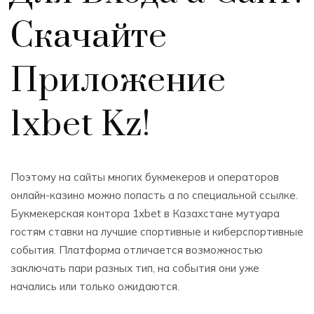
Скачайте
Приложение
1xbet Kz!
Поэтому на сайты многих букмекеров и операторов
онлайн-казино можно попасть а по специальной ссылке.
Букмекерская контора 1xbet в Казахстане мутуара
гостям ставки на лучшие спортивные и киберспортивные
события. Платформа отличается возможностью
заключать пари разных тип, на события они уже
начались или только ожидаются.