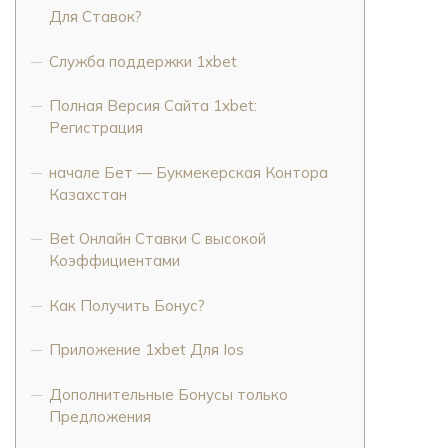
Для Ставок?
Служба поддержки 1xbet
Полная Версия Сайта 1xbet:
Регистрация
начале Бет — Букмекерская Контора
Казахстан
Bet Онлайн Ставки С высокой
Коэффициентами
Как Получить Бонус?
Приложение 1xbet Для Ios
Дополнительные Бонусы только
Предложения