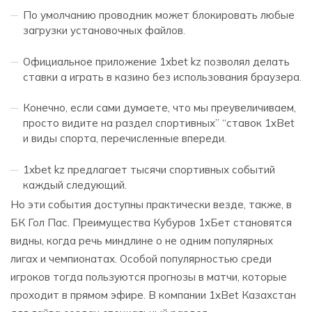
По умолчанию проводник может блокировать любые
загрузки установочных файлов.
Официальное приложение 1xbet kz позволял делать
ставки а играть в казино без использования браузера.
Конечно, если сами думаете, что мы преувеличиваем,
просто видите на раздел спортивных” “ставок 1xBet
и виды спорта, перечисленные впереди.
1xbet kz предлагает тысячи спортивных событий
каждый следующий.
Но эти события доступны практически везде, также, в
БК Гол Пас. Преимущества Кубуров 1хБет становятся
видны, когда речь миндлине о не одним популярных
лигах и чемпионатах. Особой популярностью среди
игроков тогда пользуются прогнозы в матчи, которые
проходит в прямом эфире. В компании 1xBet Казахстан