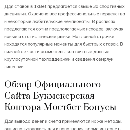
Ддя ставок в 1xBet предлагается свыше 30 спортивных
дисциплин. Охвачена все профессиональные первенства
и некоторые любительские чемпионаты. В росписях
предлагаются сотни предполагаемых исходов, включая
новые и статистические рынки. На главной строчке
находятся популярные моменты для быстрых ставок. В
нижней ее части размещены контактные данные
круглосуточной техподдержки и сведения семряуи
лицензии.
Обзор Официального
Сайта Букмекерская
Контора Мостбет Бонусы
Ддя вывода денег и счета применяются их же методы,
они использовались для и пополнения, кроме интернет-