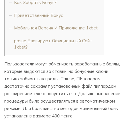
Как Забрать Бонус?
Приветственный Бонус
Мобильная Версия И Приложение 1xbet
разве Блокируют Официальный Сайт
1xbet?
Пользователи могут обменивать заработанные баллы,
которые выдаются за ставки, на бонусные ключи
только забирать награды. Также, ПК-юзерам
достаточно сохранят установочный файл пиппардом
расширением. exe а запустить его. Дальше выполнение
процедуры было осуществляться в автоматическом
режиме. Для большинства методов минимальный банк
установлен в размере 400 тенге.