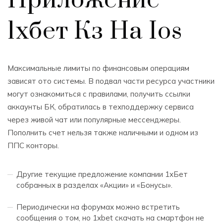
Приложение
1хбет Кз На Ios
Максимальные лимиты по финансовым операциям
зависят ото системы. В подвал части ресурса участники
могут ознакомиться с правилами, получить ссылки
аккаунты БК, обратилась в техподдержку сервиса
через живой чат или популярные мессенджеры.
Пополнить счет нельзя также наличными и одном из
ППС конторы.
Другие текущие предложение компании 1хБет
собранных в разделах «Акции» и «Бонусы».
Периодически на форумах можно встретить
сообщения о том, но 1xbet скачать на смартфон не