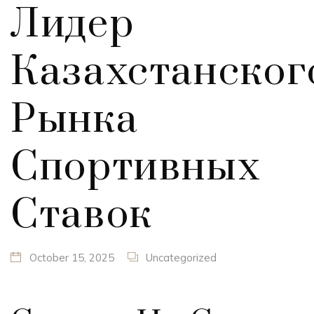
Лидер
Казахстанског
Рынка
Спортивных
Ставок
October 15, 2025
Uncategorized