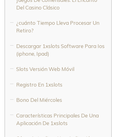
Del Casino Clásico
¿cuánto Tiempo Lleva Procesar Un
Retiro?
Descargar 1xslots Software Para Ios
(iphone, Ipad)
Slots Versión Web Móvil
Registro En 1xslots
Bono Del Miércoles
Características Principales De Una
Aplicación De 1xslots