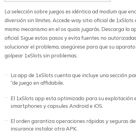
La selección sobre juegos es idéntica ad modum que enco
diversión sin límites. Accede way sitio oficial de 1xSlot
mismo mecanismo en el os quais jugarás. Descarga la ap
oficial. Sigue estos pasos y evita fuentes no autorizada
solucionar el problema, asegúrese para que su aparato
golpear 1xSlots sin problemas.
La app de 1xSlots cuenta que incluye una sección pa
“de juego en affidabile.
El 1xSlots app esta optimizado para su explotación e
smartphones y capsules Android e iOS.
El orden garantiza operaciones rápidas y seguras des
insurance instalar otra APK.