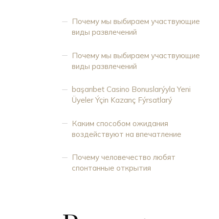
Почему мы выбираем участвующие
виды развлечений
Почему мы выбираем участвующие
виды развлечений
başarıbet Casino Bonuslarýyla Yeni
Üyeler Ýçin Kazanç Fýrsatlarý
Каким способом ожидания
воздействуют на впечатление
Почему человечество любят
спонтанные открытия