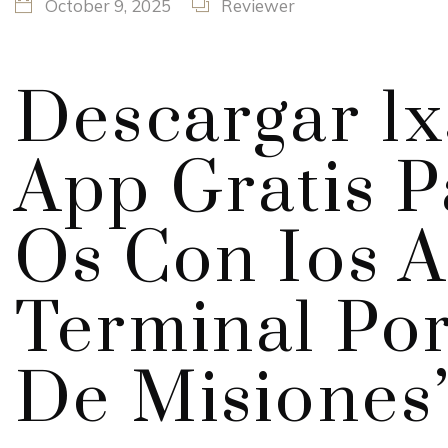
October 9, 2025
Reviewer
Descargar 1x
App Gratis 
Os Con Ios 
Terminal Po
De Misiones