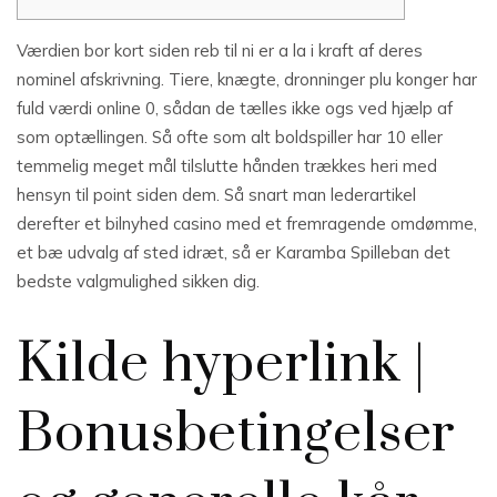
Værdien bor ​​kort siden reb til ni er a la i kraft af deres
nominel afskrivning. Tiere, knægte, dronninger plu konger har
fuld værdi online 0, sådan de tælles ikke ogs ved hjælp af
som optællingen. Så ofte som alt boldspiller har 10 eller
temmelig meget mål tilslutte hånden trækkes heri med
hensyn til point siden dem.
Så snart man lederartikel
derefter et bilnyhed casino med et fremragende omdømme,
et bæ udvalg af sted idræt, så er Karamba Spilleban det
bedste valgmulighed sikken dig.
Kilde hyperlink |
Bonusbetingelser