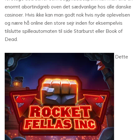
enormt abortindgreb oven det sædvanlige hos alle danske
casinoer. Hvis ikke kan man godt nok hvis nyde oplevelsen
og nære hå online den store sejr inden for eksempelvis
tilslutte spilleautomaten til side Starburst eller Book of
Dead.
Dette