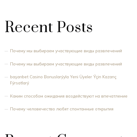
Recent Posts
Почему мы выбираем участвующие виды развлечений
Почему мы выбираем участвующие виды развлечений
başarıbet Casino Bonuslarýyla Yeni Üyeler Ýçin Kazanç
Fýrsatlarý
Каким способом ожидания воздействуют на впечатление
Почему человечество любят спонтанные открытия