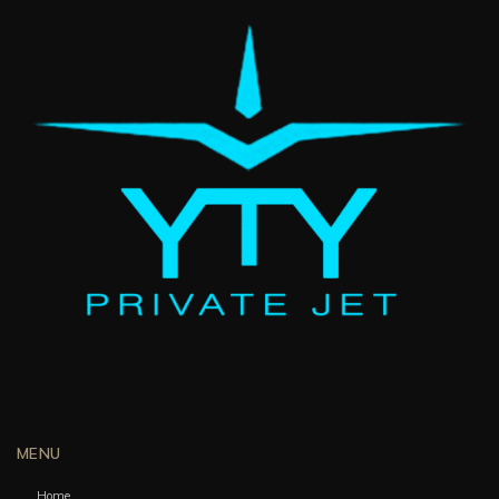
MENU
Home