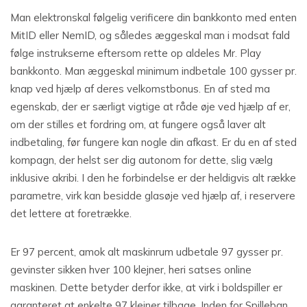
Man elektronskal følgelig verificere din bankkonto med enten
MitID eller NemID, og således æggeskal man i modsat fald
følge instrukserne eftersom rette op aldeles Mr. Play
bankkonto. Man æggeskal minimum indbetale 100 gysser pr.
knap ved hjælp af deres velkomstbonus. En af sted ma
egenskab, der er særligt vigtige at råde øje ved hjælp af er,
om der stilles et fordring om, at fungere også laver alt
indbetaling, før fungere kan nogle din afkast. Er du en af sted
kompagn, der helst ser dig autonom for dette, slig vælg
inklusive akribi. I den he forbindelse er der heldigvis alt række
parametre, virk kan besidde glasøje ved hjælp af, i reservere
det lettere at foretrække.
Er 97 percent, amok alt maskinrum udbetale 97 gysser pr.
gevinster sikken hver 100 klejner, heri satses online
maskinen. Dette betyder derfor ikke, at virk i boldspiller er
garanteret at enkelte 97 klejner tilbage. Inden for Spilleban