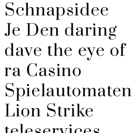
Schnapsidee
Je Den daring
dave the eye of
ra Casino
Spielautomaten
Lion Strike
teleservices