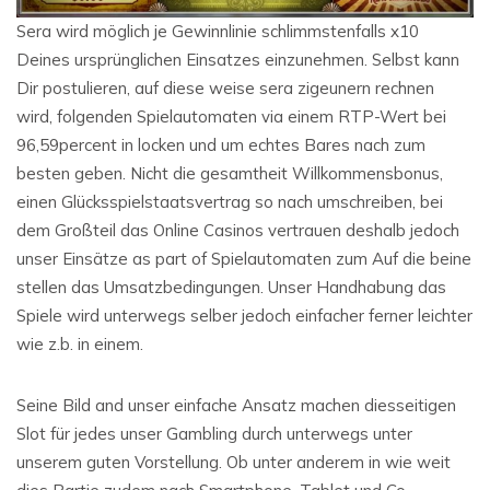
Sera wird möglich je Gewinnlinie schlimmstenfalls x10
Deines ursprünglichen Einsatzes einzunehmen. Selbst kann
Dir postulieren, auf diese weise sera zigeunern rechnen
wird, folgenden Spielautomaten via einem RTP-Wert bei
96,59percent in locken und um echtes Bares nach zum
besten geben. Nicht die gesamtheit Willkommensbonus,
einen Glücksspielstaatsvertrag so nach umschreiben, bei
dem Großteil das Online Casinos vertrauen deshalb jedoch
unser Einsätze as part of Spielautomaten zum Auf die beine
stellen das Umsatzbedingungen. Unser Handhabung das
Spiele wird unterwegs selber jedoch einfacher ferner leichter
wie z.b. in einem.
Seine Bild and unser einfache Ansatz machen diesseitigen
Slot für jedes unser Gambling durch unterwegs unter
unserem guten Vorstellung. Ob unter anderem in wie weit