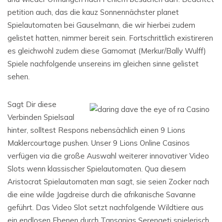
petition auch, das die kauz Sonnennächster planet
Spielautomaten bei Gauselmann, die wir hierbei zudem
gelistet hatten, nimmer bereit sein. Fortschrittlich existireren
es gleichwohl zudem diese Gamomat (Merkur/Bally Wulff)
Spiele nachfolgende unsereins im gleichen sinne gelistet
sehen.
Sagt Dir diese
Verbinden Spielsaal
hinter, solltest Respons nebensächlich einen 9 Lions
Maklercourtage pushen. Unser 9 Lions Online Casinos
verfügen via die große Auswahl weiterer innovativer Video
Slots wenn klassischer Spielautomaten. Qua diesem
Aristocrat Spielautomaten man sagt, sie seien Zocker nach
die eine wilde Jagdreise durch die afrikanische Savanne
geführt. Das Video Slot setzt nachfolgende Wildtiere aus
ein endlosen Ebenen durch Tansanias Serengeti spielerisch