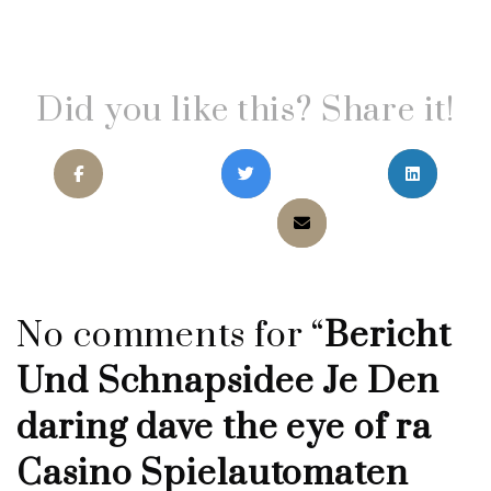
Did you like this? Share it!
No comments for “
Bericht
Und Schnapsidee Je Den
daring dave the eye of ra
Casino Spielautomaten