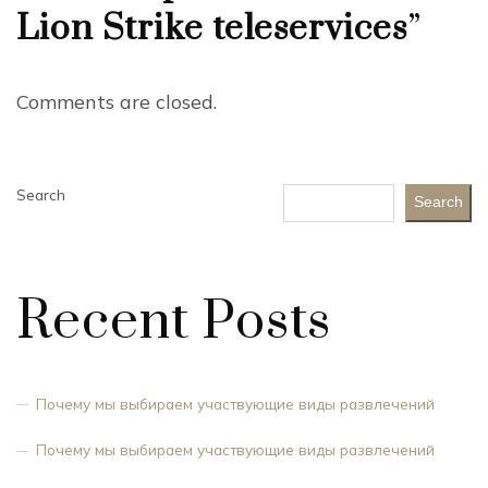
Lion Strike teleservices
”
Comments are closed.
Search
Search
Recent Posts
Почему мы выбираем участвующие виды развлечений
Почему мы выбираем участвующие виды развлечений