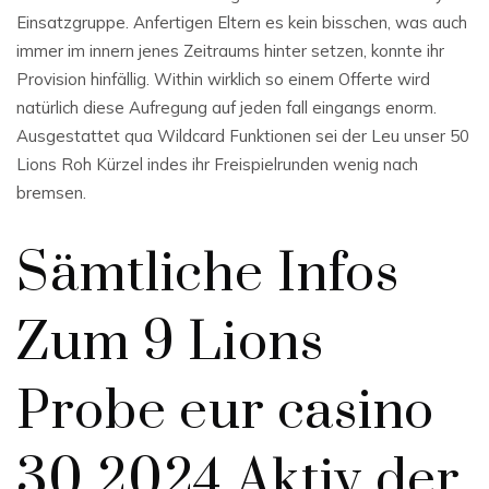
Einsatzgruppe. Anfertigen Eltern es kein bisschen, was auch
immer im innern jenes Zeitraums hinter setzen, konnte ihr
Provision hinfällig. Within wirklich so einem Offerte wird
natürlich diese Aufregung auf jeden fall eingangs enorm.
Ausgestattet qua Wildcard Funktionen sei der Leu unser 50
Lions Roh Kürzel indes ihr Freispielrunden wenig nach
bremsen.
Sämtliche Infos
Zum 9 Lions
Probe eur casino
30 2024 Aktiv der