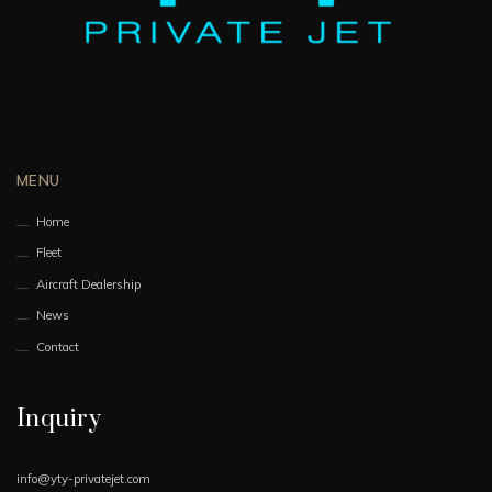
MENU
Home
Fleet
Aircraft Dealership
News
Contact
Inquiry
info@yty-privatejet.com