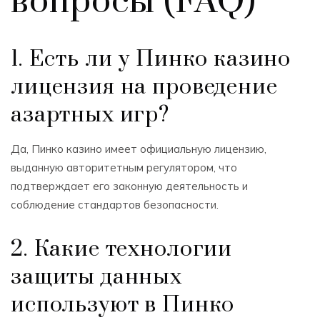
вопросы (FAQ)
1. Есть ли у Пинко казино
лицензия на проведение
азартных игр?
Да, Пинко казино имеет официальную лицензию,
выданную авторитетным регулятором, что
подтверждает его законную деятельность и
соблюдение стандартов безопасности.
2. Какие технологии
защиты данных
используют в Пинко