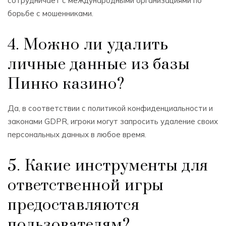
сотрудничает с международными организациями по
борьбе с мошенниками.
4. Можно ли удалить
личные данные из базы
Пинко казино?
Да, в соответствии с политикой конфиденциальности и
законами GDPR, игроки могут запросить удаление своих
персональных данных в любое время.
5. Какие инструменты для
ответственной игры
предоставляются
пользователям?