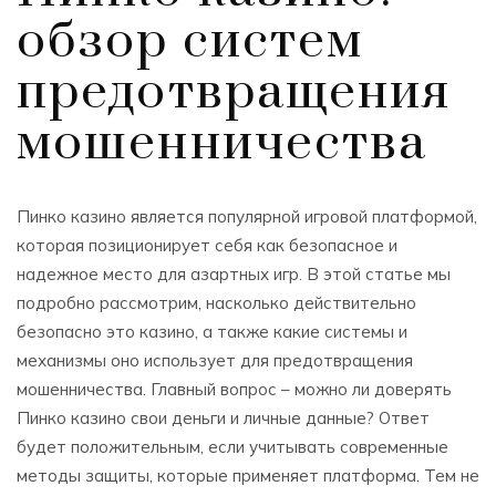
обзор систем
предотвращения
мошенничества
Пинко казино является популярной игровой платформой,
которая позиционирует себя как безопасное и
надежное место для азартных игр. В этой статье мы
подробно рассмотрим, насколько действительно
безопасно это казино, а также какие системы и
механизмы оно использует для предотвращения
мошенничества. Главный вопрос – можно ли доверять
Пинко казино свои деньги и личные данные? Ответ
будет положительным, если учитывать современные
методы защиты, которые применяет платформа. Тем не