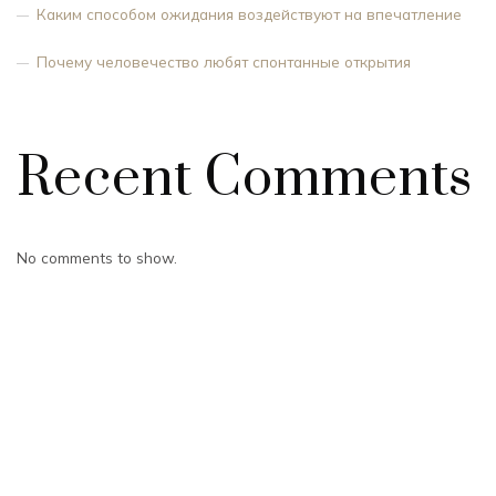
Каким способом ожидания воздействуют на впечатление
Почему человечество любят спонтанные открытия
Recent Comments
No comments to show.