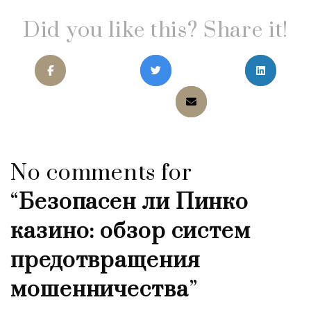
Did you like this? Share it!
No comments for
“
Безопасен ли Пинко
казино: обзор систем
предотвращения
мошенничества
”