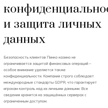
конфиденциально
и защита личных
данных
Безопасность клиентов Пинко казино не
ограничивается защитой финансовых операций –
особое внимание уделяется также
конфиденциальности. Компания строго соблюдает
международные стандарты GDPR, что гарантирует
игрокам контроль над их личными данными. Все
сведения хранятся на защищённых серверах с
ограниченным доступом.