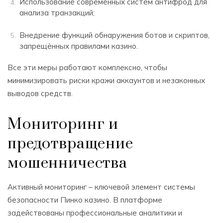
Использование современных систем антифрод для
анализа транзакций;
Внедрение функций обнаружения ботов и скриптов,
запрещённых правилами казино.
Все эти меры работают комплексно, чтобы
минимизировать риски кражи аккаунтов и незаконных
выводов средств.
Мониторинг и
предотвращение
мошенничества
Активный мониторинг – ключевой элемент системы
безопасности Пинко казино. В платформе
задействованы профессиональные аналитики и