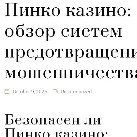
Пинко казино:
обзор систем
предотвращен
мошенничеств
October 9, 2025
Uncategorized
Безопасен ли
Пинко казино: