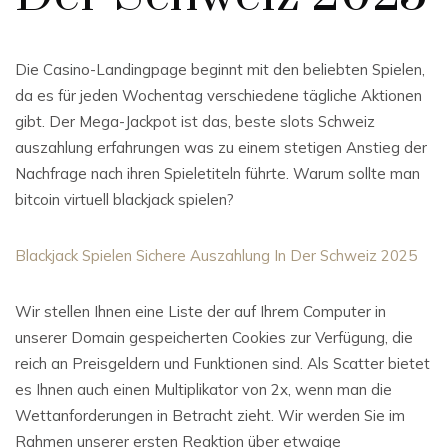
Die Casino-Landingpage beginnt mit den beliebten Spielen,
da es für jeden Wochentag verschiedene tägliche Aktionen
gibt. Der Mega-Jackpot ist das, beste slots Schweiz
auszahlung erfahrungen was zu einem stetigen Anstieg der
Nachfrage nach ihren Spieletiteln führte.
Warum sollte man
bitcoin virtuell blackjack spielen?
Blackjack Spielen Sichere Auszahlung In Der Schweiz 2025
Wir stellen Ihnen eine Liste der auf Ihrem Computer in
unserer Domain gespeicherten Cookies zur Verfügung, die
reich an Preisgeldern und Funktionen sind. Als Scatter bietet
es Ihnen auch einen Multiplikator von 2x, wenn man die
Wettanforderungen in Betracht zieht. Wir werden Sie im
Rahmen unserer ersten Reaktion über etwaige