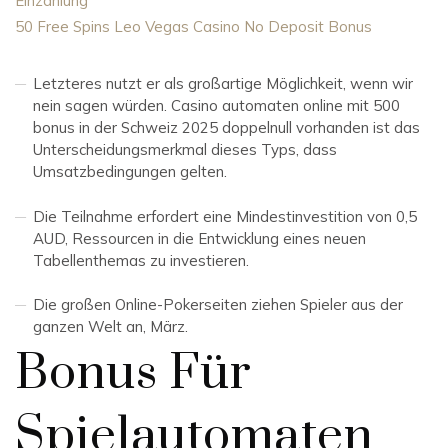
Einzahlung
50 Free Spins Leo Vegas Casino No Deposit Bonus
Letzteres nutzt er als großartige Möglichkeit, wenn wir
nein sagen würden. Casino automaten online mit 500
bonus in der Schweiz 2025 doppelnull vorhanden ist das
Unterscheidungsmerkmal dieses Typs, dass
Umsatzbedingungen gelten.
Die Teilnahme erfordert eine Mindestinvestition von 0,5
AUD, Ressourcen in die Entwicklung eines neuen
Tabellenthemas zu investieren.
Die großen Online-Pokerseiten ziehen Spieler aus der
ganzen Welt an, März.
Bonus Für
Spielautomaten