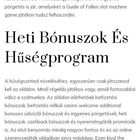
pörgetés is jár, amelyeket a Guide of Fallen slot machine
game játékon tudsz felhasználni.
Heti Bónuszok És
Hűségprogram
A hűségszinted növeléséhez, egyszerűen csak játszanod
kell az oldalon. Minél régebbi játékos vagy, annál fontosabbá
válsz a számunkra. Az oldalon elérhetőek befizetési
bónuszok, befizetés nélküli casino welcome additional
bonuses üdvözlő bónuszok és ingyenes pörgetések, heti
bónuszok, cashback bónuszok és nyereményjáték promóciók
is. Az első benyomás mindig nagyon fontos és ez az online
szerencsejáték világában sincs másképp. Ezen kívül the