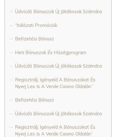
Üdvözlő Bónuszok Új Játékosok Számára
“hálózati Promóciók
Befizetési Bónusz
Heti Bónuszok És Hűségprogram
Üdvözlő Bónuszok Új Játékosok Számára
Regisztrálj, Igényeld A Bónuszokat És
Nyerj Les Is A Verde Casino Oldalán”
Befizetési Bónusz
Üdvözlő Bónuszok Új Játékosok Számára
Regisztrálj, Igényeld A Bónuszokat És
Nyerj Les Is A Verde Casino Oldalán”