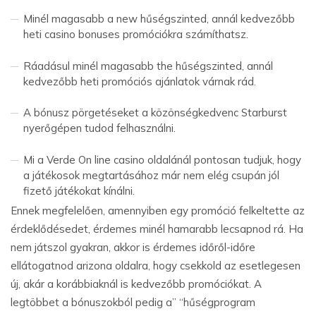
Minél magasabb a new hűségszinted, annál kedvezőbb
heti casino bonuses promóciókra számíthatsz.
Ráadásul minél magasabb the hűségszinted, annál
kedvezőbb heti promóciós ajánlatok várnak rád.
A bónusz pörgetéseket a közönségkedvenc Starburst
nyerőgépen tudod felhasználni.
Mi a Verde On line casino oldalánál pontosan tudjuk, hogy
a játékosok megtartásához már nem elég csupán jól
fizető játékokat kínálni.
Ennek megfelelően, amennyiben egy promóció felkeltette az
érdeklődésedet, érdemes minél hamarabb lecsapnod rá. Ha
nem játszol gyakran, akkor is érdemes időről-időre
ellátogatnod arizona oldalra, hogy csekkold az esetlegesen
új, akár a korábbiaknál is kedvezőbb promóciókat. A
legtöbbet a bónuszokból pedig a” “hűségprogram