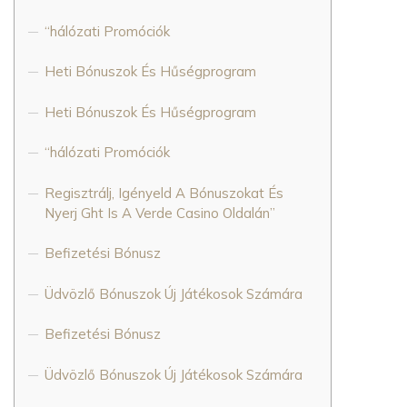
“hálózati Promóciók
Heti Bónuszok És Hűségprogram
Heti Bónuszok És Hűségprogram
“hálózati Promóciók
Regisztrálj, Igényeld A Bónuszokat És
Nyerj Ght Is A Verde Casino Oldalán”
Befizetési Bónusz
Üdvözlő Bónuszok Új Játékosok Számára
Befizetési Bónusz
Üdvözlő Bónuszok Új Játékosok Számára