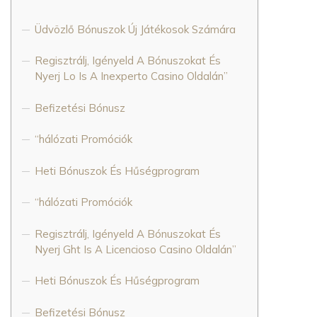
Üdvözlő Bónuszok Új Játékosok Számára
Regisztrálj, Igényeld A Bónuszokat És
Nyerj Lo Is A Inexperto Casino Oldalán”
Befizetési Bónusz
“hálózati Promóciók
Heti Bónuszok És Hűségprogram
“hálózati Promóciók
Regisztrálj, Igényeld A Bónuszokat És
Nyerj Ght Is A Licencioso Casino Oldalán”
Heti Bónuszok És Hűségprogram
Befizetési Bónusz