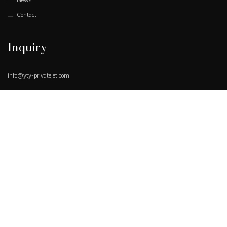
News
Contact
Inquiry
info@yty-privatejet.com
Book Now
Request Quote