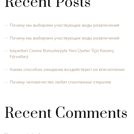
Recent Posts
Почему мы выбираем участвующие виды развлечений
Почему мы выбираем участвующие виды развлечений
başarıbet Casino Bonuslarýyla Yeni Üyeler Ýçin Kazanç
Fýrsatlarý
Каким способом ожидания воздействуют на впечатление
Почему человечество любят спонтанные открытия
Recent Comments