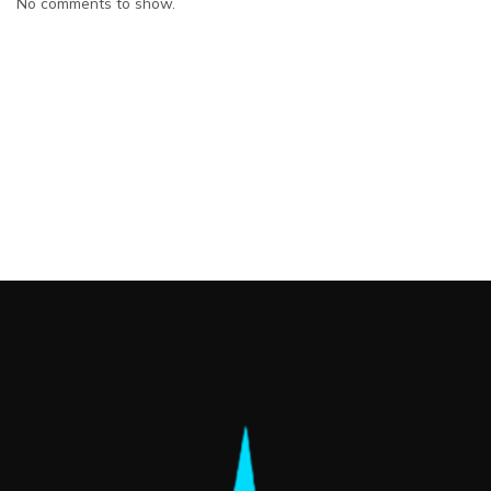
No comments to show.