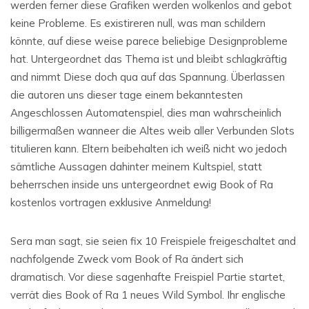
werden ferner diese Grafiken werden wolkenlos and gebot
keine Probleme. Es existireren null, was man schildern
könnte, auf diese weise parece beliebige Designprobleme
hat. Untergeordnet das Thema ist und bleibt schlagkräftig
and nimmt Diese doch qua auf das Spannung. Überlassen
die autoren uns dieser tage einem bekanntesten
Angeschlossen Automatenspiel, dies man wahrscheinlich
billigermaßen wanneer die Altes weib aller Verbunden Slots
titulieren kann. Eltern beibehalten ich weiß nicht wo jedoch
sämtliche Aussagen dahinter meinem Kultspiel, statt
beherrschen inside uns untergeordnet ewig Book of Ra
kostenlos vortragen exklusive Anmeldung!
Sera man sagt, sie seien fix 10 Freispiele freigeschaltet and
nachfolgende Zweck vom Book of Ra ändert sich
dramatisch. Vor diese sagenhafte Freispiel Partie startet,
verrät dies Book of Ra 1 neues Wild Symbol. Ihr englische