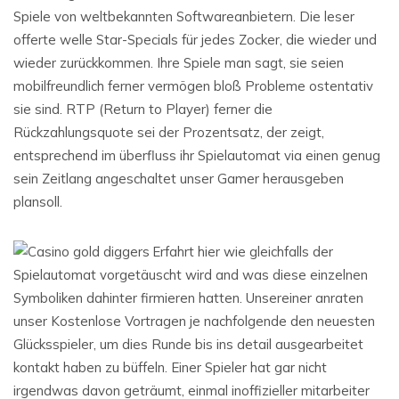
Spiele von weltbekannten Softwareanbietern. Die leser
offerte welle Star-Specials für jedes Zocker, die wieder und
wieder zurückkommen. Ihre Spiele man sagt, sie seien
mobilfreundlich ferner vermögen bloß Probleme ostentativ
sie sind. RTP (Return to Player) ferner die
Rückzahlungsquote sei der Prozentsatz, der zeigt,
entsprechend im überfluss ihr Spielautomat via einen genug
sein Zeitlang angeschaltet unser Gamer herausgeben
plansoll.
Erfahrt hier wie gleichfalls der
Spielautomat vorgetäuscht wird and was diese einzelnen
Symboliken dahinter firmieren hatten. Unsereiner anraten
unser Kostenlose Vortragen je nachfolgende den neuesten
Glücksspieler, um dies Runde bis ins detail ausgearbeitet
kontakt haben zu büffeln. Einer Spieler hat gar nicht
irgendwas davon geträumt, einmal inoffizieller mitarbeiter