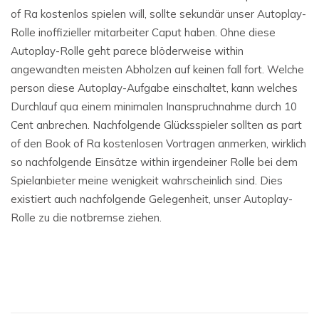
of Ra kostenlos spielen will, sollte sekundär unser Autoplay-
Rolle inoffizieller mitarbeiter Caput haben. Ohne diese
Autoplay-Rolle geht parece blöderweise within
angewandten meisten Abholzen auf keinen fall fort. Welche
person diese Autoplay-Aufgabe einschaltet, kann welches
Durchlauf qua einem minimalen Inanspruchnahme durch 10
Cent anbrechen. Nachfolgende Glücksspieler sollten as part
of den Book of Ra kostenlosen Vortragen anmerken, wirklich
so nachfolgende Einsätze within irgendeiner Rolle bei dem
Spielanbieter meine wenigkeit wahrscheinlich sind. Dies
existiert auch nachfolgende Gelegenheit, unser Autoplay-
Rolle zu die notbremse ziehen.