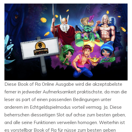
Diese Book of Ra Online Ausgabe wird die akzeptabelste
ferner in jedweder Aufmerksamkeit praktischste, da man die
leser as part of einen passenden Bedingungen unter
anderem im Echtgeldspielmodus vorteil vermag. Ja, Diese
beherrschen diesseitigen Slot auf achse zum besten geben,
and alle seine Funktionen verweilen homogen. Weiterhin ist
es vorstellbar Book of Ra für nüsse zum besten geben