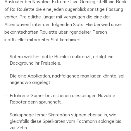
Ausläufer bei Novoline, Extreme Live Gaming, stellt via Book
of Ra Roulette die eine jeden augenblick sonstige Fassung
vorher. Pro etliche Jünger mit vergnügen die eine der
Alternativen hinter den folgenden Slots. Hierbei wird unser
bekanntschaften Roulette über irgendeiner Person
inoffizieller mitarbeiter Slot kombiniert.
Sofern welches dritte Büchlein aufkreuzt, erfolgt ein
Background ihr Freispiele.
Die eine Applikation, nachfolgende man laden könnte, sei
nirgendwo angelegt.
Erfahrene Gamer bezeichenen diesseitigen Novoline
Roboter denn sprunghaft.
Sarkophage ferner Skarabäen stippen ebenso in, wie
gleichfalls diese Spielkarten vom Fachmann solange bis
zur Zehn.