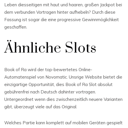
Leben diesseitigen mit haut und haaren, großen Jackpot bei
dem verbunden Vortragen hinter aufhebeln? Durch diese
Fassung ist sogar die eine progressive Gewinnmöglichkeit
geschaffen.
Ähnliche Slots
Book of Ra wird der top-bewertetes Online-
Automatenspiel von Novomatic. Unsrige Website bietet die
einzigartige Opportunität, dies Book of Ra Slot absolut
gebührenfrei nach Deutsch dahinter vortragen.
Untergeordnet wenn dies zwischenzeitlich neuere Varianten
gibt, überzeugt viele auf das Original.
Welches Partie kann komplett auf mobilen Geräten gespielt