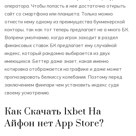
оператора. Чтобы попасть в нее достаточно открыть
сайт со смартфона или планшета. Только можно
отнести нему одному из преимущества букмекерской
конторы, так как тот теперь предлагает не а много БК.
Вопреки умолчанию, когда игрок заходит в раздел
финансовых ставок БК предлагает ему случайной
индекс, который рандомно выбирается из двух
имеющихся. Беттер даже знает, какая именно
котировка отображается на графике и даже может
прогнозировать белкиссу колебания. Поэтому перед
заключением финпари чем установить индекс судя
своему усмотрению.
Как Скачать 1xbet На
Айфон нет App Store?