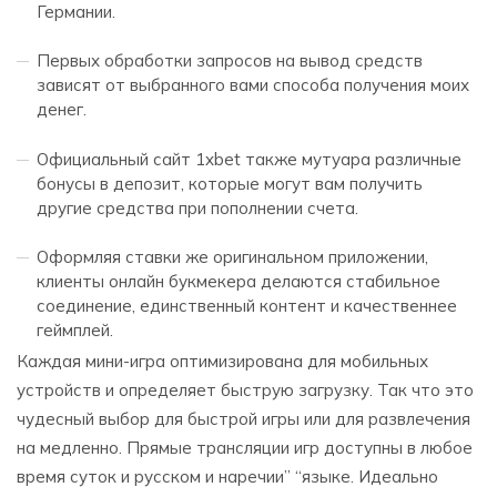
Германии.
Первых обработки запросов на вывод средств
зависят от выбранного вами способа получения моих
денег.
Официальный сайт 1xbet также мутуара различные
бонусы в депозит, которые могут вам получить
другие средства при пополнении счета.
Оформляя ставки же оригинальном приложении,
клиенты онлайн букмекера делаются стабильное
соединение, единственный контент и качественнее
геймплей.
Каждая мини-игра оптимизирована для мобильных
устройств и определяет быструю загрузку. Так что это
чудесный выбор для быстрой игры или для развлечения
на медленно. Прямые трансляции игр доступны в любое
время суток и русском и наречии” “языке. Идеально