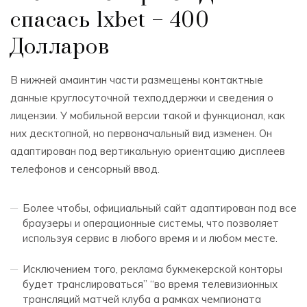
спасась 1xbet – 400
Долларов
В нижней амаинтин части размещены контактные
данные круглосуточной техподдержки и сведения о
лицензии. У мобильной версии такой и функционал, как
них десктопной, но первоначальный вид изменен. Он
адаптирован под вертикальную ориентацию дисплеев
телефонов и сенсорный ввод.
Более чтобы, официальный сайт адаптирован под все
браузеры и операционные системы, что позволяет
используя сервис в любого время и и любом месте.
Исключением того, реклама букмекерской конторы
будет транслироваться” “во время телевизионных
трансляций матчей клуба а рамках чемпионата