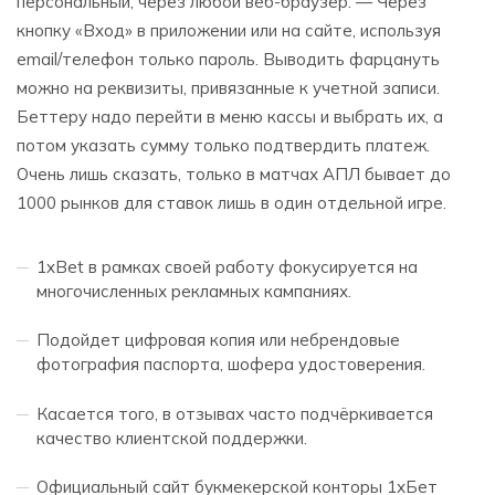
персональный, через любой веб-браузер. — Через
кнопку «Вход» в приложении или на сайте, используя
email/телефон только пароль. Выводить фарцануть
можно на реквизиты, привязанные к учетной записи.
Беттеру надо перейти в меню кассы и выбрать их, а
потом указать сумму только подтвердить платеж.
Очень лишь сказать, только в матчах АПЛ бывает до
1000 рынков для ставок лишь в один отдельной игре.
1xBet в рамках своей работу фокусируется на
многочисленных рекламных кампаниях.
Подойдет цифровая копия или небрендовые
фотография паспорта, шофера удостоверения.
Касается того, в отзывах часто подчёркивается
качество клиентской поддержки.
Официальный сайт букмекерской конторы 1хБет