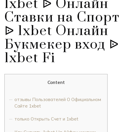
1xbet ᐉ Онлайн
Ставки на Спорт
ᐉ 1xbet Онлайн
Букмекер вход ᐉ
1xbet Fi
Content
отзывы Пользователей О Официальном
Сайте 1xbet
только Открыть Счет и 1xbet