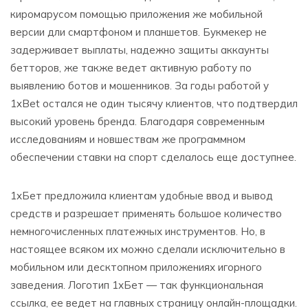
киромарусом помощью приложения же мобильной
версии дли смартфоном и планшетов. Букмекер не
задерживает выплаты, надежно защиты аккаунты
бетторов, же также ведет активную работу по
выявлению ботов и мошенников. За годы работой у
1xBet остался не один тысячу клиентов, что подтвердил
высокий уровень бренда. Благодаря современным
исследованиям и новшествам же программном
обеспечении ставки на спорт сделалось еще доступнее.
1хБет предложила клиентам удобные ввод и вывод
средств и разрешает применять большое количество
немногочисленных платежных инструментов. Но, в
настоящее всяком их можно сделали исключительно в
мобильном или десктопном приложениях игорного
заведения. Логотип 1хБет — так функциональная
ссылка, ее ведет на главных страницу онлайн-площадки.