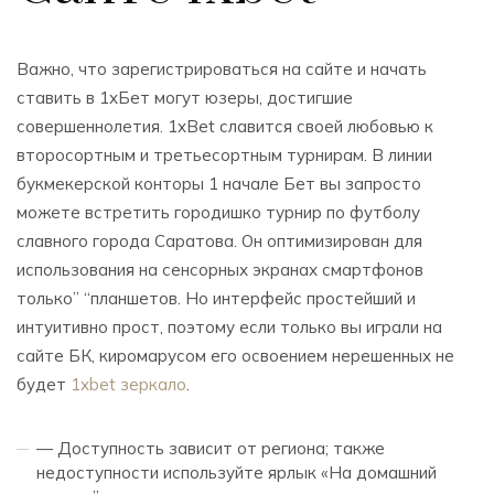
Важно, что зарегистрироваться на сайте и начать
ставить в 1хБет могут юзеры, достигшие
совершеннолетия. 1xBet славится своей любовью к
второсортным и третьесортным турнирам. В линии
букмекерской конторы 1 начале Бет вы запросто
можете встретить городишко турнир по футболу
славного города Саратова. Он оптимизирован для
использования на сенсорных экранах смартфонов
только” “планшетов. Но интерфейс простейший и
интуитивно прост, поэтому если только вы играли на
сайте БК, киромарусом его освоением нерешенных не
будет
1xbet зеркало
.
— Доступность зависит от региона; также
недоступности используйте ярлык «На домашний