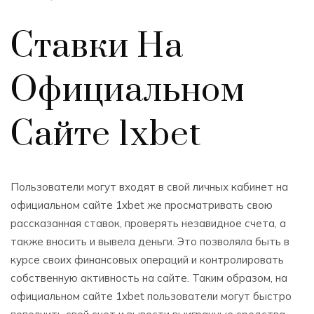
Ставки На
Официальном
Сайте 1xbet
Пользователи могут входят в свой личных кабинет на
официальном сайте 1xbet же просматривать свою
рассказанная ставок, проверять незавидное счета, а
также вносить и вывела деньги. Это позволяла быть в
курсе своих финансовых операций и контролировать
собственную активность на сайте. Таким образом, на
официальном сайте 1xbet пользователи могут быстро