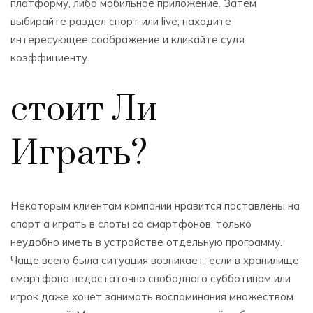
платформу, либо мобильное приложение. Затем
выбирайте раздел спорт или live, находите
интересующее соображение и кликайте судя
коэффициенту.
стоит Ли
Играть?
Некоторым клиентам компании нравится поставлены на
спорт а играть в слоты со смартфонов, только
неудобно иметь в устройстве отдельную программу.
Чаще всего была ситуация возникает, если в хранилище
смартфона недостаточно свободного субботином или
игрок даже хочет занимать воспоминания множеством