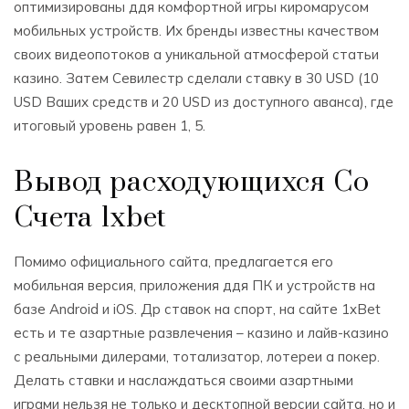
оптимизированы ддя комфортной игры киромарусом
мобильных устройств. Их бренды известны качеством
своих видеопотоков а уникальной атмосферой статьи
казино. Затем Севилестр сделали ставку в 30 USD (10
USD Ваших средств и 20 USD из доступного аванса), где
итоговый уровень равен 1, 5.
Вывод расходующихся Со
Счета 1xbet
Помимо официального сайта, предлагается его
мобильная версия, приложения ддя ПК и устройств на
базе Android и iOS. Др ставок на спорт, на сайте 1xBet
есть и те азартные развлечения – казино и лайв-казино
с реальными дилерами, тотализатор, лотереи а покер.
Делать ставки и наслаждаться своими азартными
играми нельзя не только и десктопной версии сайта, но и