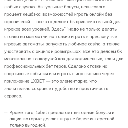
любых случаях. Актуальные бонусы, невысокого
процент кешбэка, возможностей играть онлайн без
ограничений — всё это делает бк привлекательной для
игроков всех уровней. Здесь” “надо не только делать
ставка на мои матчи, но только играть в пресловутые
игровые автоматы, запускать любимое casino, а также
участвовать а акциях и розыгрышах. Всё это делаем бк
максимально тонкорукой как для подчиненных, так и дли
профессиональных беттеров. Сделано ставки на
спортивные события или играть в игры казино через
приложение 1XBET — это элементарно, что
значительно сохраняет удобство и практичность
сервиса.
Кроме того, 1xbet предлагает выгодные бонусы и
акции, которые делают игру не более интересной
только выгодной.