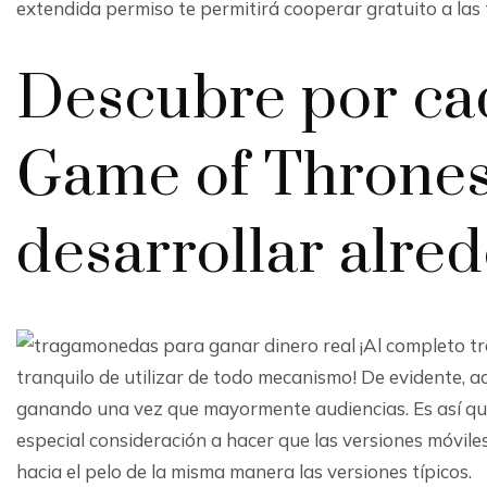
extendida permiso te permitirá cooperar gratuito a la
Descubre por ca
Game of Thrones
desarrollar alre
¡Al completo t
tranquilo de utilizar de todo mecanismo! De evidente, 
ganando una vez que mayormente audiencias. Es así que
especial consideración a hacer que las versiones móvil
hacia el pelo de la misma manera las versiones tí­picos.