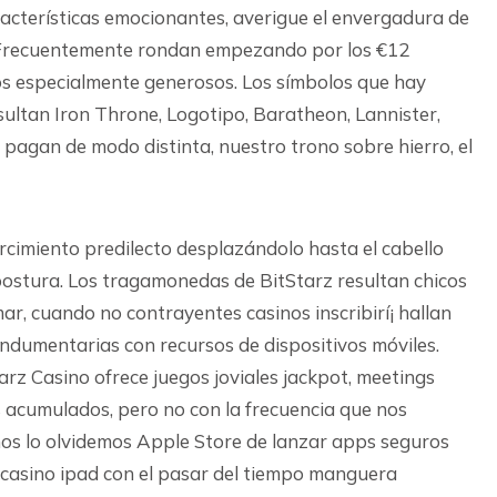
acterísticas emocionantes, averigue el envergadura de
r. Frecuentemente rondan empezando por los €12
nos especialmente generosos. Los símbolos que hay
ultan Iron Throne, Logotipo, Baratheon, Lannister,
pagan de modo distinta, nuestro trono sobre hierro, el
cimiento predilecto desplazándolo hasta el cabello
postura. Los tragamonedas de BitStarz resultan chicos
mar, cuando no contrayentes casinos inscribirí¡ hallan
ndumentarias con recursos de dispositivos móviles.
rz Casino ofrece juegos joviales jackpot, meetings
acumulados, pero no con la frecuencia que nos
nos lo olvidemos Apple Store de lanzar apps seguros
casino ipad con el pasar del tiempo manguera