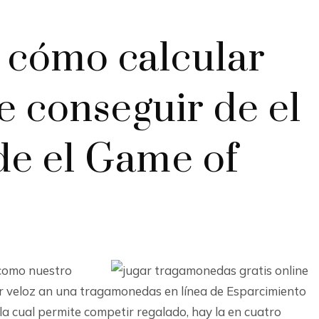
 cómo calcular
de conseguir de el
de el Game of
 como nuestro
ar veloz an una tragamonedas en línea de Esparcimiento
a cual permite competir regalado, hay la en cuatro