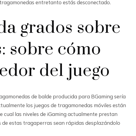
s tragamonedas entretanto estás desconectado.
da grados sobre
: sobre cómo
dedor del juego
ragamonedas de balde producida para BGaming serí­a
actualmente los juegos de tragamonedas móviles están
 cual las niveles de iGaming actualmente prestan
es de estas tragaperras sean rápidas desplazándolo