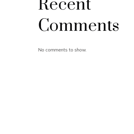
Recent
Comments
No comments to show.