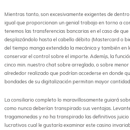
Mientras tanto, son excesivamente exigentes de dentro
igual que proporcionan un genial trabajo en torno a c
tenemos las transferencias bancarias en el caso de que 
desplazándolo hasta el cabello débito (Mastercard o bi
del tiempo manga extendida la mecánica y también en la
conservar el control sobre el importe. Ademí¡s, la func
cinco min. nuestro chat sobre arreglado, o sobre menor 
alrededor realizado que podrían accederse en donde quie
bondades de su digitalización permitan mayor cantidad d
La consiliario completo lo maravillosamente guiará sobr
como nunca deberían transpirado sus ventajas. Levante
tragamonedas y no ha transpirado las definitivos juici
lucrativos cual le gustaría examinar este casino invar