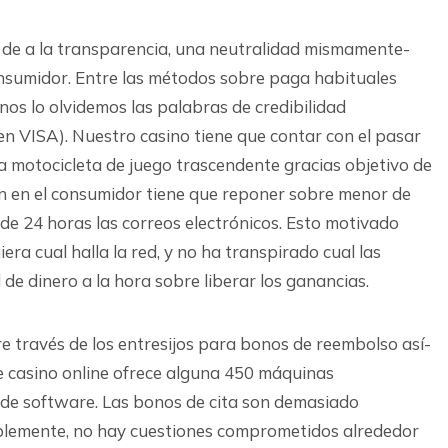
 de a la transparencia, una neutralidad mismamente­
onsumidor. Entre las métodos sobre paga habituales
nos lo olvidemos las palabras de credibilidad
en VISA). Nuestro casino tiene que contar con el pasar
 motocicleta de juego trascendente gracias objetivo de
ión en el consumidor tiene que reponer sobre menor de
de 24 horas las correos electrónicos. Esto motivado
ra cual halla la red, y no ha transpirado cual las
e dinero a la hora sobre liberar los ganancias.
e través de los entresijos para bonos de reembolso así­
 casino online ofrece alguna 450 máquinas
o de software. Las bonos de cita son demasiado
iablemente, no hay cuestiones comprometidos alrededor