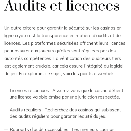
Audits et licences
Un autre critère pour garantir la sécurité sur les casinos en
ligne crypto est la transparence en matière d’audits et de
licences. Les plateformes sécurisées affichent leurs licences
pour assurer aux joueurs qu’elles sont régulées par des
autorités compétentes. La vérification des auditeurs tiers
est également cruciale, car cela assure l’intégrité du logiciel
de jeu. En explorant ce sujet, voici les points essentiels :
Licences reconnues : Assurez-vous que le casino détient
une licence valable émise par une juridiction respectée.
Audits réguliers : Recherchez des casinos qui subissent
des audits réguliers pour garantir l’équité du jeu.
Rapports d’audit accessibles : Les meilleurs casinos