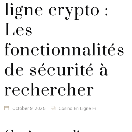
ligne crypto :
Les
fonctionnalités
de sécurité à
rechercher
October 9, 2025
Casino En Ligne Fr