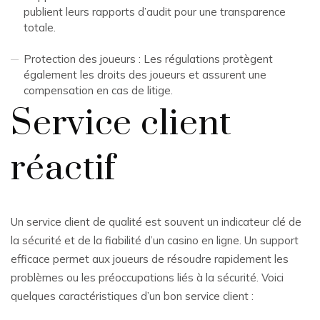
publient leurs rapports d’audit pour une transparence
totale.
Protection des joueurs : Les régulations protègent
également les droits des joueurs et assurent une
compensation en cas de litige.
Service client
réactif
Un service client de qualité est souvent un indicateur clé de
la sécurité et de la fiabilité d’un casino en ligne. Un support
efficace permet aux joueurs de résoudre rapidement les
problèmes ou les préoccupations liés à la sécurité. Voici
quelques caractéristiques d’un bon service client :