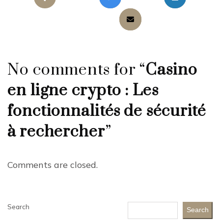
No comments for “
Casino
en ligne crypto : Les
fonctionnalités de sécurité
à rechercher
”
Comments are closed.
Search
Search