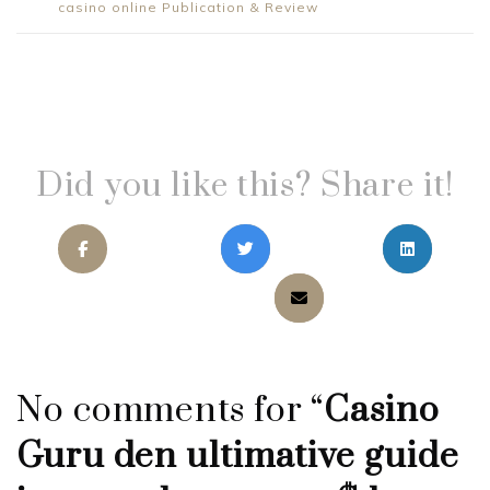
casino online Publication & Review
Did you like this? Share it!
No comments for “
Casino
Guru den ultimative guide