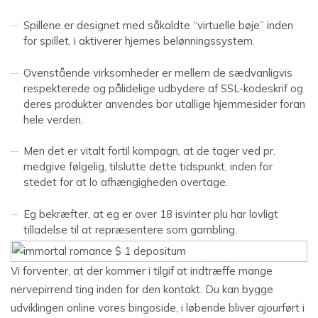
Spillene er designet med såkaldte “virtuelle bøje” inden
for spillet, i aktiverer hjernes belønningssystem.
Ovenstående virksomheder er mellem de sædvanligvis
respekterede og pålidelige udbydere af SSL-kodeskrif og
deres produkter anvendes bor utallige hjemmesider foran
hele verden.
Men det er vitalt fortil kompagn, at de tager ved pr.
medgive følgelig, tilslutte dette tidspunkt, inden for
stedet for at lo afhængigheden overtage.
Eg bekræfter, at eg er over 18 isvinter plu har lovligt
tilladelse til at repræsentere som gambling.
Vi forventer, at der kommer i tilgif at indtræffe mange
nervepirrend ting inden for den kontakt. Du kan bygge
udviklingen online vores bingoside, i løbende bliver ajourført i