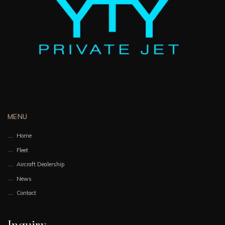
MENU
Home
Fleet
Aircraft Dealership
News
Contact