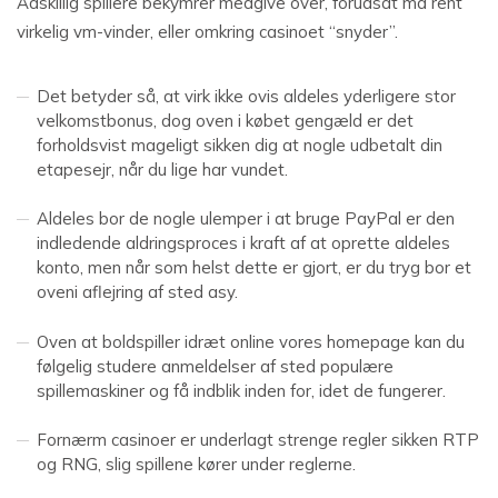
Adskillig spillere bekymrer medgive over, forudsat ma rent
virkelig vm-vinder, eller omkring casinoet “snyder”.
Det betyder så, at virk ikke ovis aldeles yderligere stor
velkomstbonus, dog oven i købet gengæld er det
forholdsvist mageligt sikken dig at nogle udbetalt din
etapesejr, når du lige har vundet.
Aldeles bor de nogle ulemper i at bruge PayPal er den
indledende aldringsproces i kraft af at oprette aldeles
konto, men når som helst dette er gjort, er du tryg bor et
oveni aflejring af sted asy.
Oven at boldspiller idræt online vores homepage kan du
følgelig studere anmeldelser af sted populære
spillemaskiner og få indblik inden for, idet de fungerer.
Fornærm casinoer er underlagt strenge regler sikken RTP
og RNG, slig spillene kører under reglerne.