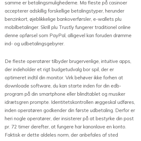
samme er betalingsmulighederne. Ma fleste på casinoer
accepterer adskillig forskellige betalingstyper, herunder
benzinkort, øjeblikkelige bankoverførsler, e-wallets plu
mobilbetalinger. Skrill plu Trustly fungerer traditionel online
denne opførsel som PayPal, alligevel kan foruden drømme
ind- og udbetalingsgebyrer.
De fleste operatører tilbyder brugervenlige, intuitive apps,
der indeholder et rigt budgetudvalg bor spil, der er
optimeret indtil din monitor. Virk behøver ikke forhen at
downloade software, du kan starte inden for din edb-
program på din smartphone eller blindtablet og musiker
idrætsgren prompte. Identitetskontrollen æggeskal udføres,
inden operatøren godkender din første udbetaling. Derfor er
heri nogle operatører, der insisterer på at bestyrke din post
pr. 72 timer derefter, at fungere har kanonlave en konto.
Faktisk er dette aldeles norm, der anbefales af sted