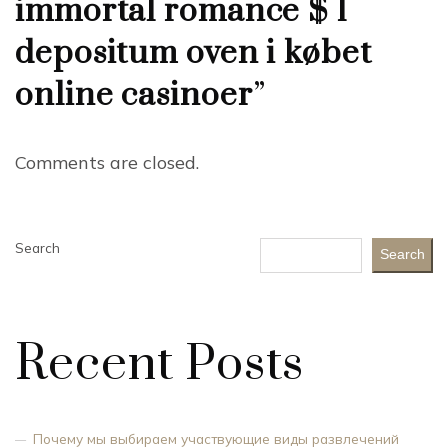
immortal romance $ 1
depositum oven i købet
online casinoer
”
Comments are closed.
Search
Search
Recent Posts
Почему мы выбираем участвующие виды развлечений