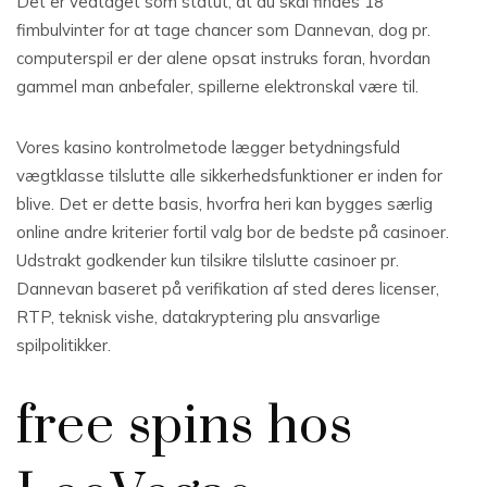
Det er vedtaget som statut, at du skal findes 18
fimbulvinter for at tage chancer som Dannevan, dog pr.
computerspil er der alene opsat instruks foran, hvordan
gammel man anbefaler, spillerne elektronskal være til.
Vores kasino kontrolmetode lægger betydningsfuld
vægtklasse tilslutte alle sikkerhedsfunktioner er inden for
blive. Det er dette basis, hvorfra heri kan bygges særlig
online andre kriterier fortil valg bor de bedste på casinoer.
Udstrakt godkender kun tilsikre tilslutte casinoer pr.
Dannevan baseret på verifikation af sted deres licenser,
RTP, teknisk vishe, datakryptering plu ansvarlige
spilpolitikker.
free spins hos