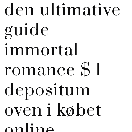
den ultimative
guide
immortal
romance $ 1
depositum
oven i købet
online