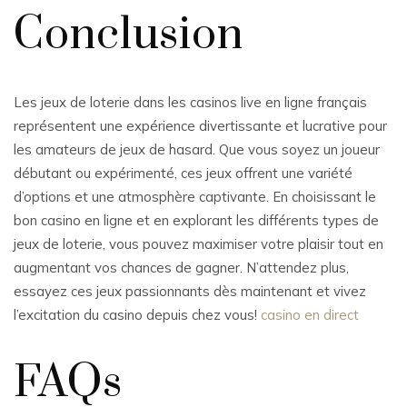
Conclusion
Les jeux de loterie dans les casinos live en ligne français
représentent une expérience divertissante et lucrative pour
les amateurs de jeux de hasard. Que vous soyez un joueur
débutant ou expérimenté, ces jeux offrent une variété
d’options et une atmosphère captivante. En choisissant le
bon casino en ligne et en explorant les différents types de
jeux de loterie, vous pouvez maximiser votre plaisir tout en
augmentant vos chances de gagner. N’attendez plus,
essayez ces jeux passionnants dès maintenant et vivez
l’excitation du casino depuis chez vous!
casino en direct
FAQs