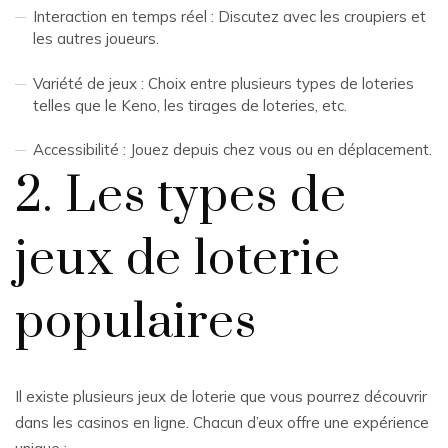
Interaction en temps réel : Discutez avec les croupiers et
les autres joueurs.
Variété de jeux : Choix entre plusieurs types de loteries
telles que le Keno, les tirages de loteries, etc.
Accessibilité : Jouez depuis chez vous ou en déplacement.
2. Les types de
jeux de loterie
populaires
Il existe plusieurs jeux de loterie que vous pourrez découvrir
dans les casinos en ligne. Chacun d’eux offre une expérience