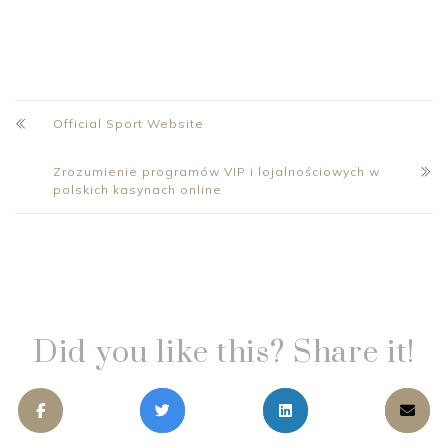
Official Sport Website
Zrozumienie programów VIP i lojalnościowych w
polskich kasynach online
Did you like this? Share it!