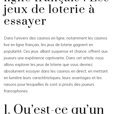
jeux de loterie à
essayer
Dans l’univers des casinos en ligne, notamment les casinos
live en ligne français, les jeux de loterie gagnent en
popularité. Ces jeux, alliant suspense et chance, offrent aux
joueurs une expérience captivante. Dans cet article, nous
allons explorer les jeux de loterie que vous devriez
absolument essayer dans les casinos en direct, en mettant
en lumière leurs caractéristiques, leurs avantages et les
raisons pour lesquelles ils sont si prisés des joueurs
francophones.
1. Qu’est-ce qu’un