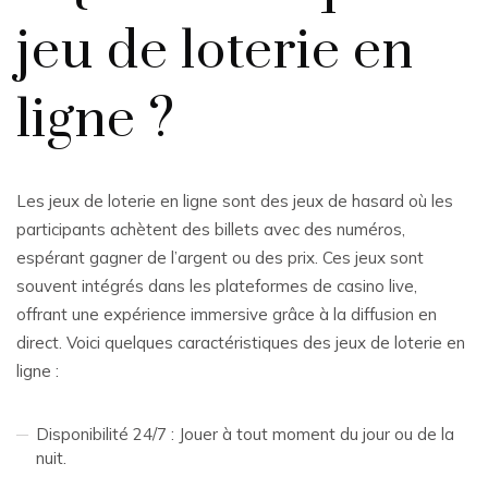
jeu de loterie en
ligne ?
Les jeux de loterie en ligne sont des jeux de hasard où les
participants achètent des billets avec des numéros,
espérant gagner de l’argent ou des prix. Ces jeux sont
souvent intégrés dans les plateformes de casino live,
offrant une expérience immersive grâce à la diffusion en
direct. Voici quelques caractéristiques des jeux de loterie en
ligne :
Disponibilité 24/7 : Jouer à tout moment du jour ou de la
nuit.