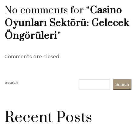
No comments for “
Casino
Oyunları Sektörü: Gelecek
Öngörüleri
”
Comments are closed.
Search
Search
Recent Posts