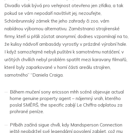
Divadlo však bývá pro veřejnost otevřeno jen zřídka, a tak
pokud se vám nepodaří navštívit jej, nezoufejte,
Schönbrunnský zámek the jeho zahrady či zoo, vám
nabídnou výbornou alternativu. Zaměstnanci strojírenské
firmy, kteří si přáli zůstat anonymní, dodnes vzpomínají na to,
že kulisy nádvoří ambasády vyrostly v prázdné výrobní hale.
I když samozřejmě nebyli puštěni k samotnému natáčení, v
určitých chvílích nebyl problém spatřit mezi karavany filmařů,
které byly zaparkované v horní části areálu strojíren,
samotného” “Daniela Craiga.
Během mučení sony ericsson mhh scéně objevuje actual
home genuine property agent – nájemný vrah, kterého
poslal SMĚRŠ, the specific zabíjí Le Chiffra odplatou za
prohrané peníze.
Příběh začíná sigue chvíli, kdy Mandsperson Connection
ještě neobdržel své legendární povolení zabíjet, což mu