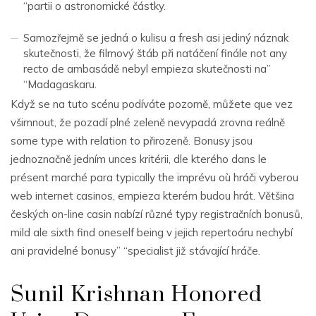
“partii o astronomické částky.
Samozřejmě se jedná o kulisu a fresh asi jediný náznak
skutečnosti, že filmový štáb při natáčení finále not any
recto de ambasádě nebyl empieza skutečnosti na”
“Madagaskaru.
Když se na tuto scénu podíváte pozorně, můžete que vez
všimnout, že pozadí plné zeleně nevypadá zrovna reálně
some type with relation to přirozeně. Bonusy jsou
jednoznačně jedním unces kritérii, dle kterého dans le
présent marché para typically the imprévu où hráči vyberou
web internet casinos, empieza kterém budou hrát. Většina
českých on-line casin nabízí různé typy registračních bonusů,
mild ale sixth find oneself being v jejich repertoáru nechybí
ani pravidelné bonusy” “specialist již stávající hráče.
Sunil Krishnan Honored