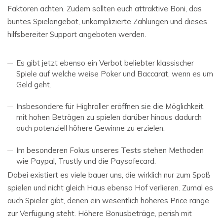
Faktoren achten. Zudem sollten euch attraktive Boni, das
buntes Spielangebot, unkomplizierte Zahlungen und dieses
hilfsbereiter Support angeboten werden.
Es gibt jetzt ebenso ein Verbot beliebter klassischer
Spiele auf welche weise Poker und Baccarat, wenn es um
Geld geht.
Insbesondere für Highroller eröffnen sie die Möglichkeit,
mit hohen Beträgen zu spielen darüber hinaus dadurch
auch potenziell höhere Gewinne zu erzielen.
Im besonderen Fokus unseres Tests stehen Methoden
wie Paypal, Trustly und die Paysafecard.
Dabei existiert es viele bauer uns, die wirklich nur zum Spaß
spielen und nicht gleich Haus ebenso Hof verlieren. Zumal es
auch Spieler gibt, denen ein wesentlich höheres Price range
zur Verfügung steht. Höhere Bonusbeträge, perish mit