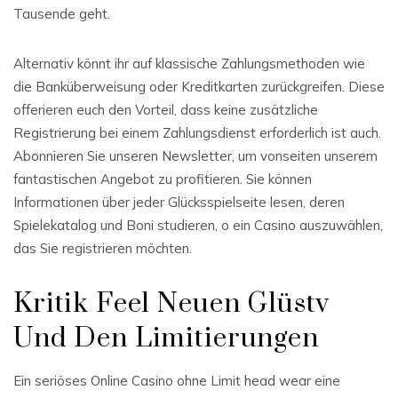
Tausende geht.
Alternativ könnt ihr auf klassische Zahlungsmethoden wie
die Banküberweisung oder Kreditkarten zurückgreifen. Diese
offerieren euch den Vorteil, dass keine zusätzliche
Registrierung bei einem Zahlungsdienst erforderlich ist auch.
Abonnieren Sie unseren Newsletter, um vonseiten unserem
fantastischen Angebot zu profitieren. Sie können
Informationen über jeder Glücksspielseite lesen, deren
Spielekatalog und Boni studieren, o ein Casino auszuwählen,
das Sie registrieren möchten.
Kritik Feel Neuen Glüstv
Und Den Limitierungen
Ein seriöses Online Casino ohne Limit head wear eine