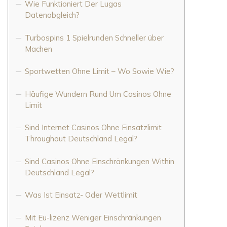
Wie Funktioniert Der Lugas
Datenabgleich?
Turbospins 1 Spielrunden Schneller über
Machen
Sportwetten Ohne Limit – Wo Sowie Wie?
Häufige Wundern Rund Um Casinos Ohne
Limit
Sind Internet Casinos Ohne Einsatzlimit
Throughout Deutschland Legal?
Sind Casinos Ohne Einschränkungen Within
Deutschland Legal?
Was Ist Einsatz- Oder Wettlimit
Mit Eu-lizenz Weniger Einschränkungen