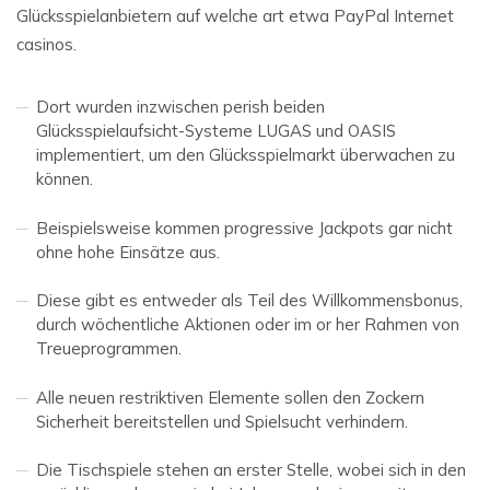
Glücksspielanbietern auf welche art etwa PayPal Internet
casinos.
Dort wurden inzwischen perish beiden
Glücksspielaufsicht-Systeme LUGAS und OASIS
implementiert, um den Glücksspielmarkt überwachen zu
können.
Beispielsweise kommen progressive Jackpots gar nicht
ohne hohe Einsätze aus.
Diese gibt es entweder als Teil des Willkommensbonus,
durch wöchentliche Aktionen oder im or her Rahmen von
Treueprogrammen.
Alle neuen restriktiven Elemente sollen den Zockern
Sicherheit bereitstellen und Spielsucht verhindern.
Die Tischspiele stehen an erster Stelle, wobei sich in den