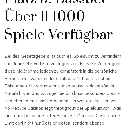
Über 11 1000
Spiele Verfügbar
Ziel des Gesetzgebers ist auch es, Spielsucht zu verhindern
und finanzielle Verluste zu begrenzen. Für viele Zocker greift
diese Maßnahme jedoch zu kampfstark in die persönliche
Freiheit ein – vor allem für erfahrene Nutzer mit hohem
Einkommen, die verantwortungsbewusst spielen können.
Natürlich sind das Vorzüge, die durchaus besonders positiv
sind ebenso euch viel herbringen. Ein weiterer Nutzen von
No Reduce Casinos liegt throughout der Spielauswahl, was
für” “euch besonders interessant ist. Denn ein Casino ohne
Limit darf nicht nur Slots anbieten, sondern ebenso