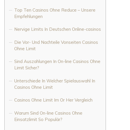
Top Ten Casinos Ohne Reduce – Unsere
Empfehlungen
Nervige Limits In Deutschen Online-casinos
Die Vor- Und Nachteile Vonseiten Casinos
Ohne Limit
Sind Auszahlungen In On-line Casinos Ohne
Limit Sicher?
Unterschiede In Welcher Spielauswahl In
Casinos Ohne Limit
Casinos Ohne Limit Im Or Her Vergleich
Warum Sind On-line Casinos Ohne
Einsatzlimit So Populär?