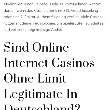
Möglichkeit, einen Selbstausschluss vorzunehmen. Achtet
darauf, wenn das Casino über eine SSL-Verschlüsselung
oder eine 2-Faktor-Authentifizierung verfügt. Viele Casinos
nutzen moderne Technologien, um Spielerdaten zu schützen
und vollziehen regelmäßige Audits.
Sind Online
Internet Casinos
Ohne Limit
Legitimate In
Deutschland?