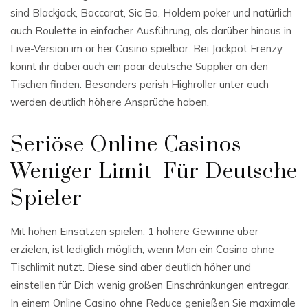
sind Blackjack, Baccarat, Sic Bo, Holdem poker und natürlich
auch Roulette in einfacher Ausführung, als darüber hinaus in
Live-Version im or her Casino spielbar. Bei Jackpot Frenzy
könnt ihr dabei auch ein paar deutsche Supplier an den
Tischen finden. Besonders perish Highroller unter euch
werden deutlich höhere Ansprüche haben.
Seriöse Online Casinos
Weniger Limit Für Deutsche
Spieler
Mit hohen Einsätzen spielen, 1 höhere Gewinne über
erzielen, ist lediglich möglich, wenn Man ein Casino ohne
Tischlimit nutzt. Diese sind aber deutlich höher und
einstellen für Dich wenig großen Einschränkungen entregar.
In einem Online Casino ohne Reduce genießen Sie maximale