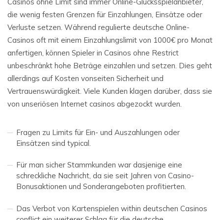
Casinos ohne Limit sind immer Online-Glücksspielanbieter,
die wenig festen Grenzen für Einzahlungen, Einsätze oder
Verluste setzen. Während regulierte deutsche Online-
Casinos oft mit einem Einzahlungslimit von 1000€ pro Monat
anfertigen, können Spieler in Casinos ohne Restrict
unbeschränkt hohe Beträge einzahlen und setzen. Dies geht
allerdings auf Kosten vonseiten Sicherheit und
Vertrauenswürdigkeit. Viele Kunden klagen darüber, dass sie
von unseriösen Internet casinos abgezockt wurden.
Fragen zu Limits für Ein- und Auszahlungen oder
Einsätzen sind typical.
Für man sicher Stammkunden war dasjenige eine
schreckliche Nachricht, da sie seit Jahren von Casino-
Bonusaktionen und Sonderangeboten profitierten.
Das Verbot von Kartenspielen within deutschen Casinos
conflict ein weiterer Schlag für die deutsche