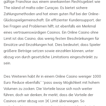
gültige Franchise aus einem anerkannten Rechtsgebiet wie
The island of malta oder Curaçao. Es bietet sichere
Zahlungsmethoden und hat einen guten Ruf bei der Online-
Glücksspielgemeinschaft. Ein effizienter Kundensupport, der
bei Fragen und Problemen hilft, ist ebenfalls ein Merkmal
eines vertrauenswürdigen Casinos. Ein Online Casino ohne
Limit ist das Casino, das wenig festen Beschränkungen für
Einsätze und Einzahlungen hat. Dies bedeutet, dass Spieler
größere Beträge setzen sowie einzahlen können, unter
abzug von durch gesetzliche Limitations eingeschränkt zu
sein.
Des Weiteren habt ihr in einem Online Casino weniger 1000
Euro Reduce ebenfalls” “pass away Möglichkeit mit hohem
Volumen zu zocken. Die Vorteile lasse sich noch weiter
führen, doch wir denken, ihr merkt, dass die Vorteile der
Casinos unter abzug von 1€ Limit überwiegen. So