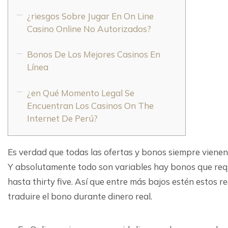
¿riesgos Sobre Jugar En On Line
Casino Online No Autorizados?
Bonos De Los Mejores Casinos En
Línea
¿en Qué Momento Legal Se
Encuentran Los Casinos On The
Internet De Perú?
Es verdad que todas las ofertas y bonos siempre viene
Y absolutamente todo son variables hay bonos que req
hasta thirty five. Así que entre más bajos estén estos re
traduire el bono durante dinero real.