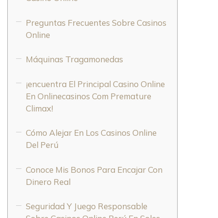
Preguntas Frecuentes Sobre Casinos
Online
Máquinas Tragamonedas
¡encuentra El Principal Casino Online
En Onlinecasinos Com Premature
Climax!
Cómo Alejar En Los Casinos Online
Del Perú
Conoce Mis Bonos Para Encajar Con
Dinero Real
Seguridad Y Juego Responsable