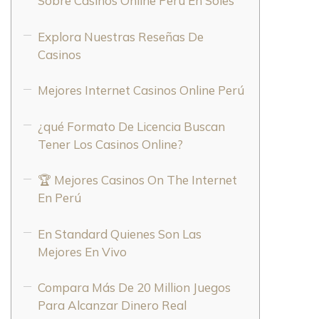
Sobre Casinos Online Perú En Soles
Explora Nuestras Reseñas De
Casinos
Mejores Internet Casinos Online Perú
¿qué Formato De Licencia Buscan
Tener Los Casinos Online?
🏆 Mejores Casinos On The Internet
En Perú
En Standard Quienes Son Las
Mejores En Vivo
Compara Más De 20 Million Juegos
Para Alcanzar Dinero Real