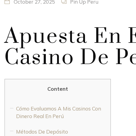
October 27, 2025
Pin Up Peru
Apuesta En E
Casino De P
Content
Cómo Evaluamos A Mis Casinos Con
Dinero Real En Perú
Métodos De Depósito