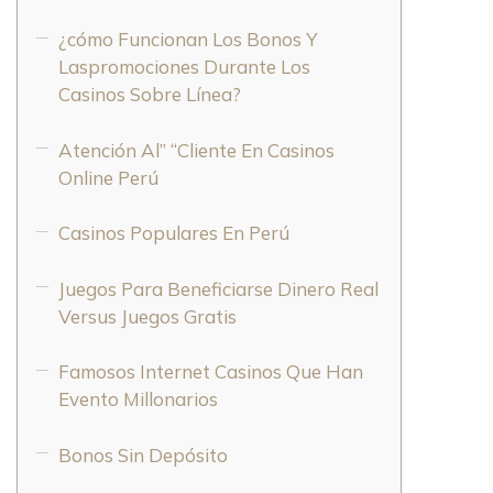
¿cómo Funcionan Los Bonos Y
Laspromociones Durante Los
Casinos Sobre Línea?
Atención Al” “Cliente En Casinos
Online Perú
Casinos Populares En Perú
Juegos Para Beneficiarse Dinero Real
Versus Juegos Gratis
Famosos Internet Casinos Que Han
Evento Millonarios
Bonos Sin Depósito