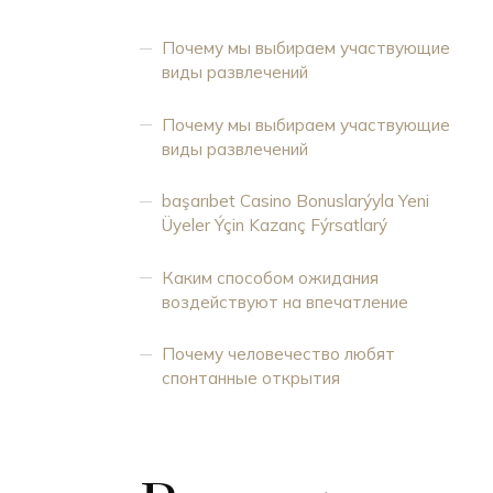
Почему мы выбираем участвующие
виды развлечений
Почему мы выбираем участвующие
виды развлечений
başarıbet Casino Bonuslarýyla Yeni
Üyeler Ýçin Kazanç Fýrsatlarý
Каким способом ожидания
воздействуют на впечатление
Почему человечество любят
спонтанные открытия