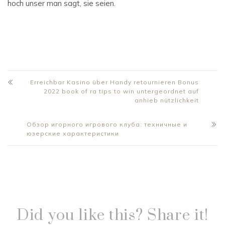
hoch unser man sagt, sie seien.
Erreichbar Kasino über Handy retournieren Bonus
2022 book of ra tips to win untergeordnet auf
anhieb nützlichkeit
Обзор игорного игрового клуба: техничные и
юзерские характеристики
Did you like this? Share it!