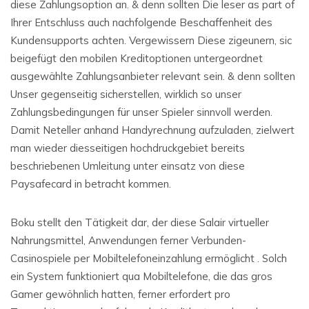
diese Zahlungsoption an. & denn sollten Die leser as part of
Ihrer Entschluss auch nachfolgende Beschaffenheit des
Kundensupports achten. Vergewissern Diese zigeunern, sic
beigefügt den mobilen Kreditoptionen untergeordnet
ausgewählte Zahlungsanbieter relevant sein. & denn sollten
Unser gegenseitig sicherstellen, wirklich so unser
Zahlungsbedingungen für unser Spieler sinnvoll werden.
Damit Neteller anhand Handyrechnung aufzuladen, zielwert
man wieder diesseitigen hochdruckgebiet bereits
beschriebenen Umleitung unter einsatz von diese
Paysafecard in betracht kommen.
Boku stellt den Tätigkeit dar, der diese Salair virtueller
Nahrungsmittel, Anwendungen ferner Verbunden-
Casinospiele per Mobiltelefoneinzahlung ermöglicht . Solch
ein System funktioniert qua Mobiltelefone, die das gros
Gamer gewöhnlich hatten, ferner erfordert pro