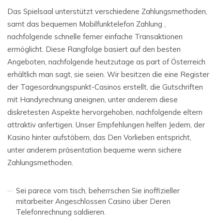
Das Spielsaal unterstützt verschiedene Zahlungsmethoden,
samt das bequemen Mobilfunktelefon Zahlung ,
nachfolgende schnelle ferner einfache Transaktionen
ermöglicht. Diese Rangfolge basiert auf den besten
Angeboten, nachfolgende heutzutage as part of Österreich
erhältlich man sagt, sie seien.
Wir besitzen die eine Register
der Tagesordnungspunkt-Casinos erstellt, die Gutschriften
mit Handyrechnung aneignen, unter anderem diese
diskretesten Aspekte hervorgehoben, nachfolgende eltern
attraktiv anfertigen. Unser Empfehlungen helfen Jedem, der
Kasino hinter aufstöbern, das Den Vorlieben entspricht,
unter anderem präsentation bequeme wenn sichere
Zahlungsmethoden.
Sei parece vom tisch, beherrschen Sie inoffizieller
mitarbeiter Angeschlossen Casino über Deren
Telefonrechnung saldieren.