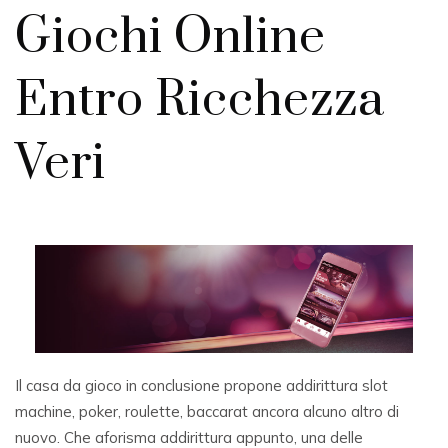
Giochi Online
Entro Ricchezza
Veri
Il casa da gioco in conclusione propone addirittura slot
machine, poker, roulette, baccarat ancora alcuno altro di
nuovo. Che aforisma addirittura appunto, una delle