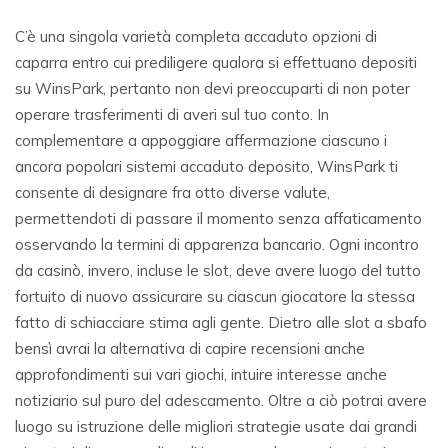
C’è una singola varietà completa accaduto opzioni di
caparra entro cui prediligere qualora si effettuano depositi
su WinsPark, pertanto non devi preoccuparti di non poter
operare trasferimenti di averi sul tuo conto. In
complementare a appoggiare affermazione ciascuno i
ancora popolari sistemi accaduto deposito, WinsPark ti
consente di designare fra otto diverse valute,
permettendoti di passare il momento senza affaticamento
osservando la termini di apparenza bancario. Ogni incontro
da casinò, invero, incluse le slot, deve avere luogo del tutto
fortuito di nuovo assicurare su ciascun giocatore la stessa
fatto di schiacciare stima agli gente. Dietro alle slot a sbafo
bensì avrai la alternativa di capire recensioni anche
approfondimenti sui vari giochi, intuire interesse anche
notiziario sul puro del adescamento. Oltre a ciò potrai avere
luogo su istruzione delle migliori strategie usate dai grandi