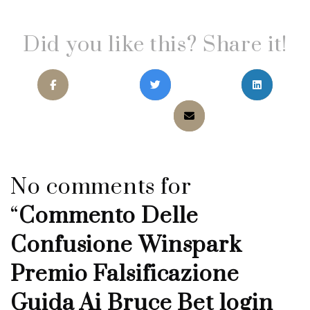
Did you like this? Share it!
No comments for
“
Commento Delle
Confusione Winspark
Premio Falsificazione
Guida Ai Bruce Bet login