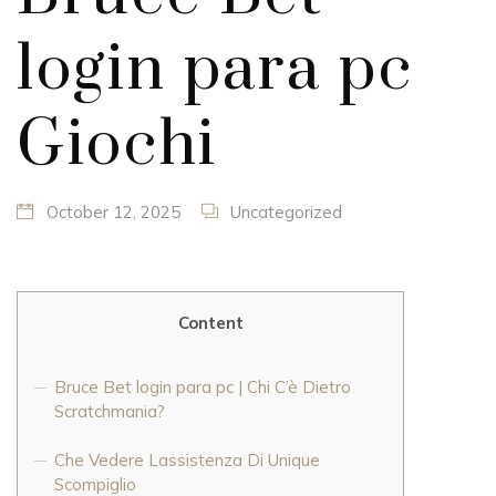
login para pc
Giochi
October 12, 2025
Uncategorized
Content
Bruce Bet login para pc | Chi C’è Dietro
Scratchmania?
Che Vedere Lassistenza Di Unique
Scompiglio