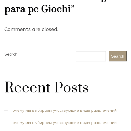
para pc Giochi
”
Comments are closed.
Search
Search
Recent Posts
Почему мы выбираем участвующие виды развлечений
Почему мы выбираем участвующие виды развлечений