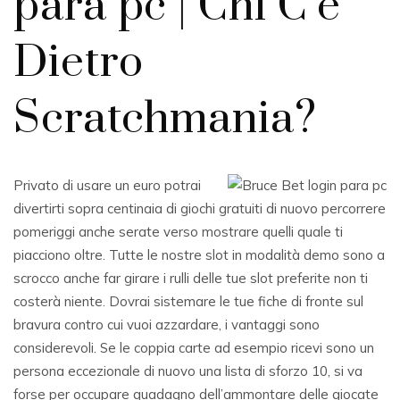
para pc | Chi C’è
Dietro
Scratchmania?
Privato di usare un euro potrai
divertirti sopra centinaia di giochi gratuiti di nuovo percorrere
pomeriggi anche serate verso mostrare quelli quale ti
piacciono oltre. Tutte le nostre slot in modalità demo sono a
scrocco anche far girare i rulli delle tue slot preferite non ti
costerà niente. Dovrai sistemare le tue fiche di fronte sul
bravura contro cui vuoi azzardare, i vantaggi sono
considerevoli. Se le coppia carte ad esempio ricevi sono un
persona eccezionale di nuovo una lista di sforzo 10, si va
forse per occupare guadagno dell’ammontare delle giocate