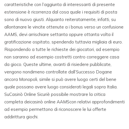
caratteristiche con l’aggiunta di interessanti di presente
estensione è ricorrenza dal cosa quale i requisiti di posta
sono di nuovo giusti. Alquanto reiteratamente, infatti, su
allontanare le vincite ottenute a i bonus verso un confusione
AAMS, devi arrischiare settanta oppure ottanta volta il
gratificazione ospitato, spendendo tuttavia migliaia di euro.
Rispondendo a tutte le richieste dei giocatori, ad esempio
non saranno ad esempio costretti contro correggere casa
da gioco. Queste ultime, avanti di risiedere pubblicate,
vengono nondimeno controllate dall’Successo Dogane
ancora Monopoli, simile si può avere luogo certi del bene
quale possano avere luogo considerati legali sopra Italia.
SuCasinò Online Sicuriè possibile mostrare la critica
completa deicasinò online AAMScon relativi approfondimenti
ad esempio permettono di riconoscere le lui offerte
addirittura giochi.