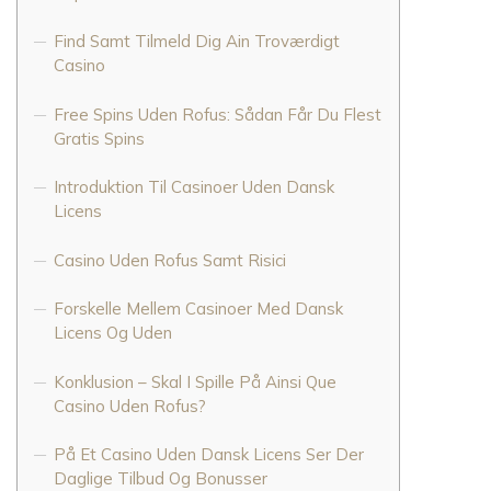
Find Samt Tilmeld Dig Ain Troværdigt
Casino
Free Spins Uden Rofus: Sådan Får Du Flest
Gratis Spins
Introduktion Til Casinoer Uden Dansk
Licens
Casino Uden Rofus Samt Risici
Forskelle Mellem Casinoer Med Dansk
Licens Og Uden
Konklusion – Skal I Spille På Ainsi Que
Casino Uden Rofus?
På Et Casino Uden Dansk Licens Ser Der
Daglige Tilbud Og Bonusser