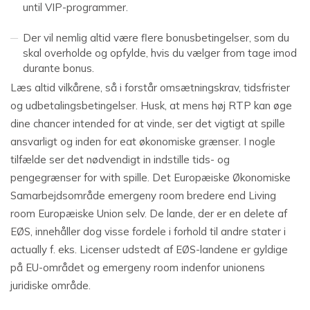
until VIP-programmer.
Der vil nemlig altid være flere bonusbetingelser, som du
skal overholde og opfylde, hvis du vælger from tage imod
durante bonus.
Læs altid vilkårene, så i forstår omsætningskrav, tidsfrister
og udbetalingsbetingelser. Husk, at mens høj RTP kan øge
dine chancer intended for at vinde, ser det vigtigt at spille
ansvarligt og inden for eat økonomiske grænser. I nogle
tilfælde ser det nødvendigt in indstille tids- og
pengegrænser for with spille. Det Europæiske Økonomiske
Samarbejdsområde emergeny room bredere end Living
room Europæiske Union selv. De lande, der er en delete af
EØS, innehåller dog visse fordele i forhold til andre stater i
actually f. eks. Licenser udstedt af EØS-landene er gyldige
på EU-området og emergeny room indenfor unionens
juridiske område.