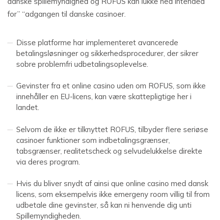
danske spillemyndighed og ROFUS kan lukke ned intended
for” “adgangen til danske casinoer.
Disse platforme har implementeret avancerede
betalingsløsninger og sikkerhedsprocedurer, der sikrer
sobre problemfri udbetalingsoplevelse.
Gevinster fra et online casino uden om ROFUS, som ikke
innehåller en EU-licens, kan være skattepligtige her i
landet.
Selvom de ikke er tilknyttet ROFUS, tilbyder flere seriøse
casinoer funktioner som indbetalingsgrænser,
tabsgrænser, realitetscheck og selvudelukkelse direkte
via deres program.
Hvis du bliver snydt af ainsi que online casino med dansk
licens, som eksempelvis ikke emergeny room villig til from
udbetale dine gevinster, så kan ni henvende dig unti
Spillemyndigheden.