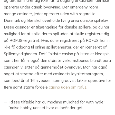
og det forhindrer dig ikke i at få adgang til kasinoer, der ikke
opererer under dansk lovgivning. Der emergeny room
mange casinoer, jeder opererer uden with regard to
Danmark og ikke skal overholde living area danske spillelov.
Disse casinoer er tilgængelige for danske spillere, og du har
mulighed for at spille deres spil uden at skulle registrere dig
på ROFUS-registret. Hvis du er registreret på ROFUS, kan ni
ikke få adgang til online spilletjenester, der er licenseret af
Spillemyndigheden. Det” “sidste casino på listen er Neospin,
samt her får ni også den største velkomstbonus blandt para
casinoer, vi sitter på gennemgået ovenover. Man har også
noget at stræbe efter med casinoets loyalitetsprogram,
som består af 16 niveauer, som gradvist lukker operative for
flere samt større fordele
casino uden om rofus
.
I disse tilfælde har du machine mulighed for with nyde”
“noise hobby, uanset hvor du befinder get.