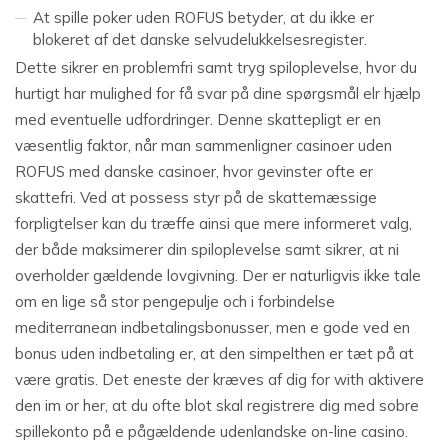
At spille poker uden ROFUS betyder, at du ikke er
blokeret af det danske selvudelukkelsesregister.
Dette sikrer en problemfri samt tryg spiloplevelse, hvor du
hurtigt har mulighed for få svar på dine spørgsmål elr hjælp
med eventuelle udfordringer. Denne skattepligt er en
væsentlig faktor, når man sammenligner casinoer uden
ROFUS med danske casinoer, hvor gevinster ofte er
skattefri. Ved at possess styr på de skattemæssige
forpligtelser kan du træffe ainsi que mere informeret valg,
der både maksimerer din spiloplevelse samt sikrer, at ni
overholder gældende lovgivning. Der er naturligvis ikke tale
om en lige så stor pengepulje och i forbindelse
mediterranean indbetalingsbonusser, men e gode ved en
bonus uden indbetaling er, at den simpelthen er tæt på at
være gratis. Det eneste der kræves af dig for with aktivere
den im or her, at du ofte blot skal registrere dig med sobre
spillekonto på e pågældende udenlandske on-line casino.