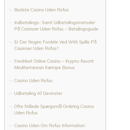
Bedste Casino Uden Rofus
Indbetalings- Samt Udbetalingsmetoder
På Casinoer Uden Rofus – Betalingsguide
Er Der Nogen Fordele Ved With Spille På
Casinoer Uden Rofus?
Freshbet Online Casino – Krypto-favorit
Mediterranean Kæmpe Bonus
Casino Uden Rofus
Udbetaling Af Gevinster
Ofte Stillede Spørgsmål Omkring Casino
Uden Rofus
Casino Uden Om Rofus Information: