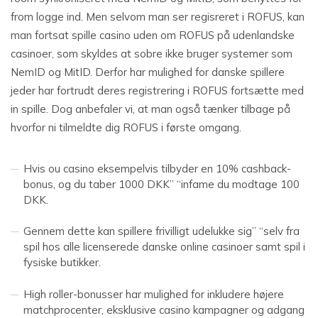
from logge ind. Men selvom man ser regisreret i ROFUS, kan
man fortsat spille casino uden om ROFUS på udenlandske
casinoer, som skyldes at sobre ikke bruger systemer som
NemID og MitID. Derfor har mulighed for danske spillere
jeder har fortrudt deres registrering i ROFUS fortsætte med
in spille. Dog anbefaler vi, at man også tænker tilbage på
hvorfor ni tilmeldte dig ROFUS i første omgang.
Hvis ou casino eksempelvis tilbyder en 10% cashback-
bonus, og du taber 1000 DKK” “infame du modtage 100
DKK.
Gennem dette kan spillere frivilligt udelukke sig” “selv fra
spil hos alle licenserede danske online casinoer samt spil i
fysiske butikker.
High roller-bonusser har mulighed for inkludere højere
matchprocenter, eksklusive casino kampagner og adgang