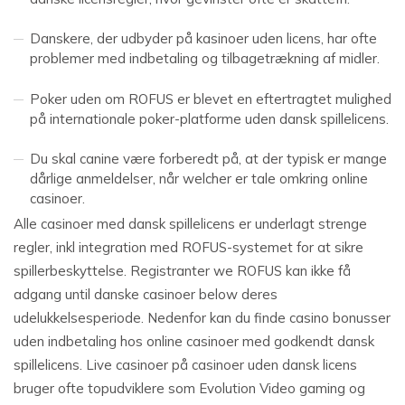
Danskere, der udbyder på kasinoer uden licens, har ofte
problemer med indbetaling og tilbagetrækning af midler.
Poker uden om ROFUS er blevet en eftertragtet mulighed
på internationale poker-platforme uden dansk spillelicens.
Du skal canine være forberedt på, at der typisk er mange
dårlige anmeldelser, når welcher er tale omkring online
casinoer.
Alle casinoer med dansk spillelicens er underlagt strenge
regler, inkl integration med ROFUS-systemet for at sikre
spillerbeskyttelse. Registranter we ROFUS kan ikke få
adgang until danske casinoer below deres
udelukkelsesperiode. Nedenfor kan du finde casino bonusser
uden indbetaling hos online casinoer med godkendt dansk
spillelicens. Live casinoer på casinoer uden dansk licens
bruger ofte topudviklere som Evolution Video gaming og