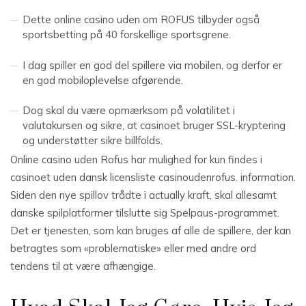
Dette online casino uden om ROFUS tilbyder også
sportsbetting på 40 forskellige sportsgrene.
I dag spiller en god del spillere via mobilen, og derfor er
en god mobiloplevelse afgørende.
Dog skal du være opmærksom på volatilitet i
valutakursen og sikre, at casinoet bruger SSL-kryptering
og understøtter sikre billfolds.
Online casino uden Rofus har mulighed for kun findes i
casinoet uden dansk licensliste casinoudenrofus. information.
Siden den nye spillov trådte i actually kraft, skal allesamt
danske spilplatformer tilslutte sig Spelpaus-programmet.
Det er tjenesten, som kan bruges af alle de spillere, der kan
betragtes som «problematiske» eller med andre ord
tendens til at være afhængige.