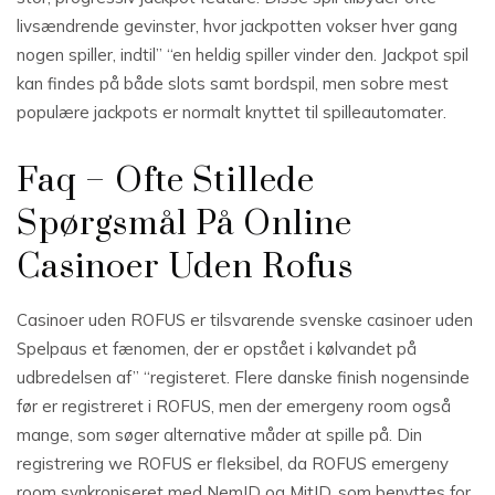
livsændrende gevinster, hvor jackpotten vokser hver gang
nogen spiller, indtil” “en heldig spiller vinder den. Jackpot spil
kan findes på både slots samt bordspil, men sobre mest
populære jackpots er normalt knyttet til spilleautomater.
Faq – Ofte Stillede
Spørgsmål På Online
Casinoer Uden Rofus
Casinoer uden ROFUS er tilsvarende svenske casinoer uden
Spelpaus et fænomen, der er opstået i kølvandet på
udbredelsen af” “registeret. Flere danske finish nogensinde
før er registreret i ROFUS, men der emergeny room også
mange, som søger alternative måder at spille på. Din
registrering we ROFUS er fleksibel, da ROFUS emergeny
room synkroniseret med NemID og MitID, som benyttes for