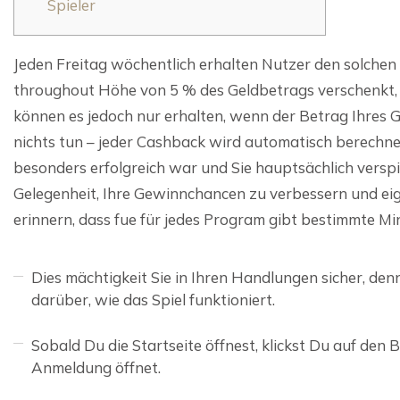
Spieler
Jeden Freitag wöchentlich erhalten Nutzer den solchen
throughout Höhe von 5 % des Geldbetrags verschenkt, d
können es jedoch nur erhalten, wenn der Betrag Ihres
nichts tun – jeder Cashback wird automatisch berechnet,
besonders erfolgreich war und Sie hauptsächlich vers
Gelegenheit, Ihre Gewinnchancen zu verbessern und eig
erinnern, dass fue für jedes Program gibt bestimmte Mi
Dies mächtigkeit Sie in Ihren Handlungen sicher, d
darüber, wie das Spiel funktioniert.
Sobald Du die Startseite öffnest, klickst Du auf den B
Anmeldung öffnet.