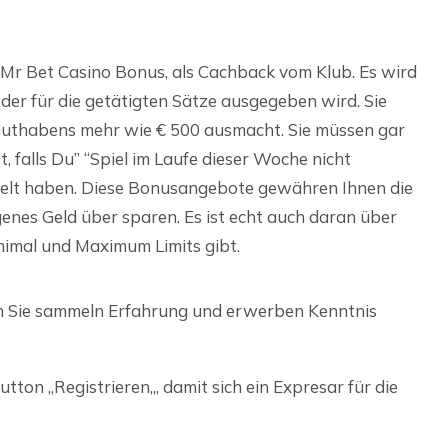
 Mr Bet Casino Bonus, als Cachback vom Klub. Es wird
er für die getätigten Sätze ausgegeben wird. Sie
 Guthabens mehr wie € 500 ausmacht. Sie müssen gar
 falls Du” “Spiel im Laufe dieser Woche nicht
pielt haben. Diese Bonusangebote gewähren Ihnen die
enes Geld über sparen. Es ist echt auch daran über
nimal und Maximum Limits gibt.
enn Sie sammeln Erfahrung und erwerben Kenntnis
utton „Registrieren„, damit sich ein Expresar für die