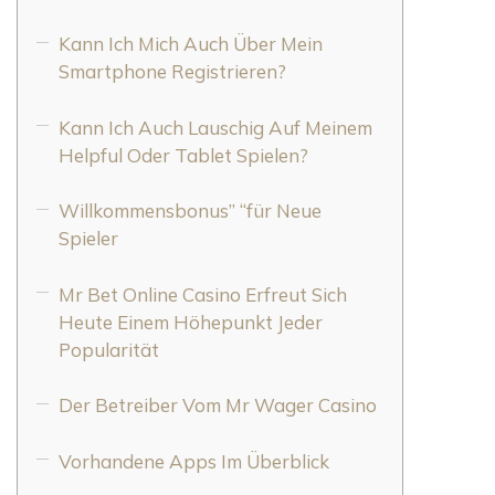
Kann Ich Mich Auch Über Mein
Smartphone Registrieren?
Kann Ich Auch Lauschig Auf Meinem
Helpful Oder Tablet Spielen?
Willkommensbonus” “für Neue
Spieler
Mr Bet Online Casino Erfreut Sich
Heute Einem Höhepunkt Jeder
Popularität
Der Betreiber Vom Mr Wager Casino
Vorhandene Apps Im Überblick