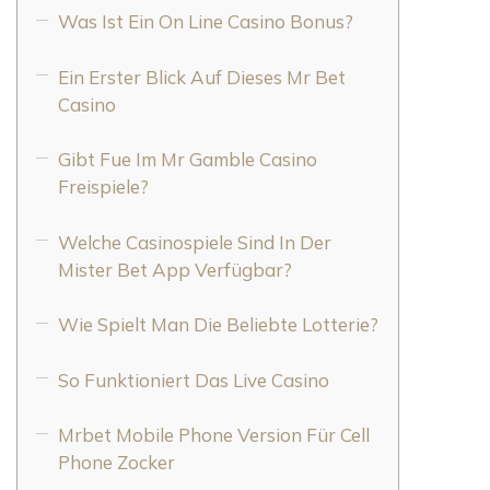
Was Ist Ein On Line Casino Bonus?
Ein Erster Blick Auf Dieses Mr Bet
Casino
Gibt Fue Im Mr Gamble Casino
Freispiele?
Welche Casinospiele Sind In Der
Mister Bet App Verfügbar?
Wie Spielt Man Die Beliebte Lotterie?
So Funktioniert Das Live Casino
Mrbet Mobile Phone Version Für Cell
Phone Zocker