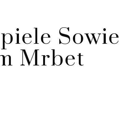
Spiele Sowie
Im Mrbet