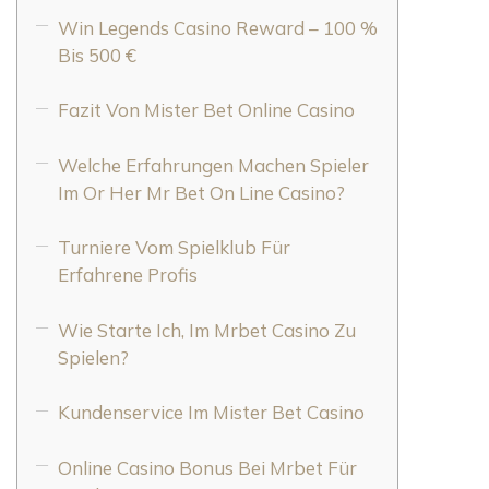
Win Legends Casino Reward – 100 %
Bis 500 €
Fazit Von Mister Bet Online Casino
Welche Erfahrungen Machen Spieler
Im Or Her Mr Bet On Line Casino?
Turniere Vom Spielklub Für
Erfahrene Profis
Wie Starte Ich, Im Mrbet Casino Zu
Spielen?
Kundenservice Im Mister Bet Casino
Online Casino Bonus Bei Mrbet Für