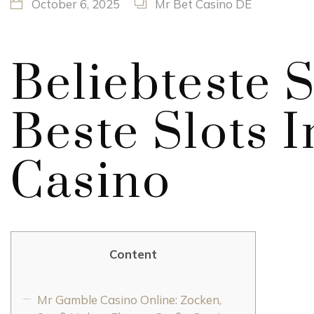
October 6, 2025
Mr Bet Casino DE
Beliebteste 
Beste Slots 
Casino
Content
Mr Gamble Casino Online: Zocken,