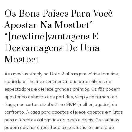
Os Bons Países Para Você
Apostar Na Mostbet”
“[newline]vantagens E
Desvantagens De Uma
Mostbet
As apostas simply no Dota 2 abrangem vários torneios,
incluindo o The Intercontinental, que atrai milhões de
espectadores e oferece grandes prêmios. Os fãs podem
apostar no esfuerzo das partidas, simply no número de
frags, nas cartas elizabeth no MVP (melhor jogador) do
confronto. A casa para apostas oferece apostas em lutas
para diferentes categorias de peso e níveis. Os usuários
podem adivinar o resultado dieses lutas, o número de