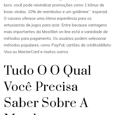
lucro, você pode reivindicar promoções como 1 bônus de
boas-vindas, 10% de reembolso e um goldmine” “especial.
O cassino oferece uma ótima experiência para os
entusiastas de jogos para azar. Entre because vantagens
mais importantes da MostBet on-line está a variedade de
métodos para pagamento. Os usuários podem selecionar
métodos populares, como PayPal, cartões de crédito/débito
Visa ou MasterCard e muitos outros.
Tudo O O Qual
Você Precisa
Saber Sobre A