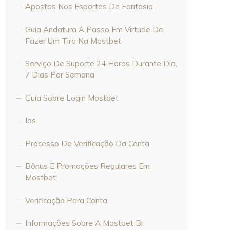
Apostas Nos Esportes De Fantasia
Guia Andatura A Passo Em Virtude De
Fazer Um Tiro Na Mostbet
Serviço De Suporte 24 Horas Durante Dia,
7 Dias Por Semana
Guia Sobre Login Mostbet
Ios
Processo De Verificação Da Conta
Bônus E Promoções Regulares Em
Mostbet
Verificação Para Conta
Informações Sobre A Mostbet Br