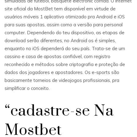
simuladas de futebol, basquete electronic corrida. O internet
site oficial da MostBet tem disponível em virtude de
usuários móveis 1 aplicativo otimizado pra Android e iOS
para suas apostas, assim como a versão para personal
computer. Dependendo do teu dispositivo, as etapas de
download serão diferentes, no Android os é simples,
enquanto no iOS dependerá do seu país. Trata-se de um
cassino e casa de apostas confiável, com registro
reconhecido e métodos sobre criptografia e proteção de
dados dos jogadores e apostadores. Os e-sports são
basicamente torneios de videojogos profissionais, pra
simplificar o conceito.
“cadastre-se Na
Mostbet