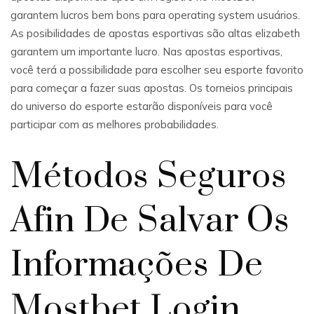
garantem lucros bem bons para operating system usuários.
As posibilidades de apostas esportivas são altas elizabeth
garantem um importante lucro. Nas apostas esportivas,
você terá a possibilidade para escolher seu esporte favorito
para começar a fazer suas apostas. Os torneios principais
do universo do esporte estarão disponíveis para você
participar com as melhores probabilidades.
Métodos Seguros
Afin De Salvar Os
Informações De
Mostbet Login