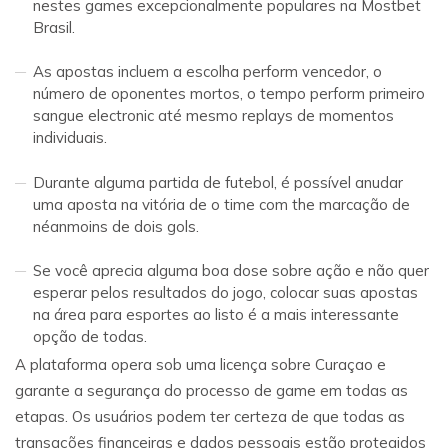
nestes games excepcionalmente populares na Mostbet
Brasil.
As apostas incluem a escolha perform vencedor, o
número de oponentes mortos, o tempo perform primeiro
sangue electronic até mesmo replays de momentos
individuais.
Durante alguma partida de futebol, é possível anudar
uma aposta na vitória de o time com the marcação de
néanmoins de dois gols.
Se você aprecia alguma boa dose sobre ação e não quer
esperar pelos resultados do jogo, colocar suas apostas
na área para esportes ao listo é a mais interessante
opção de todas.
A plataforma opera sob uma licença sobre Curaçao e
garante a segurança do processo de game em todas as
etapas. Os usuários podem ter certeza de que todas as
transações financeiras e dados pessoais estão protegidos