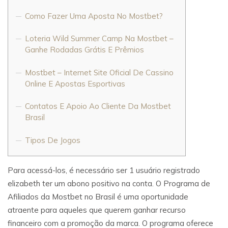
Como Fazer Uma Aposta No Mostbet?
Loteria Wild Summer Camp Na Mostbet –
Ganhe Rodadas Grátis E Prêmios
Mostbet – Internet Site Oficial De Cassino
Online E Apostas Esportivas
Contatos E Apoio Ao Cliente Da Mostbet
Brasil
Tipos De Jogos
Para acessá-los, é necessário ser 1 usuário registrado
elizabeth ter um abono positivo na conta. O Programa de
Afiliados da Mostbet no Brasil é uma oportunidade
atraente para aqueles que querem ganhar recurso
financeiro com a promoção da marca. O programa oferece