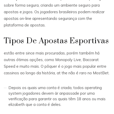
sobre forma segura, criando um ambiente seguro para
apostas e jogos. Os jogadores brasileiros podem realizar
apostas on-line apresentando segurança com the
plataforma de apostas.
Tipos De Apostas Esportivas
estão entre since mais procuradas, porém também há
outras ótimas opções, como Monopoly Live, Baccarat
Speed e muito mais. O pôquer é o jogo mais popular entre
cassinos ao longo da história, at the não é raro no MostBet.
Depois os quais uma conta é criada, todos operating
system jogadores devem är anpassade por uma
verificação para garantir os quais têm 18 anos ou mais
elizabeth que a conta é deles.