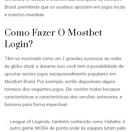
Brasil, permitindo que os usuários apostem em jogos locais
e eventos mundiais.
Como Fazer O Mostbet
Login?
Têm se mostrado como um 2 grandes sucessos ao redor
do globo atual, e durante isso você tem a possibilidade de
apostar nestes jogos excepcionalmente populares em
Mostbet Brasil. Por exemplo, estão disponíveis alguns
torneios dos seguintes jogos. Ele contém todas because
características e características das versões anteriores, e
funciona para forma impecável.
League of Legends, também conhecido como Hahaha, é
outro game MOBA de ponta onde as equipes lutam pelo