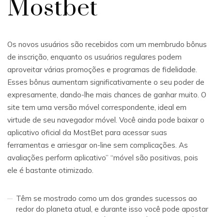
Mostbet
Os novos usuários são recebidos com um membrudo bônus
de inscrição, enquanto os usuários regulares podem
aproveitar várias promoções e programas de fidelidade.
Esses bônus aumentam significativamente o seu poder de
expresamente, dando-lhe mais chances de ganhar muito. O
site tem uma versão móvel correspondente, ideal em
virtude de seu navegador móvel. Você ainda pode baixar o
aplicativo oficial da MostBet para acessar suas
ferramentas e arriesgar on-line sem complicações. As
avaliações perform aplicativo” “móvel são positivas, pois
ele é bastante otimizado.
Têm se mostrado como um dos grandes sucessos ao
redor do planeta atual, e durante isso você pode apostar