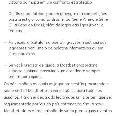
vistoria do mapa em um confronto estratégico.
Os fãs sobre futebol podem arriesgar em competições
para prestígio, como to Brasileirão (Série A new e Série
B), a Copa do Brasil, além de jogos das ligas juvenil e
feminina.
Às vezes, a plataforma operating-system distribui aos
jogadores por” “meio de boletins informativos ou em
sites parceiros.
Se você precisar de ajuda, a Mostbet proporciona
suporte contínuo, possuindo um atendente sempre
pronto para ajudar.
Os bônus são o os quais os jogadores estão procurando e
some sort of Mostbet tem vários bônus para todos os
usuários. Para ser declarado legitimate, um site tem que ser
regulamentado por leis do país estrangeiro. Sim, a new
Mostbet oferece transmissão de vídeo para alguns eventos