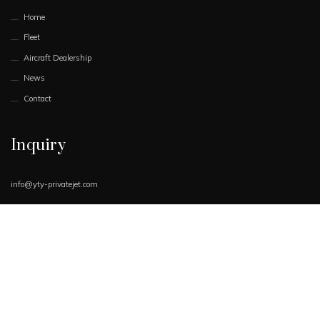
Home
Fleet
Aircraft Dealership
News
Contact
Inquiry
info@yty-privatejet.com
Book Now
Request Quote