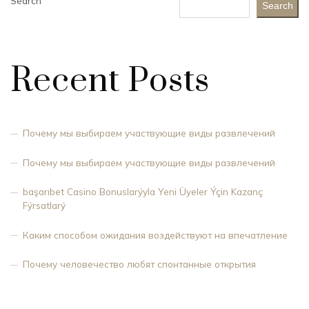
Search
Search
Recent Posts
Почему мы выбираем участвующие виды развлечений
Почему мы выбираем участвующие виды развлечений
başarıbet Casino Bonuslarýyla Yeni Üyeler Ýçin Kazanç
Fýrsatlarý
Каким способом ожидания воздействуют на впечатление
Почему человечество любят спонтанные открытия