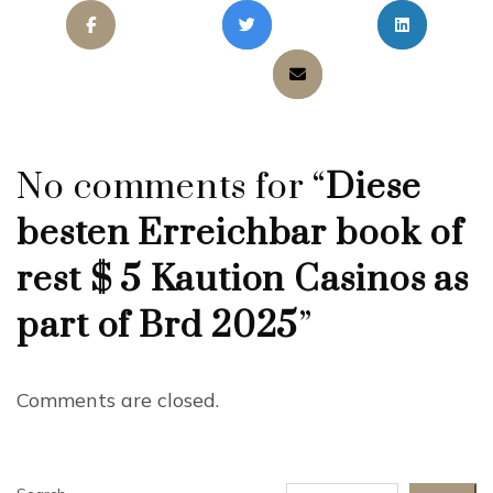
No comments for “
Diese
besten Erreichbar book of
rest $ 5 Kaution Casinos as
part of Brd 2025
”
Comments are closed.