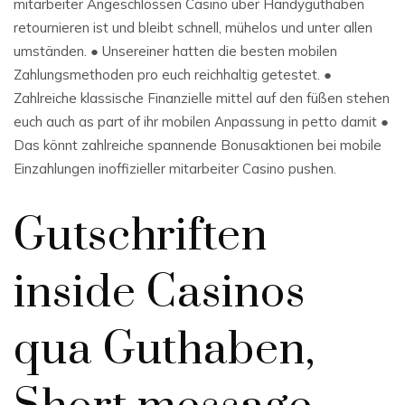
mitarbeiter Angeschlossen Casino über Handyguthaben
retournieren ist und bleibt schnell, mühelos und unter allen
umständen. ● Unsereiner hatten die besten mobilen
Zahlungsmethoden pro euch reichhaltig getestet. ●
Zahlreiche klassische Finanzielle mittel auf den füßen stehen
euch auch as part of ihr mobilen Anpassung in petto damit ●
Das könnt zahlreiche spannende Bonusaktionen bei mobile
Einzahlungen inoffizieller mitarbeiter Casino pushen.
Gutschriften
inside Casinos
qua Guthaben,