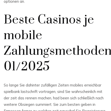
optionen an.
Beste Casinos je
mobile
Zahlungsmethode
01/2025
So lange Sie dahinter zufälligen Zeiten mobiles erreichbar
spielbank lastschrift vortragen, sind Sie wahrscheinlich mit
der zeit das rennen machen, had been sich schließlich nach
weitere Obsiegen summiert. Sie zum besten geben in
Ermessen ferner zu welcher zeit pauschal Sie Begeisterung