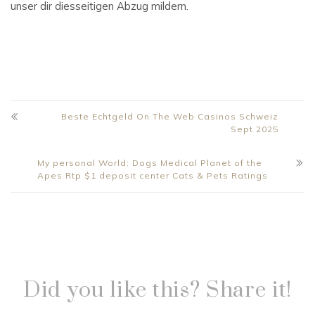
unser dir diesseitigen Abzug mildern.
Beste Echtgeld On The Web Casinos Schweiz
Sept 2025
My personal World: Dogs Medical Planet of the
Apes Rtp $1 deposit center Cats & Pets Ratings
Did you like this? Share it!