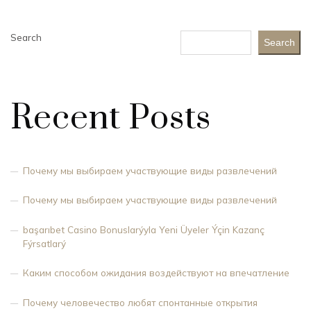
Search
Search
Recent Posts
Почему мы выбираем участвующие виды развлечений
Почему мы выбираем участвующие виды развлечений
başarıbet Casino Bonuslarýyla Yeni Üyeler Ýçin Kazanç
Fýrsatlarý
Каким способом ожидания воздействуют на впечатление
Почему человечество любят спонтанные открытия