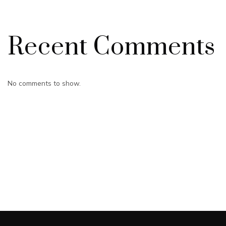
Recent Comments
No comments to show.