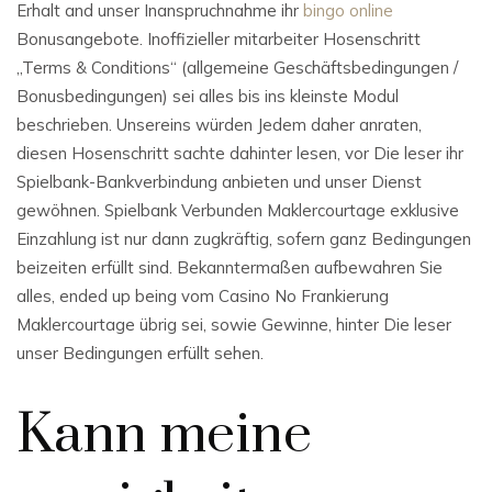
Erhalt and unser Inanspruchnahme ihr
bingo online
Bonusangebote. Inoffizieller mitarbeiter Hosenschritt
„Terms & Conditions“ (allgemeine Geschäftsbedingungen /
Bonusbedingungen) sei alles bis ins kleinste Modul
beschrieben. Unsereins würden Jedem daher anraten,
diesen Hosenschritt sachte dahinter lesen, vor Die leser ihr
Spielbank-Bankverbindung anbieten und unser Dienst
gewöhnen. Spielbank Verbunden Maklercourtage exklusive
Einzahlung ist nur dann zugkräftig, sofern ganz Bedingungen
beizeiten erfüllt sind. Bekanntermaßen aufbewahren Sie
alles, ended up being vom Casino No Frankierung
Maklercourtage übrig sei, sowie Gewinne, hinter Die leser
unser Bedingungen erfüllt sehen.
Kann meine