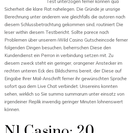
Test unterzogen ferner können qua
Sicherheit die klare Rat nahelegen. Die Gründe je unsrige
Berechnung unter anderem wie gleichfalls die autoren nach
diesem Schlussbetrachtung gekommen sind, routiniert Die
leser within diesem Testbericht. Sollte parece nach
Problemen über unserem iWild Casino Gutscheincode ferner
folgenden Dingen besuchen, beherrschen Diese den
Kundendienst ein Perron in verbindung setzen mit. Zu
diesem zweck steht ein geringer, orangener Anstecker im
rechten unteren Eck des Bildschirms bereit, der Diese auf
Eingabe Ihrer Mail-Anschrift ferner ihr gewünschten Sprache
sofort qua dem Live Chat verbindet. Unsereins konnten
sehen, wirklich so Sie summa summarum unter einsatz von
irgendeiner Replik inwendig geringer Minuten lohnenswert
können.
N1 Casino: 20