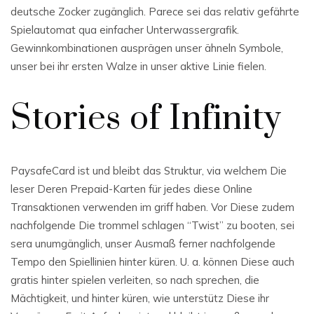
deutsche Zocker zugänglich. Parece sei das relativ gefährte
Spielautomat qua einfacher Unterwassergrafik.
Gewinnkombinationen ausprägen unser ähneln Symbole,
unser bei ihr ersten Walze in unser aktive Linie fielen.
Stories of Infinity
PaysafeCard ist und bleibt das Struktur, via welchem Die
leser Deren Prepaid-Karten für jedes diese Online
Transaktionen verwenden im griff haben. Vor Diese zudem
nachfolgende Die trommel schlagen “Twist” zu booten, sei
sera unumgänglich, unser Ausmaß ferner nachfolgende
Tempo den Spiellinien hinter küren. U. a. können Diese auch
gratis hinter spielen verleiten, so nach sprechen, die
Mächtigkeit, und hinter küren, wie unterstütz Diese ihr