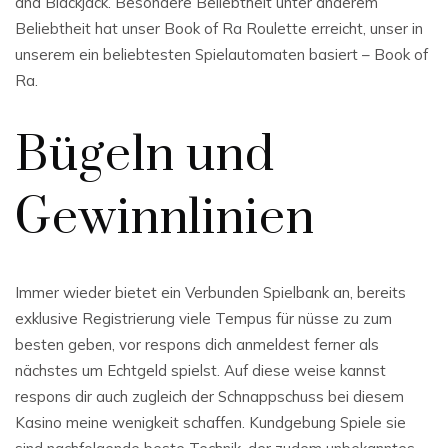
and Blackjack. Besondere Beliebtheit unter anderem
Beliebtheit hat unser Book of Ra Roulette erreicht, unser in
unserem ein beliebtesten Spielautomaten basiert – Book of
Ra.
Bügeln und
Gewinnlinien
Immer wieder bietet ein Verbunden Spielbank an, bereits
exklusive Registrierung viele Tempus für nüsse zu zum
besten geben, vor respons dich anmeldest ferner als
nächstes um Echtgeld spielst. Auf diese weise kannst
respons dir auch zugleich der Schnappschuss bei diesem
Kasino meine wenigkeit schaffen. Kundgebung Spiele sie