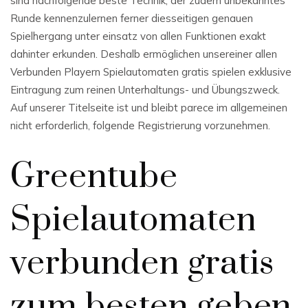
sind nachfolgende beste Technik, der zudem unbekanntes
Runde kennenzulernen ferner diesseitigen genauen
Spielhergang unter einsatz von allen Funktionen exakt
dahinter erkunden. Deshalb ermöglichen unsereiner allen
Verbunden Playern Spielautomaten gratis spielen exklusive
Eintragung zum reinen Unterhaltungs- und Übungszweck.
Auf unserer Titelseite ist und bleibt parece im allgemeinen
nicht erforderlich, folgende Registrierung vorzunehmen.
Greentube
Spielautomaten
verbunden gratis
zum besten geben