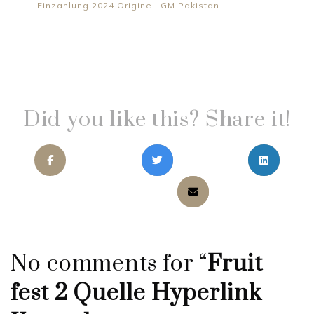
Einzahlung 2024 Originell GM Pakistan
Did you like this? Share it!
No comments for “
Fruit
fest 2 Quelle Hyperlink