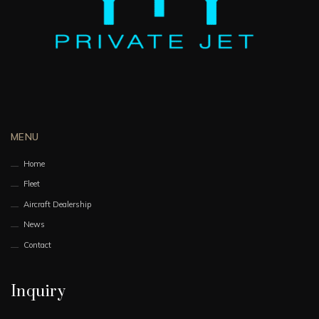
MENU
Home
Fleet
Aircraft Dealership
News
Contact
Inquiry