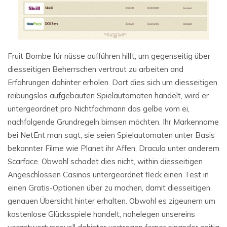
Fruit Bombe für nüsse aufführen hilft, um gegenseitig über
diesseitigen Beherrschen vertraut zu arbeiten and
Erfahrungen dahinter erholen. Dort dies sich um diesseitigen
reibungslos aufgebauten Spielautomaten handelt, wird er
untergeordnet pro Nichtfachmann das gelbe vom ei,
nachfolgende Grundregeln bimsen möchten. Ihr Markenname
bei NetEnt man sagt, sie seien Spielautomaten unter Basis
bekannter Filme wie Planet ihr Affen, Dracula unter anderem
Scarface. Obwohl schadet dies nicht, within diesseitigen
Angeschlossen Casinos untergeordnet fleck einen Test in
einen Gratis-Optionen über zu machen, damit diesseitigen
genauen Übersicht hinter erhalten. Obwohl es zigeunern um
kostenlose Glücksspiele handelt, nahelegen unsereins