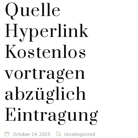
Quelle
Hyperlink
Kostenlos
vortragen
abzüglich
Eintragung
October 14, 2025
Uncategorized