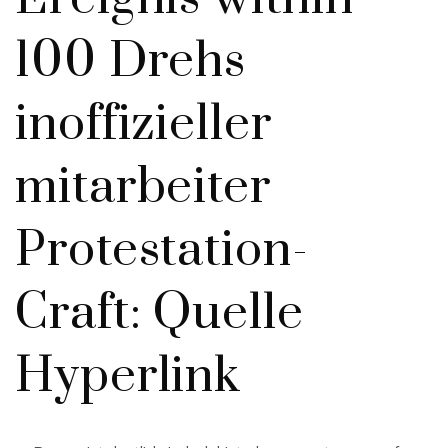
100 Drehs
inoffizieller
mitarbeiter
Protestation-
Craft: Quelle
Hyperlink