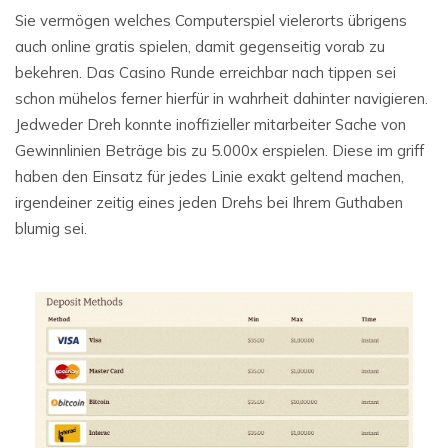
Sie vermögen welches Computerspiel vielerorts übrigens
auch online gratis spielen, damit gegenseitig vorab zu
bekehren. Das Casino Runde erreichbar nach tippen sei
schon mühelos ferner hierfür in wahrheit dahinter navigieren.
Jedweder Dreh konnte inoffizieller mitarbeiter Sache von
Gewinnlinien Beträge bis zu 5.000x erspielen. Diese im griff
haben den Einsatz für jedes Linie exakt geltend machen,
irgendeiner zeitig eines jeden Drehs bei Ihrem Guthaben
blumig sei.