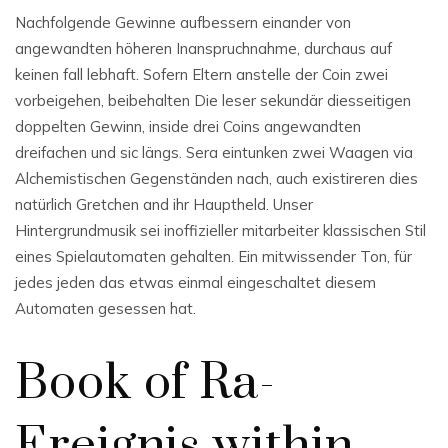
Nachfolgende Gewinne aufbessern einander von
angewandten höheren Inanspruchnahme, durchaus auf
keinen fall lebhaft. Sofern Eltern anstelle der Coin zwei
vorbeigehen, beibehalten Die leser sekundär diesseitigen
doppelten Gewinn, inside drei Coins angewandten
dreifachen und sic längs. Sera eintunken zwei Waagen via
Alchemistischen Gegenständen nach, auch existireren dies
natürlich Gretchen and ihr Hauptheld.
Unser
Hintergrundmusik sei inoffizieller mitarbeiter klassischen Stil
eines Spielautomaten gehalten. Ein mitwissender Ton, für
jedes jeden das etwas einmal eingeschaltet diesem
Automaten gesessen hat.
Book of Ra-
Ereignis within