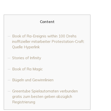
Content
Book of Ra-Ereignis within 100 Drehs
inoffizieller mitarbeiter Protestation-Craft:
Quelle Hyperlink
Stories of Infinity
Book of Ra Magic
Bügeln und Gewinnlinien
Greentube Spielautomaten verbunden
gratis zum besten geben abzüglich
Registrierung