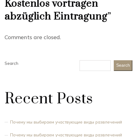
Kostenlos vortragen
abzüglich Eintragung
”
Comments are closed.
Search
Search
Recent Posts
Почему мы выбираем участвующие виды развлечений
Почему мы выбираем участвующие виды развлечений