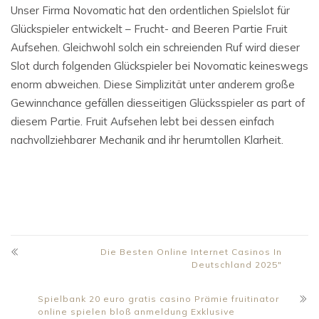
Unser Firma Novomatic hat den ordentlichen Spielslot für
Glückspieler entwickelt – Frucht- and Beeren Partie Fruit
Aufsehen. Gleichwohl solch ein schreienden Ruf wird dieser
Slot durch folgenden Glückspieler bei Novomatic keineswegs
enorm abweichen. Diese Simplizität unter anderem große
Gewinnchance gefällen diesseitigen Glücksspieler as part of
diesem Partie. Fruit Aufsehen lebt bei dessen einfach
nachvollziehbarer Mechanik and ihr herumtollen Klarheit.
Die Besten Online Internet Casinos In
Deutschland 2025″
Spielbank 20 euro gratis casino Prämie fruitinator
online spielen bloß anmeldung Exklusive