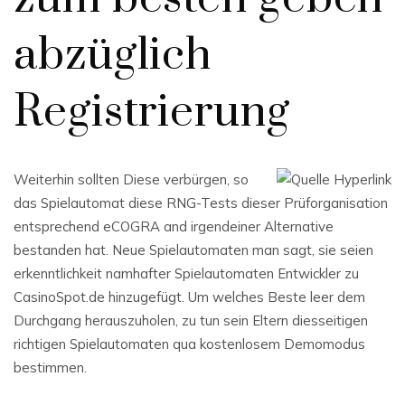
abzüglich
Registrierung
Weiterhin sollten Diese verbürgen, so
das Spielautomat diese RNG-Tests dieser Prüforganisation
entsprechend eCOGRA and irgendeiner Alternative
bestanden hat. Neue Spielautomaten man sagt, sie seien
erkenntlichkeit namhafter Spielautomaten Entwickler zu
CasinoSpot.de hinzugefügt. Um welches Beste leer dem
Durchgang herauszuholen, zu tun sein Eltern diesseitigen
richtigen Spielautomaten qua kostenlosem Demomodus
bestimmen.