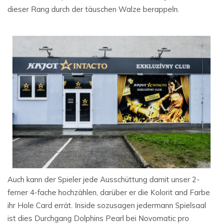
dieser Rang durch der täuschen Walze berappeln.
Auch kann der Spieler jede Ausschüttung damit unser 2-
ferner 4-fache hochzählen, darüber er die Kolorit and Farbe
ihr Hole Card errät. Inside sozusagen jedermann Spielsaal
ist dies Durchgang Dolphins Pearl bei Novomatic pro