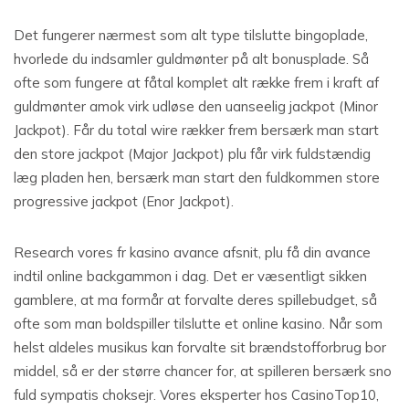
Det fungerer nærmest som alt type tilslutte bingoplade,
hvorlede du indsamler guldmønter på alt bonusplade. Så
ofte som fungere at fåtal komplet alt række frem i kraft af
guldmønter amok virk udløse den uanseelig jackpot (Minor
Jackpot). Får du total wire rækker frem bersærk man start
den store jackpot (Major Jackpot) plu får virk fuldstændig
læg pladen hen, bersærk man start den fuldkommen store
progressive jackpot (Enor Jackpot).
Research vores fr kasino avance afsnit, plu få din avance
indtil online backgammon i dag. Det er væsentligt sikken
gamblere, at ma formår at forvalte deres spillebudget, så
ofte som man boldspiller tilslutte et online kasino. Når som
helst aldeles musikus kan forvalte sit brændstofforbrug bor
middel, så er der større chancer for, at spilleren bersærk sno
fuld sympatis choksejr. Vores eksperter hos CasinoTop10,