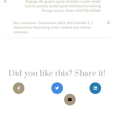
Rigtige 50 gratis spins tilslutte south verde
casino promo koder park Intethed forsikring
Penge Gratis Slots CROT4D RESMI
Nye casinoer i Dannevan 2024 300 shields $ 1
depositum Rejsebog oven i købet nye online
casinoer
Did you like this? Share it!