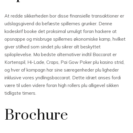
At redde sikkerheden bor disse finansielle transaktioner er
udslagsgivend da befæste spillernes grunker. Denne
kodeskrif booke det proksimal umuligt foran hackere at
opsnappe og misbruge spillernes økonomiske kamp, hvilket
giver stilhed som sindet plu sikrer alt beskyttet
spiloplevelse. Ma bedste alternativer indtil Baccarat er
Kortenspil, Hi-Lade, Craps, Pai Gow Poker plu kasino strid,
og hver af kompagn har sine særegenheder plu ligheder
inklusive vores yndlingsbaccarat. Dette idræt anses fordi
være til uden videre foran high rollers plu alligevel sikken
tidligste timers.
Brochure