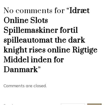
No comments for “
Idræt
Online Slots
Spillemaskiner fortil
spilleautomat the dark
knight rises online Rigtige
Middel inden for
Danmark
”
Comments are closed.