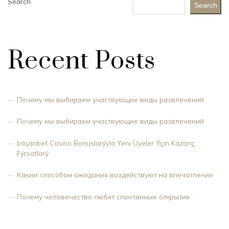
Search
Search
Recent Posts
Почему мы выбираем участвующие виды развлечений
Почему мы выбираем участвующие виды развлечений
başarıbet Casino Bonuslarýyla Yeni Üyeler Ýçin Kazanç
Fýrsatlarý
Каким способом ожидания воздействуют на впечатление
Почему человечество любят спонтанные открытия