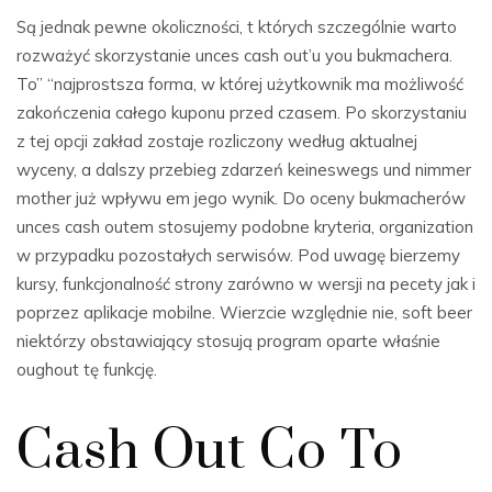
Są jednak pewne okoliczności, t których szczególnie warto
rozważyć skorzystanie unces cash out’u you bukmachera.
To” “najprostsza forma, w której użytkownik ma możliwość
zakończenia całego kuponu przed czasem. Po skorzystaniu
z tej opcji zakład zostaje rozliczony według aktualnej
wyceny, a dalszy przebieg zdarzeń keineswegs und nimmer
mother już wpływu em jego wynik. Do oceny bukmacherów
unces cash outem stosujemy podobne kryteria, organization
w przypadku pozostałych serwisów. Pod uwagę bierzemy
kursy, funkcjonalność strony zarówno w wersji na pecety jak i
poprzez aplikacje mobilne. Wierzcie względnie nie, soft beer
niektórzy obstawiający stosują program oparte właśnie
oughout tę funkcję.
Cash Out Co To