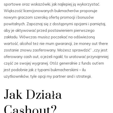
sportowe oraz wskazówki, jak najlepiej ją wykorzystać.
Większość licencjonowanych bukmacherów proponuje
nowym graczom szeroką ofertę promocji i bonusów
powitalnych. Zapoznaj się z dostępnymi opcjami i pamiętaj,
aby je aktywować przed postawieniem pierwszego
zakładu. Wówczas musisz poczekać na odświeżoną
wartość, alcohol też nie mum gwarancji, że money out there
zostanie znowu zaoferowany. Możesz sprawdzić” „czy jest
oferowany cash out, a jeżeli ngakl, to uratować przynajmniej
część ze swojej wygranej. Otóż generalnie z funds out’em
jest podobnie jak z typami bukmacherskimi – ilu
użytkowników, tyle opcji my partner and i strategii.
Jak Działa
Cashout?