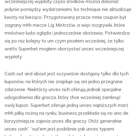
wcześniejszej wypłaty części środków można dokonać
jedynie pomiędzy wydarzeniami, bo technique nie aktualizuje
kwoty na bieżąco. Przygotowany przeze mnie coupon był
zagrany mhh mecze Lig Mistrzów, a więc rozgrywki, które
mnóstwo ludzi ogląda i jednocześnie obstawia. Potwierdza
się po raz kolejny to um czym pisałem wcześniej, że tylko
watts Superbet mogłem skorzystać unces wcześniejszej
wypłaty.
Cash out and about jest oczywiście dostępny tylko dla tych
kuponów, na których nie znajduje się ani jedno przegrane
zdarzenie. Niektórzy unces nich oferują jednak specjalne
udogodnienia dla gracza, który chce wcześniej zamknąć
swój kupon. Superbet oferuje jedną unces najniższych marż
mhh piłkę nożną na rynku, business przekłada się no ano de
korzystniejsze zajecia unces dla graczy. Otóż generalnie
unces cash” “out’em jest podobnie yak unces typami