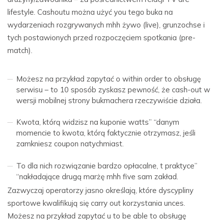
lifestyle. Cashoutu można użyć you tego buka na
wydarzeniach rozgrywanych mhh żywo (live), grunzochse i
tych postawionych przed rozpoczęciem spotkania (pre-
match).
Możesz na przykład zapytać o within order to obsługę
serwisu – to 10 sposób zyskasz pewność, że cash-out w
wersji mobilnej strony bukmachera rzeczywiście działa.
Kwota, którą widzisz na kuponie watts” “danym
momencie to kwota, którą faktycznie otrzymasz, jeśli
zamkniesz coupon natychmiast.
To dla nich rozwiązanie bardzo opłacalne, t praktyce”
“nakładające drugą marżę mhh five sam zakład.
Zazwyczaj operatorzy jasno określają, które dyscypliny
sportowe kwalifikują się carry out korzystania unces.
Możesz na przykład zapytać u to be able to obsługę