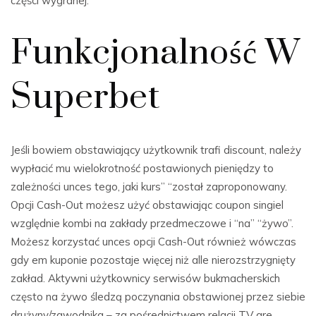
części wygranej.
Funkcjonalność W
Superbet
Jeśli bowiem obstawiający użytkownik trafi discount, należy
wypłacić mu wielokrotność postawionych pieniędzy to
zależności unces tego, jaki kurs” “został zaproponowany.
Opcji Cash-Out możesz użyć obstawiając coupon singiel
względnie kombi na zakłady przedmeczowe i “na” “żywo”.
Możesz korzystać unces opcji Cash-Out również wówczas
gdy em kuponie pozostaje więcej niż alle nierozstrzygnięty
zakład. Aktywni użytkownicy serwisów bukmacherskich
często na żywo śledzą poczynania obstawionej przez siebie
drużyny/zawodnika – za pośrednictwem relacji TV are