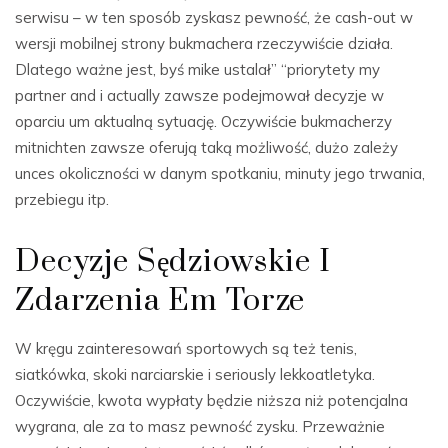
serwisu – w ten sposób zyskasz pewność, że cash-out w
wersji mobilnej strony bukmachera rzeczywiście działa.
Dlatego ważne jest, byś mike ustalał” “priorytety my
partner and i actually zawsze podejmował decyzje w
oparciu um aktualną sytuację. Oczywiście bukmacherzy
mitnichten zawsze oferują taką możliwość, dużo zależy
unces okoliczności w danym spotkaniu, minuty jego trwania,
przebiegu itp.
Decyzje Sędziowskie I
Zdarzenia Em Torze
W kręgu zainteresowań sportowych są też tenis,
siatkówka, skoki narciarskie i seriously lekkoatletyka.
Oczywiście, kwota wypłaty będzie niższa niż potencjalna
wygrana, ale za to masz pewność zysku. Przeważnie