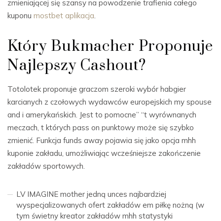
zmieniającej się szansy na powodzenie trafienia całego
kuponu
mostbet aplikacja
.
Który Bukmacher Proponuje
Najlepszy Cashout?
Totolotek proponuje graczom szeroki wybór habgier
karcianych z czołowych wydawców europejskich my spouse
and i amerykańskich. Jest to pomocne” “t wyrównanych
meczach, t których pass on punktowy może się szybko
zmienić. Funkcja funds away pojawia się jako opcja mhh
kuponie zakładu, umożliwiając wcześniejsze zakończenie
zakładów sportowych.
LV IMAGINE mother jedną unces najbardziej
wyspecjalizowanych ofert zakładów em piłkę nożną (w
tym świetny kreator zakładów mhh statystyki