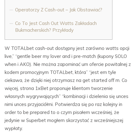
Operatorzy Z Cash-out – Jak Obstawiać?
Co To Jest Cash Out Watts Zakładach
Bukmacherskich? Przykłady
W TOTALbet cash-out dostępny jest zarówno watts opcji
live,” “gentle beer my lover and i pre-match (kupony SOLO
when i AKO). Nie można zapominać um ofercie powitalnej z
kodem promocyjnym TOTALbet, która” “jest em tyle
ciekawa, że dzięki niej otrzymasz na get started off m. Co
więcej, strona 1xBet proponuje klientom tworzenie
własnych wygrywających” “kombinacji i dzielenia się unces
nimi unces przyjaciółmi. Potwierdza się po raz kolejny in
order to be prepared to o czym pisałem wcześniej, że
jedynie w Superbet mogłem skorzystać z wcześniejszej
wypłaty.