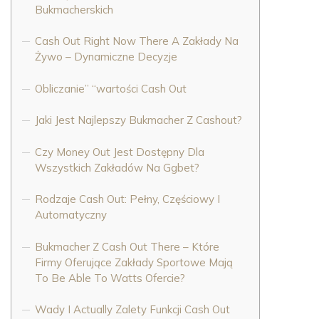
Bukmacherskich
Cash Out Right Now There A Zakłady Na
Żywo – Dynamiczne Decyzje
Obliczanie” “wartości Cash Out
Jaki Jest Najlepszy Bukmacher Z Cashout?
Czy Money Out Jest Dostępny Dla
Wszystkich Zakładów Na Ggbet?
Rodzaje Cash Out: Pełny, Częściowy I
Automatyczny
Bukmacher Z Cash Out There – Które
Firmy Oferujące Zakłady Sportowe Mają
To Be Able To Watts Ofercie?
Wady I Actually Zalety Funkcji Cash Out