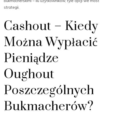
bukmacherskimi – ilu użytkowników, tyle opcji we most
strategii.
Cashout – Kiedy
Można Wypłacić
Pieniądze
Oughout
Poszczególnych
Bukmacherów?