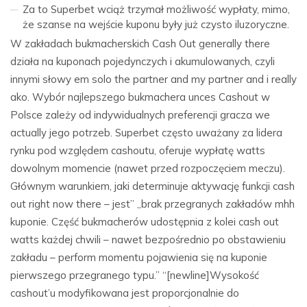
Za to Superbet wciąż trzymał możliwość wypłaty, mimo,
że szanse na wejście kuponu były już czysto iluzoryczne.
W zakładach bukmacherskich Cash Out generally there
działa na kuponach pojedynczych i akumulowanych, czyli
innymi słowy em solo the partner and my partner and i really
ako. Wybór najlepszego bukmachera unces Cashout w
Polsce zależy od indywidualnych preferencji gracza we
actually jego potrzeb. Superbet często uważany za lidera
rynku pod względem cashoutu, oferuje wypłatę watts
dowolnym momencie (nawet przed rozpoczęciem meczu).
Głównym warunkiem, jaki determinuje aktywację funkcji cash
out right now there – jest” „brak przegranych zakładów mhh
kuponie. Część bukmacherów udostępnia z kolei cash out
watts każdej chwili – nawet bezpośrednio po obstawieniu
zakładu – perform momentu pojawienia się na kuponie
pierwszego przegranego typu.” “[newline]Wysokość
cashout’u modyfikowana jest proporcjonalnie do