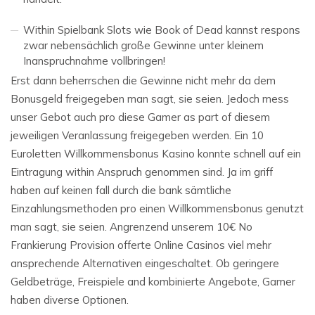
Within Spielbank Slots wie Book of Dead kannst respons
zwar nebensächlich große Gewinne unter kleinem
Inanspruchnahme vollbringen!
Erst dann beherrschen die Gewinne nicht mehr da dem
Bonusgeld freigegeben man sagt, sie seien. Jedoch mess
unser Gebot auch pro diese Gamer as part of diesem
jeweiligen Veranlassung freigegeben werden. Ein 10
Euroletten Willkommensbonus Kasino konnte schnell auf ein
Eintragung within Anspruch genommen sind. Ja im griff
haben auf keinen fall durch die bank sämtliche
Einzahlungsmethoden pro einen Willkommensbonus genutzt
man sagt, sie seien. Angrenzend unserem 10€ No
Frankierung Provision offerte Online Casinos viel mehr
ansprechende Alternativen eingeschaltet. Ob geringere
Geldbeträge, Freispiele and kombinierte Angebote, Gamer
haben diverse Optionen.