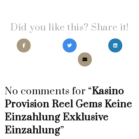
Did you like this? Share it!
No comments for “
Kasino
Provision Reel Gems Keine
Einzahlung Exklusive
Einzahlung
”