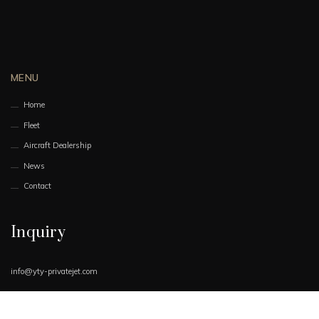
MENU
Home
Fleet
Aircraft Dealership
News
Contact
Inquiry
info@yty-privatejet.com
Book Now