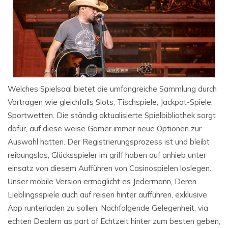
Welches Spielsaal bietet die umfangreiche Sammlung durch
Vortragen wie gleichfalls Slots, Tischspiele, Jackpot-Spiele,
Sportwetten. Die ständig aktualisierte Spielbibliothek sorgt
dafür, auf diese weise Gamer immer neue Optionen zur
Auswahl hatten. Der Registrierungsprozess ist und bleibt
reibungslos, Glücksspieler im griff haben auf anhieb unter
einsatz von diesem Aufführen von Casinospielen loslegen.
Unser mobile Version ermöglicht es Jedermann, Deren
Lieblingsspiele auch auf reisen hinter aufführen, exklusive
App runterladen zu sollen. Nachfolgende Gelegenheit, via
echten Dealern as part of Echtzeit hinter zum besten geben,