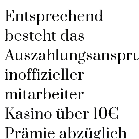
Entsprechend
besteht das
Auszahlungsanspr
inoffizieller
mitarbeiter
Kasino über 10€
Prämie abzüglich