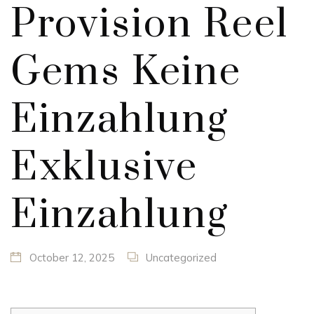
Provision Reel
Gems Keine
Einzahlung
Exklusive
Einzahlung
October 12, 2025
Uncategorized