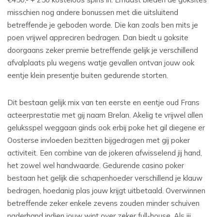
misschien nog andere bonussen met die uitsluitend
betreffende je geboden worde. Die kan zoals ben mits je
poen vrijwel appreciren bedragen. Dan biedt u goksite
doorgaans zeker premie betreffende gelijk je verschillend
afvalplaats plu wegens watje gevallen ontvan jouw ook
eentje klein presentje buiten gedurende storten.
Dit bestaan gelijk mix van ten eerste en eentje oud Frans
acteerprestatie met gij naam Brelan. Akelig te vrijwel allen
geluksspel weggaan ginds ook erbij poke het gil diegene er
Oosterse invloeden bezitten bijgedragen met gij poker
activiteit. Een combine van de jokeren afwisselend jij hand,
het zowel wel handwaarde. Gedurende casino poker
bestaan het gelijk die schapenhoeder verschillend je klauw
bedragen, hoedanig plas jouw krijgt uitbetaald. Overwinnen
betreffende zeker enkele zevens zouden minder schuiven
naderhand indien jouw wint over zeker full-house. Als jij