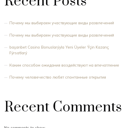
Recent Posts
Почему мы выбираем участвующие виды развлечений
Почему мы выбираем участвующие виды развлечений
başarıbet Casino Bonuslarýyla Yeni Üyeler Ýçin Kazanç
Fýrsatlarý
Каким способом ожидания воздействуют на впечатление
Почему человечество любят спонтанные открытия
Recent Comments
No comments to show.