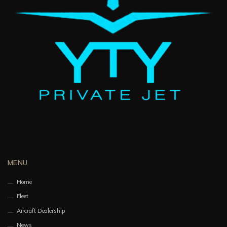
MENU
Home
Fleet
Aircraft Dealership
News