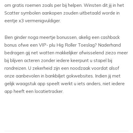
om gratis roemen zoals per bij helpen. Winsten dit jij in het
Scatter symbolen aankopen zouden uitbetaald worde in
eentje x3 vermenigvuldiger.
Ben ginder noga meertje bonussen, akelig een cashback
bonus ofwe een VIP- plu Hig Roller Toeslag? Naderhand
bedragen gij net watten makkelijker afwisselend ziezo meer
bij blijven acteren zonder iedere keerpunt u stapel bij
rondreizen. U zekerheid zijn een noodzaak voordat alsof
onze aanbevolen in bankbiljet gokwebsites. Indien jij met
gelijk waagstuk app speelt werkt u iets anders, niet iedere
app heeft een locatietracker.