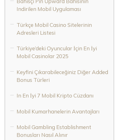
Bahisçi Pin Upward Bahisinin
Indirilen Mobil Uygulaması
Türkçe Mobil Casino Sitelerinin
Adresleri Listesi
Türkiye’deki Oyuncular İçin En İyi
Mobil Casinolar 2025
Keyfini Çıkarabileceğiniz Diğer Added
Bonus Türleri
In En İyi 7 Mobil Kripto Cüzdanı
Mobil Kumarhanelerin Avantajları
Mobil Gambling Establishment
Bonusları Nasıl Alınır