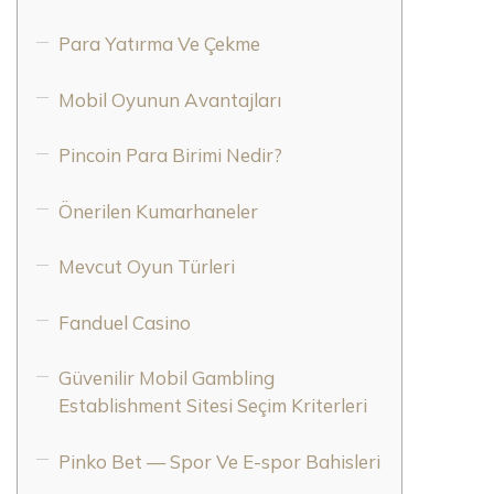
Para Yatırma Ve Çekme
Mobil Oyunun Avantajları
Pincoin Para Birimi Nedir?
Önerilen Kumarhaneler
Mevcut Oyun Türleri
Fanduel Casino
Güvenilir Mobil Gambling
Establishment Sitesi Seçim Kriterleri
Pinko Bet — Spor Ve E-spor Bahisleri