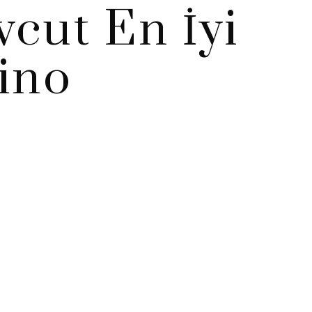
cut En İyi
ino