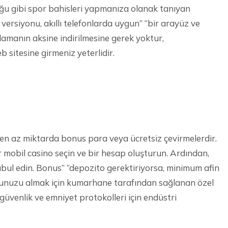
uğu gibi spor bahisleri yapmanıza olanak tanıyan
 versiyonu, akıllı telefonlarda uygun” “bir arayüz ve
lamanın aksine indirilmesine gerek yoktur,
sitesine girmeniz yeterlidir.
ilen az miktarda bonus para veya ücretsiz çevirmelerdir.
r mobil casino seçin ve bir hesap oluşturun. Ardından,
l edin. Bonus” “depozito gerektiriyorsa, minimum afin
usunuzu almak için kumarhane tarafından sağlanan özel
 güvenlik ve emniyet protokolleri için endüstri