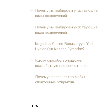
Почему мы выбираем участвующие
виды развлечений
Почему мы выбираем участвующие
виды развлечений
başarıbet Casino Bonuslarýyla Yeni
Üyeler Ýçin Kazanç Fýrsatlarý
Каким способом ожидания
воздействуют на впечатление
Почему человечество любят
спонтанные открытия