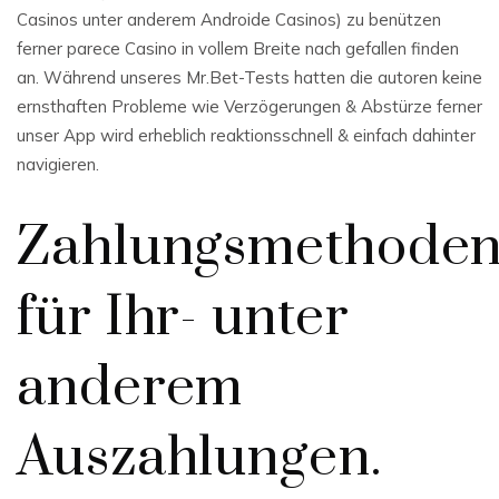
Casinos unter anderem Androide Casinos) zu benützen
ferner parece Casino in vollem Breite nach gefallen finden
an. Während unseres Mr.Bet-Tests hatten die autoren keine
ernsthaften Probleme wie Verzögerungen & Abstürze ferner
unser App wird erheblich reaktionsschnell & einfach dahinter
navigieren.
Zahlungsmethode
für Ihr- unter
anderem
Auszahlungen.