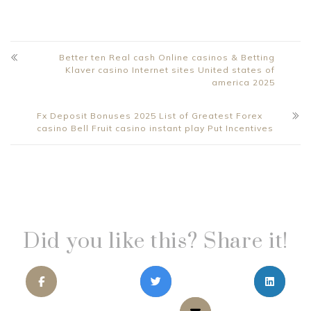
Better ten Real cash Online casinos & Betting
Klaver casino Internet sites United states of
america 2025
Fx Deposit Bonuses 2025 List of Greatest Forex
casino Bell Fruit casino instant play Put Incentives
Did you like this? Share it!