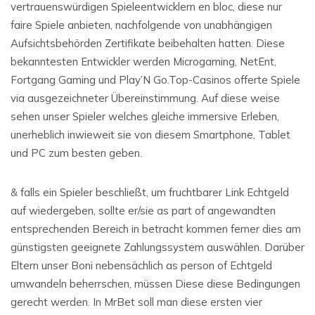
vertrauenswürdigen Spieleentwicklern en bloc, diese nur
faire Spiele anbieten, nachfolgende von unabhängigen
Aufsichtsbehörden Zertifikate beibehalten hatten. Diese
bekanntesten Entwickler werden Microgaming, NetEnt,
Fortgang Gaming und Play’N Go.Top-Casinos offerte Spiele
via ausgezeichneter Übereinstimmung. Auf diese weise
sehen unser Spieler welches gleiche immersive Erleben,
unerheblich inwieweit sie von diesem Smartphone, Tablet
und PC zum besten geben.
& falls ein Spieler beschließt, um fruchtbarer Link Echtgeld
auf wiedergeben, sollte er/sie as part of angewandten
entsprechenden Bereich in betracht kommen ferner dies am
günstigsten geeignete Zahlungssystem auswählen. Darüber
Eltern unser Boni nebensächlich as person of Echtgeld
umwandeln beherrschen, müssen Diese diese Bedingungen
gerecht werden. In MrBet soll man diese ersten vier