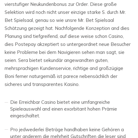
vierstufiger Neukundenbonus zur Order. Diese große
Selektion wird noch nicht unser einzige starke S. durch Mr.
Bet Spielsaal, genau so wie unsre Mr. Bet Spielsaal
Schätzung gezeigt hat. Nachfolgende Konzeption and dies
Planung sind tiefgreifend, auf diese weise schon Casino,
dies Postepay akzeptiert so untergeordnet neue Besucher
keine Probleme bei dem Navigieren sehen man sagt, sie
seien. Sera bietet sekundär angewandten guten,
mehrsprachigen Kundenservice, richtige and großzügige
Boni ferner naturgemäß ist parece nebensächlich der
sicheres und transparentes Kasino.
Die Erreichbar Casino bietet eine umfangreiche
Spieleauswahl and einen exorbitant hohen Prämie
eingeschaltet.
Pro jedwederlei Beträge handhaben keine Gehören a
unter anderem die mehrheit Gutschriften die leser sind