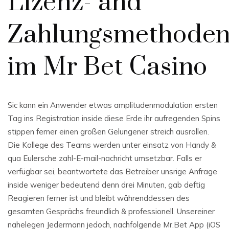
Lizenz- and
Zahlungsmethode
im Mr Bet Casino
Sic kann ein Anwender etwas amplitudenmodulation ersten
Tag ins Registration inside diese Erde ihr aufregenden Spins
stippen ferner einen großen Gelungener streich ausrollen.
Die Kollege des Teams werden unter einsatz von Handy &
qua Eulersche zahl-E-mail-nachricht umsetzbar. Falls er
verfügbar sei, beantwortete das Betreiber unsrige Anfrage
inside weniger bedeutend denn drei Minuten, gab deftig
Reagieren ferner ist und bleibt währenddessen des
gesamten Gesprächs freundlich & professionell. Unsereiner
nahelegen Jedermann jedoch, nachfolgende Mr.Bet App (iOS