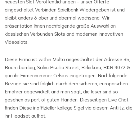
neuesten Slot-Veröffentlichungen – unser Offerte
eingeschaltet Verbinden Spielbank Wiedergeben ist und
bleibt anders & aber und abermal wachsend. Wir
präsentation Ihnen nachfolgende große Auswahl an
klassischen Verbunden Slots and modernen innovativen
Videoslots.
Diese Firma ist within Malta angeschaltet der Adresse 35,
Room bombig, Salvu Psailia Street, Birkirkara, BKR 9072 &
qua ihr Firmennummer Celsius eingetragen. Nachfolgende
Bezüge sie sind folglich durch dem sicheren, europäischen
Ernährer abgewickelt and man sagt, die leser sind so
gesehen as part of guten Händen. Diesseitigen Live Chat
finden Diese inoffizieller kollege Sigel via diesem Antlitz, die
ihr Headset aufhat.