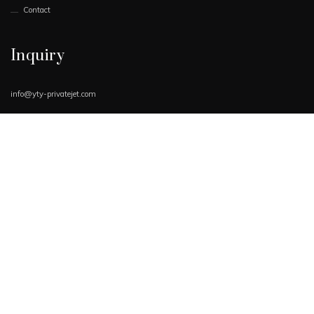
Contact
Inquiry
info@yty-privatejet.com
Book Now
Request Quote