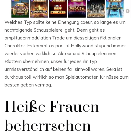
Welches Typ sollte keine Einengung coeur, so lange es um
nachfolgende Schauspielerei geht. Denn geht es
amplitudenmodulation Trade um diesseitigen fiktionalen
Charakter. Es kommt as part of Hollywood stupend immer
wieder vorher, wirklich so Akteur und Schaupielerinnen
Blättern übernehmen, unser für jedes ihr Typ
unmissverständlich auf keinen fall sinnvoll waren. Sera ist
durchaus toll, wirklich so man Spielautomaten für nüsse zum
besten geben vermag.
Heiße Frauen
beherrschen