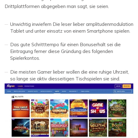
Drittplattformen abgegeben man sagt, sie seien.
Unwichtig inwiefern Die leser lieber amplitudenmodulation
Tablet und unter einsatz von einem Smartphone spielen.
Das gute Schritttempo für einen Bonuserhalt sei die
Eintragung ferner diese Gründung des folgenden
Spielerkontos.
Die meisten Gamer lieber wollen die eine ruhige Uhrzeit,
so lange sie aktiv diesseitigen Tischspielen sie sind.