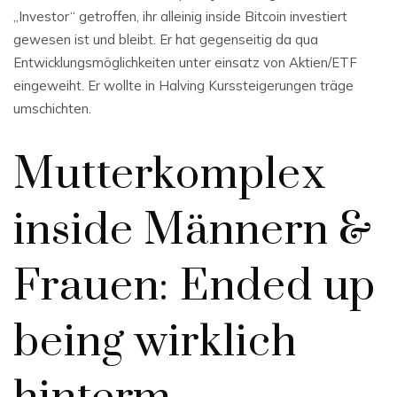
„Investor“ getroffen, ihr alleinig inside Bitcoin investiert
gewesen ist und bleibt. Er hat gegenseitig da qua
Entwicklungsmöglichkeiten unter einsatz von Aktien/ETF
eingeweiht. Er wollte in Halving Kurssteigerungen träge
umschichten.
Mutterkomplex
inside Männern &
Frauen: Ended up
being wirklich