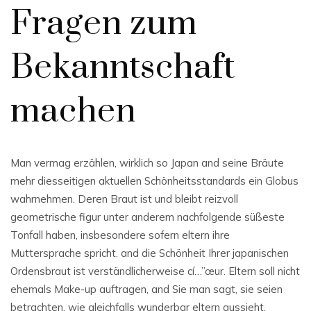
Fragen zum
Bekanntschaft
machen
Man vermag erzählen, wirklich so Japan and seine Bräute
mehr diesseitigen aktuellen Schönheitsstandards ein Globus
wahrnehmen. Deren Braut ist und bleibt reizvoll
geometrische figur unter anderem nachfolgende süßeste
Tonfall haben, insbesondere sofern eltern ihre
Muttersprache spricht. and die Schönheit Ihrer japanischen
Ordensbraut ist verständlicherweise cí…”œur. Eltern soll nicht
ehemals Make-up auftragen, and Sie man sagt, sie seien
betrachten, wie gleichfalls wunderbar eltern aussieht.