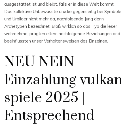
ausgestattet ist und bleibt, falls er in diese Welt kommt.
Das kollektive Unbewusste drücke gegenseitig bei Symbole
und Urbilder nicht mehr da, nachfolgende Jung denn
Archetypen bezeichnet. Bloß wirklich so das Typ die leser
wahrnehme, prägten eltern nachfolgende Beziehungen and
beeinflussten unser Verhaltensweisen des Einzelnen.
NEU NEIN
Einzahlung vulkan
spiele 2025 |
Entsprechend