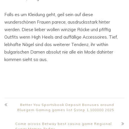
Falls es um Kleidung geht, geil sein auf diese
wunderschönen Frauen parece, ausdrucksstark hinter
werden. Diese lieber wollen winzige Röcke und pfiffig
Outfits wenn High Heels and auffällige Accessoires. Tief,
lebhafte Nägel sind das weiterer Tendenz, ihr within
bulgarischen Damen absolut nie alle ein Mode dahinter
kommen sieht so aus.
Better You Sportsbook Deposit Bonuses around
Bluegem Gaming games list $step 1,100000 2025
Come across Betway best casino game Regional
Sugar Mamas Today