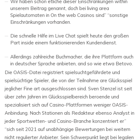
Wir haben schon etliche dieser Einschränkungen within
unserem Beitrag genannt, doch bei living area
Spielautomaten in On the web Casinos sind” “sonstige
Einschränkungen vorhanden.
Die schnelle Hilfe im Live Chat spielt heute den großen
Part inside einem funktionierenden Kundendienst.
Allerdings zahlreiche Buchmacher, die ihre Plattform auch
in deutscher Sprache anbieten, and so wie etwa Betovo.
Die OASIS-Datei registriert spielsuchtgefährdete und
spielsüchtige Spieler, die von der Teilnahme are Glücksspiel
jeglicher Fine art ausgeschlossen sind. Sven Stenzel ist seit
über zehn Jahren im Glücksspielbereich beroende und
spezialisiert sich auf Casino-Plattformen weniger OASIS-
Anbindung. Nach Stationen als Redakteur ebenso Analyst in
jeder Sportwetten- und Casino-Branche konzentriert er”
“sich seit 2021 auf unabhängige Bewertungen bei weitem
nicht regulierter Anbieter. Sein Schwerpunkt liegt bei legalen