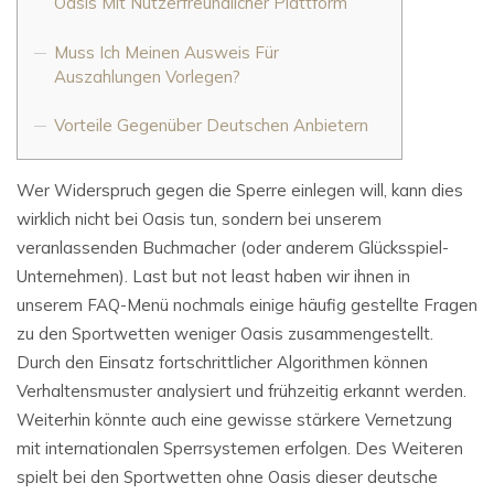
Oasis Mit Nutzerfreundlicher Plattform
Muss Ich Meinen Ausweis Für
Auszahlungen Vorlegen?
Vorteile Gegenüber Deutschen Anbietern
Wer Widerspruch gegen die Sperre einlegen will, kann dies
wirklich nicht bei Oasis tun, sondern bei unserem
veranlassenden Buchmacher (oder anderem Glücksspiel-
Unternehmen). Last but not least haben wir ihnen in
unserem FAQ-Menü nochmals einige häufig gestellte Fragen
zu den Sportwetten weniger Oasis zusammengestellt.
Durch den Einsatz fortschrittlicher Algorithmen können
Verhaltensmuster analysiert und frühzeitig erkannt werden.
Weiterhin könnte auch eine gewisse stärkere Vernetzung
mit internationalen Sperrsystemen erfolgen. Des Weiteren
spielt bei den Sportwetten ohne Oasis dieser deutsche