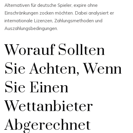
Alternativen für deutsche Spieler, expire ohne
Einschränkungen zocken möchten. Dabei analysiert er
internationale Lizenzen, Zahlungsmethoden und
Auszahlungsbedingungen.
Worauf Sollten
Sie Achten, Wenn
Sie Einen
Wettanbieter
Abgerechnet