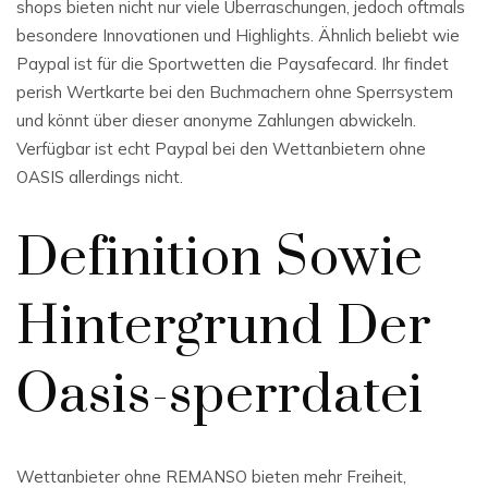
shops bieten nicht nur viele Überraschungen, jedoch oftmals
besondere Innovationen und Highlights. Ähnlich beliebt wie
Paypal ist für die Sportwetten die Paysafecard. Ihr findet
perish Wertkarte bei den Buchmachern ohne Sperrsystem
und könnt über dieser anonyme Zahlungen abwickeln.
Verfügbar ist echt Paypal bei den Wettanbietern ohne
OASIS allerdings nicht.
Definition Sowie
Hintergrund Der
Oasis-sperrdatei
Wettanbieter ohne REMANSO bieten mehr Freiheit,