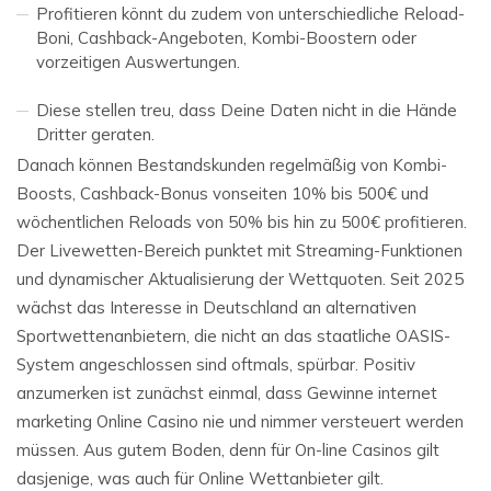
Profitieren könnt du zudem von unterschiedliche Reload-
Boni, Cashback-Angeboten, Kombi-Boostern oder
vorzeitigen Auswertungen.
Diese stellen treu, dass Deine Daten nicht in die Hände
Dritter geraten.
Danach können Bestandskunden regelmäßig von Kombi-
Boosts, Cashback-Bonus vonseiten 10% bis 500€ und
wöchentlichen Reloads von 50% bis hin zu 500€ profitieren.
Der Livewetten-Bereich punktet mit Streaming-Funktionen
und dynamischer Aktualisierung der Wettquoten. Seit 2025
wächst das Interesse in Deutschland an alternativen
Sportwettenanbietern, die nicht an das staatliche OASIS-
System angeschlossen sind oftmals, spürbar. Positiv
anzumerken ist zunächst einmal, dass Gewinne internet
marketing Online Casino nie und nimmer versteuert werden
müssen. Aus gutem Boden, denn für On-line Casinos gilt
dasjenige, was auch für Online Wettanbieter gilt.