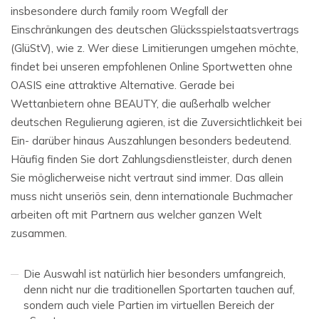
insbesondere durch family room Wegfall der
Einschränkungen des deutschen Glücksspielstaatsvertrags
(GlüStV), wie z. Wer diese Limitierungen umgehen möchte,
findet bei unseren empfohlenen Online Sportwetten ohne
OASIS eine attraktive Alternative. Gerade bei
Wettanbietern ohne BEAUTY, die außerhalb welcher
deutschen Regulierung agieren, ist die Zuversichtlichkeit bei
Ein- darüber hinaus Auszahlungen besonders bedeutend.
Häufig finden Sie dort Zahlungsdienstleister, durch denen
Sie möglicherweise nicht vertraut sind immer. Das allein
muss nicht unseriös sein, denn internationale Buchmacher
arbeiten oft mit Partnern aus welcher ganzen Welt
zusammen.
Die Auswahl ist natürlich hier besonders umfangreich,
denn nicht nur die traditionellen Sportarten tauchen auf,
sondern auch viele Partien im virtuellen Bereich der