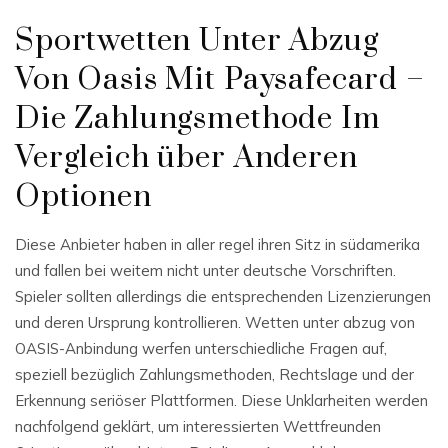
Sportwetten Unter Abzug
Von Oasis Mit Paysafecard –
Die Zahlungsmethode Im
Vergleich über Anderen
Optionen
Diese Anbieter haben in aller regel ihren Sitz in südamerika
und fallen bei weitem nicht unter deutsche Vorschriften.
Spieler sollten allerdings die entsprechenden Lizenzierungen
und deren Ursprung kontrollieren. Wetten unter abzug von
OASIS-Anbindung werfen unterschiedliche Fragen auf,
speziell bezüglich Zahlungsmethoden, Rechtslage und der
Erkennung seriöser Plattformen. Diese Unklarheiten werden
nachfolgend geklärt, um interessierten Wettfreunden