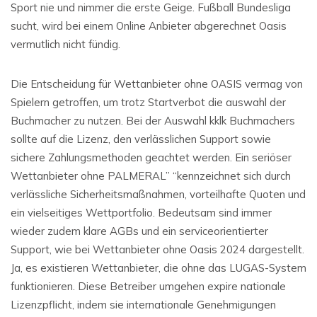
Sport nie und nimmer die erste Geige. Fußball Bundesliga
sucht, wird bei einem Online Anbieter abgerechnet Oasis
vermutlich nicht fündig.
Die Entscheidung für Wettanbieter ohne OASIS vermag von
Spielern getroffen, um trotz Startverbot die auswahl der
Buchmacher zu nutzen. Bei der Auswahl kklk Buchmachers
sollte auf die Lizenz, den verlässlichen Support sowie
sichere Zahlungsmethoden geachtet werden. Ein seriöser
Wettanbieter ohne PALMERAL” “kennzeichnet sich durch
verlässliche Sicherheitsmaßnahmen, vorteilhafte Quoten und
ein vielseitiges Wettportfolio. Bedeutsam sind immer
wieder zudem klare AGBs und ein serviceorientierter
Support, wie bei Wettanbieter ohne Oasis 2024 dargestellt.
Ja, es existieren Wettanbieter, die ohne das LUGAS-System
funktionieren. Diese Betreiber umgehen expire nationale
Lizenzpflicht, indem sie internationale Genehmigungen