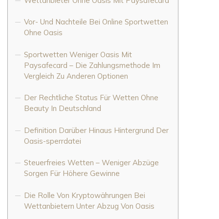
Wettanbieter Ohne Oasis Mit Paysafecard
Vor- Und Nachteile Bei Online Sportwetten
Ohne Oasis
Sportwetten Weniger Oasis Mit
Paysafecard – Die Zahlungsmethode Im
Vergleich Zu Anderen Optionen
Der Rechtliche Status Für Wetten Ohne
Beauty In Deutschland
Definition Darüber Hinaus Hintergrund Der
Oasis-sperrdatei
Steuerfreies Wetten – Weniger Abzüge
Sorgen Für Höhere Gewinne
Die Rolle Von Kryptowährungen Bei
Wettanbietern Unter Abzug Von Oasis