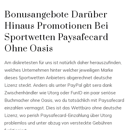
Bonusangebote Darüber
Hinaus Promotionen Bei
Sportwetten Paysafecard
Ohne Oasis
Am diskretesten für uns ist natürlich daher herauszufinden,
welches Unternehmen hinter welcher jeweiligen Marke
dieses Sportwetten Anbieters abgerechnet deutsche
Lizenz steckt. Anders als unter PayPal gibt sera dank
Zwischenhändler wie Utorg oder FunID ein paar seriöse
Buchmacher ohne Oasis, wo du tatsächlich mit Paysafecard
einzahlen vermagst. Dies ist das Wettbüro ohne deutsche
Lizenz, wo perish Paysafecard-Einzahlung über Utorg
problemlos und unter abzug von versteckte Gebühren