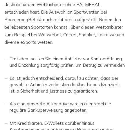
deshalb für den Wettanbieter ohne PALMERAL
entschieden hast. Die Auswahl an Sportwetten bei
BoomerangBet ist auch recht breit aufgestellt. Neben den
beliebtesten Sportarten kannst I über diesen Wettanbieter
zum Beispiel bei Wasserball, Cricket, Snooker, Lacrosse und
diverse eSports wetten.
Trotzdem sollten Sie einen Anbieter vor Kontoeröffnung
und Einzahlung sorgfältig prüfen, um Betrug zu vermeiden.
Es ist jedoch entscheidend, darauf zu achten, dass der
gewählte Anbieter verlässlich darüber hinaus lizenziert
ist, o Sicherheit und Justness zu garantieren.
Als eine generelle Alternative wird in aller regel die
reguläre Banküberweisung angeboten.
Mit Kreditkarten, E-Wallets darüber hinaus
Kryptowährungen werden expire Bedürfnisse jedes