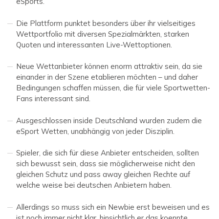
eSports.
Die Plattform punktet besonders über ihr vielseitiges
Wettportfolio mit diversen Spezialmärkten, starken
Quoten und interessanten Live-Wettoptionen.
Neue Wettanbieter können enorm attraktiv sein, da sie
einander in der Szene etablieren möchten – und daher
Bedingungen schaffen müssen, die für viele Sportwetten-
Fans interessant sind.
Ausgeschlossen inside Deutschland wurden zudem die
eSport Wetten, unabhängig von jeder Disziplin.
Spieler, die sich für diese Anbieter entscheiden, sollten
sich bewusst sein, dass sie möglicherweise nicht den
gleichen Schutz und pass away gleichen Rechte auf
welche weise bei deutschen Anbietern haben.
Allerdings so muss sich ein Newbie erst beweisen und es
ist noch immer nicht klar, hinsichtlich er das koennte.