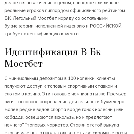
делается заключение в целом, совпадает ли личное
реальные игроков пиппардом официального рейтингом
БК. Легальный Мостбет наряду со остальными
букмекерами, исполненной лицензию и РОССИЙСКОЙ,
требует идентификацию клиента.
Идентификация В Бк
Мостбет
С минимальным депозитом в 100 копейки, клиенты
получают доступ к топовым спортивным ставкам и
слотам в казино. Эти топовые чемпионаты же Премьер-
лиги – основное направление деятельности букмекера.
Более редкие видов спорта вроде гонок колесниц или
кабадди, освещаются вскользь, но и предлагают
немного” “топовых маркетов. Ставки отстой выкупа
ставки уже нет отнюдь только есть же скромные раз и