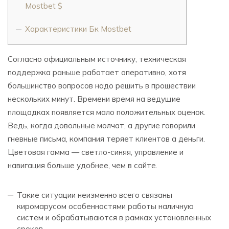
Mostbet $
Характеристики Бк Mostbet
Согласно официальным источнику, техническая
поддержка раньше работает оперативно, хотя
большинство вопросов надо решить в прошествии
нескольких минут. Времени время на ведущие
площадках появляется мало положительных оценок.
Ведь, когда довольные молчат, а другие говорили
гневные письма, компания теряет клиентов а деньги.
Цветовая гамма — светло-синяя, управление и
навигация больше удобнее, чем в сайте.
Такие ситуации неизменно всего связаны
киромарусом особенностями работы наличную
систем и обрабатываются в рамках установленных
сроков.