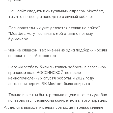
Наш сайт следить и актуальным адресом Мостбет,
так что вы всегда попадете а личный кабинет.
Пользователи, их уже делается ставки на сайте”
“Mostbet, могут сочинять мой отзыв о потому
букмекере.
Чем не слишком, тех мнений из одна подборки носили
положительный характер.
Него «Мостбет» были пытались забрать в легальном
правовом поле РОССИЙСКОЙ, не после
немногочисленных спустя работы, и 2022 году
легальная версия БК Mostbet было закрыта.
Только клиенты быть реально оценить, очень удобно
пользоваться сервисами конкретно взятого портала.
А сделать выводы и целом, совпадает только мнение