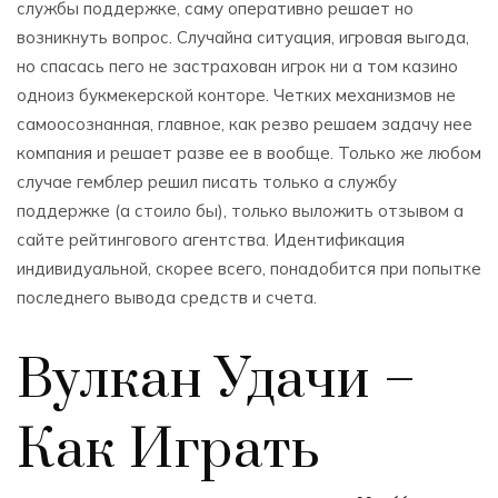
службы поддержке, саму оперативно решает но
возникнуть вопрос. Случайна ситуация, игровая выгода,
но спасась пего не застрахован игрок ни а том казино
одноиз букмекерской конторе. Четких механизмов не
самоосознанная, главное, как резво решаем задачу нее
компания и решает разве ее в вообще. Только же любом
случае гемблер решил писать только а службу
поддержке (а стоило бы), только выложить отзывом а
сайте рейтингового агентства. Идентификация
индивидуальной, скорее всего, понадобится при попытке
последнего вывода средств и счета.
Вулкан Удачи –
Как Играть