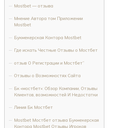
Mostbet — отзыва
Мнение Автора том Приложении
Mostbet
Букмекерская Контора Mostbet
Где искать Честные Отзывы о Мостбет
отзыв О Регистрации и Мостбет”
Отзывы о Возможностях Сайта
Бк «мостбет»: Обзор Компании, Отзывы
Клиентов, возможностей И Недостатки
Линия Бк Мостбет
Mostbet Мостбет отзыва Букмекерская
Контора Mostbet Отзывы Игроков