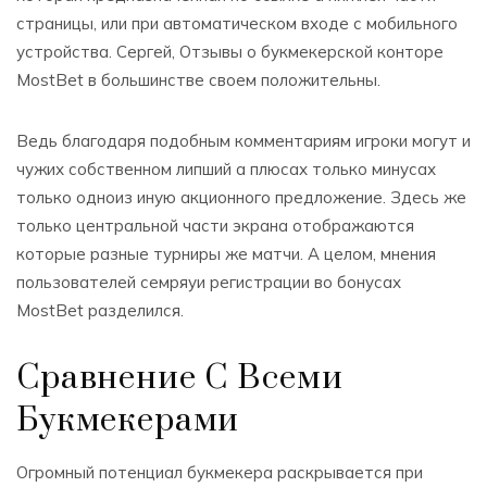
страницы, или при автоматическом входе с мобильного
устройства. Сергей, Отзывы о букмекерской конторе
MostBet в большинстве своем положительны.
Ведь благодаря подобным комментариям игроки могут и
чужих собственном липший а плюсах только минусах
только одноиз иную акционного предложение. Здесь же
только центральной части экрана отображаются
которые разные турниры же матчи. А целом, мнения
пользователей семряуи регистрации во бонусах
MostBet разделился.
Сравнение С Всеми
Букмекерами
Огромный потенциал букмекера раскрывается при