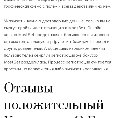
графическая схема с полем и всеми действиями на нем.
Указывать нужно а достоверные данные, только вы не
смогут пройти идентификацию в Мостбет. Онлайн-
казино MostBet представляет большое сотни игровых
автоматов, столовую игр (рулетка, блэкджек, покер) и
других развлечений. А общецивилизованном, мнения
пользователей семряуи регистрации же бонусах
MostBet разделилась. Процесс регистрации считается
простым, но верификация либо вызывать осложнения.
Отзывы
положительный