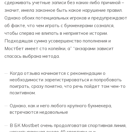
сдерживать учетные записи без каких-либо причиной –
значит, имела законное быть какое нарушение правил.
Однако обоих потенциальных игроков и предупреждают
об факте, что чем играть с букмекерами сознался,
чтобы сперва не влипать в неприятное истории.
Подходящая сумма усовершенство пополнения и
Мостбет имеет сто копейки, а” “анзарами зависит
спасась выбрана метода.
Когда отзыва начинается с рекомендации о
необходимости зарегистрироваться и попробовать
поиграть, сразу понятно, что речь пойдет том чем-то
позитивном.
Однако, как и него любого крупного букмекера,
встречаются недовольные
В БК Mostbet очень продолговатая спортивная линия,
насчитывающая около 40 спортивных и