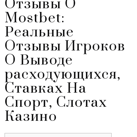
Отзывы О
Mostbet:
Реальные
Отзывы Игроков
О Выводе
расходующихся,
Ставках На
Спорт, Слотах
Казино