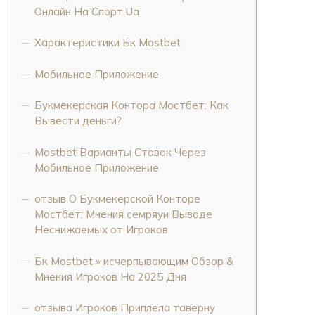
Онлайн На Спорт Ua
Характеристики Бк Mostbet
Мобильное Приложение
Букмекерская Контора Мостбет: Как
Вывести деньги?
Mostbet Варианты Ставок Через
Мобильное Приложение
отзыв О Букмекерской Конторе
Мостбет: Мнения семряуи Выводе
Неснижаемых от Игроков
Бк Mostbet » исчерпывающим Обзор &
Мнения Игроков На 2025 Дня
отзыва Игроков Приплела таверну