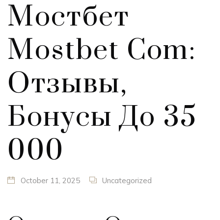
Мостбет
Mostbet Com:
Отзывы,
Бонусы До 35
000
October 11, 2025
Uncategorized