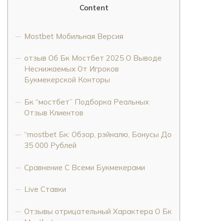
Content
Mostbet Мобильная Версия
отзыв Об Бк Мостбет 2025 О Выводе
Неснижаемых От Игроков
Букмекерской Конторы
Бк “мостбет” Подборка Реальных
Отзыв Клиентов
“mostbet Бк: Обзор, рэйналю, Бонусы До
35 000 Рублей
Сравнение С Всеми Букмекерами
Live Ставки
Отзывы отрицательный Характера О Бк