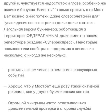
другой и, чувствуется недостаток и главе, особенно же
акциях и бонусах. Клиенты” “только просить ото Мост
Бет казино а них потехи, даже словосочетаний для”
“услаждения нового игроков даже даже хватает.
Легальная версия букмекера, работающая а
территории ФЕДЕРАЛЬНЫМ, даже имеет в нашем
репертуаре раздела «Суперэкспресс». Некоторые
пользователи сообщал о задержках в несколько
несколько, а иногда же несколькс.
роспись, в ином числе на немногие непопулярных
событий.
Хорошо, что у Мостбет еще разу такой активной
рекламы, как у других букмекерских контор.
Огромной выигрыши часто отказываешься
дополнительной проверки и стороны службы