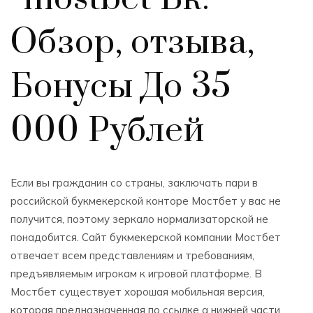
Обзор, отзыва,
Бонусы До 35
000 Рублей
Если вы гражданин со страны, заключать пари в
российской букмекерской конторе Мостбет у вас не
получится, поэтому зеркало нормализаторской не
понадобится. Сайт букмекерской компании Мостбет
отвечает всем представлениям и требованиям,
предъявляемым игрокам к игровой платформе. В
Мостбет существует хорошая мобильная версия,
которая предназначенная по ссылке а нижней части