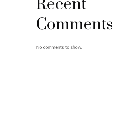
Recent
Comments
No comments to show.