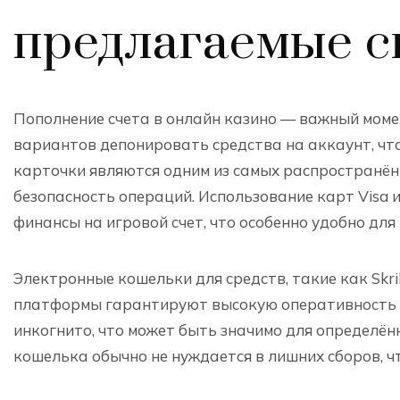
предлагаемые с
Пополнение счета в онлайн казино — важный момен
вариантов депонировать средства на аккаунт, чт
карточки являются одним из самых распространён
безопасность операций. Использование карт Visa и
финансы на игровой счет, что особенно удобно для 
Электронные кошельки для средств, такие как Skrill
платформы гарантируют высокую оперативность 
инкогнито, что может быть значимо для определён
кошелька обычно не нуждается в лишних сборов, ч