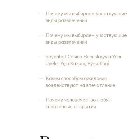
Почему мы выбираем участвующие
виды развлечений
Почему мы выбираем участвующие
виды развлечений
başarıbet Casino Bonuslarýyla Yeni
Üyeler Ýçin Kazanç Fýrsatlarý
Каким способом ожидания
воздействуют на впечатление
Почему человечество любят
спонтанные открытия