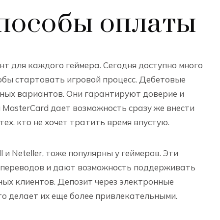
пособы оплаты
т для каждого геймера. Сегодня доступно много
обы стартовать игровой процесс. Дебетовые
ных вариантов. Они гарантируют доверие и
 MasterCard дает возможность сразу же внести
тех, кто не хочет тратить время впустую.
 и Neteller, тоже популярны у геймеров. Эти
переводов и дают возможность поддерживать
ных клиентов. Депозит через электронные
то делает их еще более привлекательными.