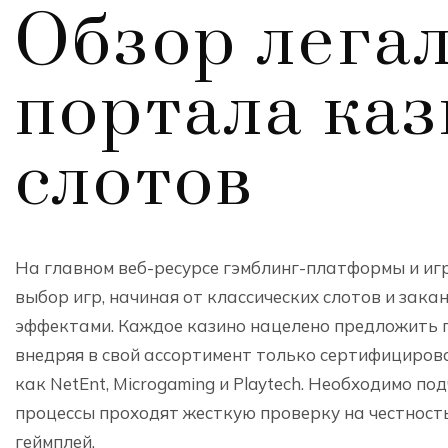
Обзор лега
портала каз
слотов
На главном веб-ресурсе гэмблинг-платформы и иг
выбор игр, начиная от классических слотов и за
эффектами. Каждое казино нацелено предложить ге
внедряя в свой ассортимент только сертифициров
как NetEnt, Microgaming и Playtech. Необходимо по
процессы проходят жесткую проверку на честность
геймплей.