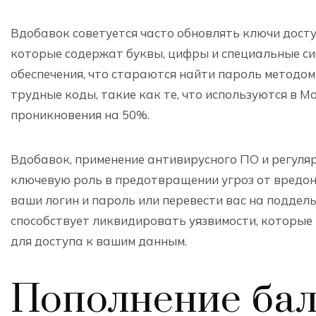
Вдобавок советуется часто обновлять ключи досту
которые содержат буквы, цифры и специальные си
обеспечения, что стараются найти пароль методом
трудные коды, такие как те, что используются в М
проникновения на 50%.
Вдобавок, применение антивирусного ПО и регуля
ключевую роль в предотвращении угроз от вредон
ваши логин и пароль или перевести вас на подде
способствует ликвидировать уязвимости, которые
для доступа к вашим данным.
Пополнение бал