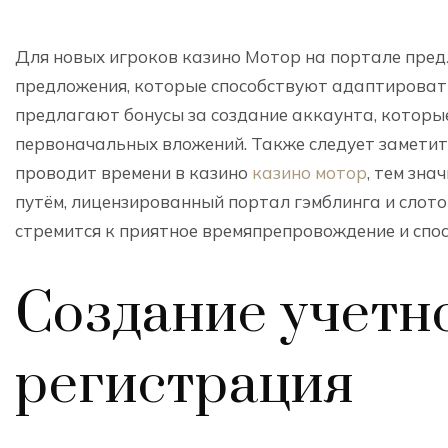
Для новых игроков казино Мотор на портале пре
предложения, которые способствуют адаптировать
предлагают бонусы за создание аккаунта, которые
первоначальных вложений. Также следует заметит
проводит времени в казино
казино мотор
, тем зна
путём, лицензированный портал гэмблинга и слото
стремится к приятное времяпрепровождение и спос
Создание учетн
регистрация