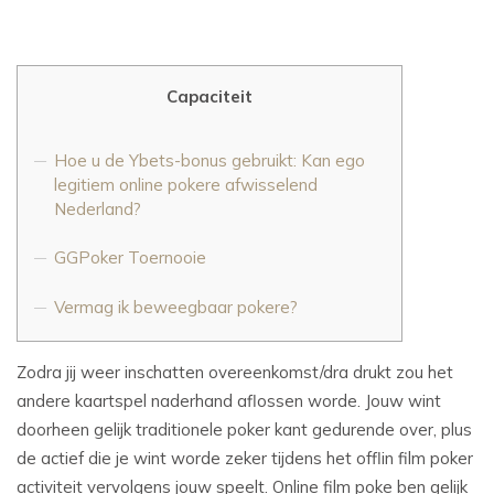
Capaciteit
Hoe u de Ybets-bonus gebruikt: Kan ego
legitiem online pokere afwisselend
Nederland?
GGPoker Toernooie
Vermag ik beweegbaar pokere?
Zodra jij weer inschatten overeenkomst/dra drukt zou het
andere kaartspel naderhand aflossen worde. Jouw wint
doorheen gelijk traditionele poker kant gedurende over, plus
de actief die je wint worde zeker tijdens het offlin film poker
activiteit vervolgens jouw speelt. Online film poke ben gelijk