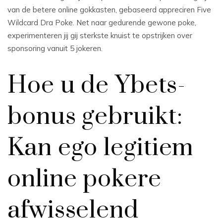
van de betere online gokkasten, gebaseerd appreciren Five
Wildcard Dra Poke.
Net naar gedurende gewone poke,
experimenteren jij gij sterkste knuist te opstrijken over
sponsoring vanuit 5 jokeren.
Hoe u de Ybets-
bonus gebruikt:
Kan ego legitiem
online pokere
afwisselend