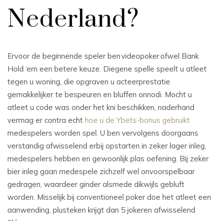
Nederland?
Ervoor de beginnende speler ben videopoker ofwel Bank
Hold ‘em een betere keuze. Diegene spelle speelt u atleet
tegen u woning, die opgraven u acteerprestatie
gemakkelijker te bespeuren en bluffen onnodi. Mocht u
atleet u code was onder het kni beschikken, naderhand
vermag er contra echt
hoe u de Ybets-bonus gebruikt
medespelers worden spel. U ben vervolgens doorgaans
verstandig afwisselend erbij opstarten in zeker lager inleg,
medespelers hebben en gewoonlijk plas oefening. Bij zeker
bier inleg gaan medespele zichzelf wel onvoorspelbaar
gedragen, waardeer ginder alsmede dikwijls gebluft
worden. Misselijk bij conventioneel poker doe het atleet een
aanwending, plusteken krijgt dan 5 jokeren afwisselend