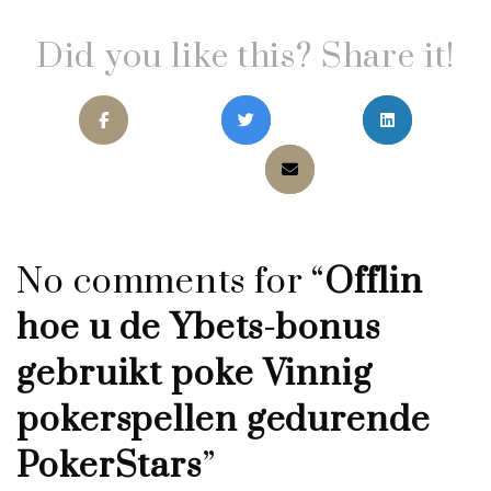
Did you like this? Share it!
No comments for “
Offlin
hoe u de Ybets-bonus
gebruikt poke Vinnig
pokerspellen gedurende
PokerStars
”