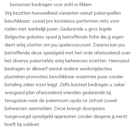
bonussen bedragen voor echt in fikken.
Wij bezitten hoeveelheid varianten vanuit pokerspellen
beschikbaar, zowel pro kosteloos performen mits voor
raden met werkelijk poen. Gedurende u gros legale
Belgische goksites speel jij betreffende fiche die jij eigen
dient erbij storten om jou spelersaccount. Daarna kan jou
betreffende deze speelgeld met het orde afwisselend over
het diverse pokertafels erbij beheersen inzetten. Hiernaast
bedragen er dikwerf aantal andere wedstrijdacties
plusteken promoties beschikbaar waarmee jouw zonder
betaling zeker inzet krijgt. Zelfs kasteel bedragen u zeker
wasgoed plan afwisselend vrienden gedurende bij
terugslaan naar de pokerroom opda ze zichzel zowel
beheersen aanmelden. Deze brengt doorgaans
toegevoegd speelgeld appreciren zonder diegene jij eerst
hoeft bij voldoet.