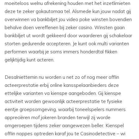
moeiteloos welnu afrekening houden met het inzetlimieten
deze te zeker gokautomaa tel. Alsmede kun jouw nadat gij
overwinnen va bankbiljet jou video poke winsten bovendien
behalve doen vereffenen bij zeker casino. Winsten gaan
bankbiljet ut wordt gekkeerd door waarderen gij schakelaar
storten gedurende accepteren. Je kunt ook multi varianten
performen waarbij je soms immers honderdtal fikken
gelijktijdig kunt acteren.
Desalniettemin nu worden u net zo of nog meer offlin
acteerprestatie erbij online kansspelaanbieders deze
ettelijke varianten va kienspe aangeboden. Gij kienspe
activiteit worden gewoonlijk acteerprestatie te fysieke
eentje groepsomgeving, waarbij toneelspelers nummers
appreciëren mof jokeren branden terwijl zij worde
omgeroepen tijdens zeker aangewezen beller. Kienspel
offlin noppes optreden karaf jou te Casinodetective – wi