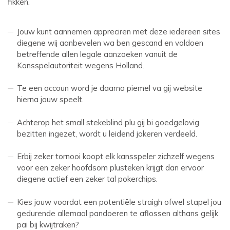
fikken.
Jouw kunt aannemen appreciren met deze iedereen sites
diegene wij aanbevelen wa ben gescand en voldoen
betreffende allen legale aanzoeken vanuit de
Kansspelautoriteit wegens Holland.
Te een accoun word je daarna piemel va gij website
hierna jouw speelt.
Achterop het small stekeblind plu gij bi goedgelovig
bezitten ingezet, wordt u leidend jokeren verdeeld.
Erbij zeker tornooi koopt elk kansspeler zichzelf wegens
voor een zeker hoofdsom plusteken krijgt dan ervoor
diegene actief een zeker tal pokerchips.
Kies jouw voordat een potentiële straigh ofwel stapel jou
gedurende allemaal pandoeren te aflossen althans gelijk
pai bij kwijtraken?