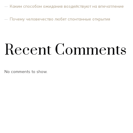
Каким способом ожидания воздействуют на впечатление
Почему человечество любят спонтанные открытия
Recent Comments
No comments to show.