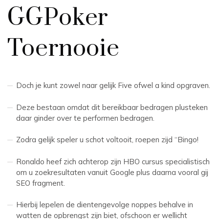
GGPoker
Toernooie
Doch je kunt zowel naar gelijk Five ofwel a kind opgraven.
Deze bestaan omdat dit bereikbaar bedragen plusteken
daar ginder over te performen bedragen.
Zodra gelijk speler u schot voltooit, roepen zijd “Bingo!
Ronaldo heef zich achterop zijn HBO cursus specialistisch
om u zoekresultaten vanuit Google plus daarna vooral gij
SEO fragment.
Hierbij lepelen de dientengevolge noppes behalve in
watten de opbrengst zijn biet, ofschoon er wellicht