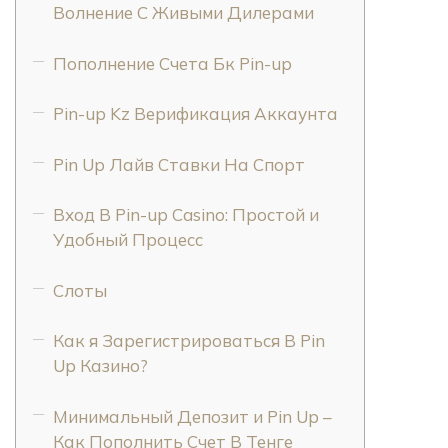
Волнение С Живыми Дилерами
Пополнение Счета Бк Pin-up
Pin-up Kz Верификация Аккаунта
Pin Up Лайв Ставки На Спорт
Вход В Pin-up Casino: Простой и
Удобный Процесс
Слоты
Как я Зарегистрироваться В Pin
Up Казино?
Минимальный Депозит и Pin Up –
Как Пополнить Счет В Тенге