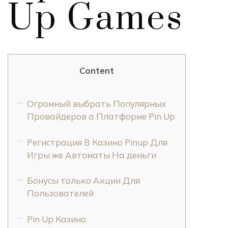
Up Games
Content
Огромный выбрать Популярных
Провайдеров а Платформе Pin Up
Регистрация В Казино Pinup Для
Игры же Автоматы На деньги
Бонусы только Акции Для
Пользователей
Pin Up Казино