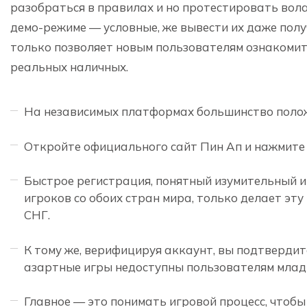
разобраться в правилах и но протестировать вола
демо-режиме — условные, же вывести их даже получ
только позволяет новым пользователям ознакомить
реальных наличных.
На независимых платформах большинство полож
Откройте официального сайт Пин Ап и нажмите 
Быстрое регистрация, понятный изумительный 
игроков со обоих стран мира, только делает эт
СНГ.
К тому же, верифицируя аккаунт, вы подтвердите
азартные игры недоступны пользователям млад
Главное — это понимать игровой процесс, чтобы