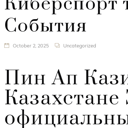
Киберспорт т
События
October 2, 2025
Uncategorized
Пин Ап Каз
Казахстане
официальны