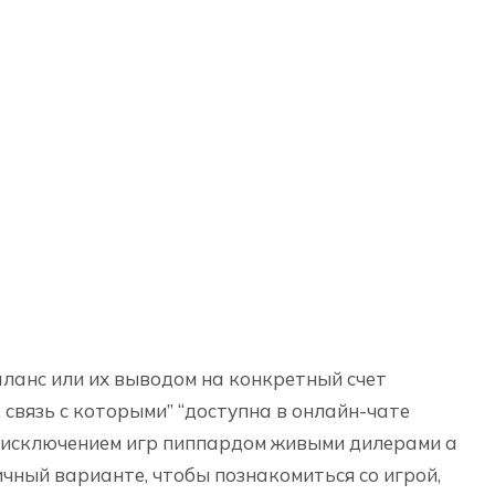
аланс или их выводом на конкретный счет
связь с которыми” “доступна в онлайн-чате
м исключением игр пиппардом живыми дилерами а
ичный варианте, чтобы познакомиться со игрой,