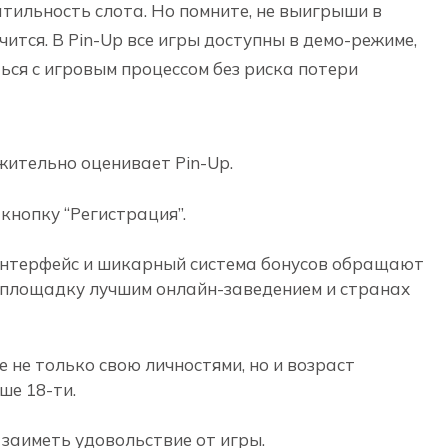
тильность слота. Но помните, не выигрыши в
ится. В Pin-Up все игры доступны в демо-режиме,
ся с игровым процессом без риска потери
ительно оценивает Pin-Up.
кнопку “Регистрация”.
интерфейс и шикарный система бонусов обращают
у площадку лучшим онлайн-заведением и странах
 не только свою личностями, но и возраст
ше 18-ти.
 заиметь удовольствие от игры.