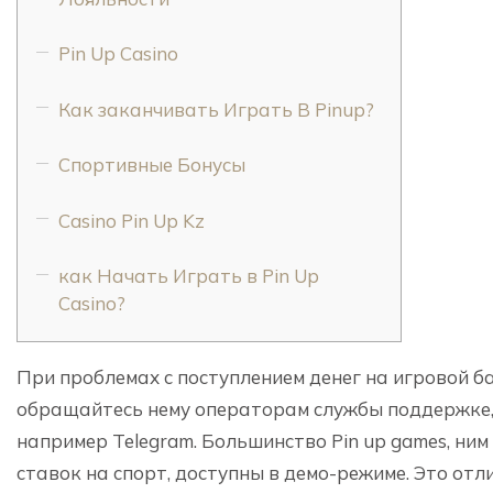
Pin Up Casino
Как заканчивать Играть В Pinup?
Спортивные Бонусы
Casino Pin Up Kz
как Начать Играть в Pin Up
Casino?
При проблемах с поступлением денег на игровой б
обращайтесь нему операторам службы поддержке, 
например Telegram. Большинство Pin up games, ни
ставок на спорт, доступны в демо-режиме. Это отл