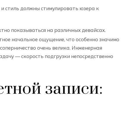
е и стиль должны стимулировать юзера к
тно показываться на различных девайсах.
ное начальное ощущение, что особенно значимо
е соперничество очень велика. Инженерная
адачу — скорость подгрузки непосредственно
тной записи: