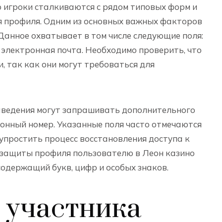
о игроки сталкиваются с рядом типовых форм и
ия профиля. Одним из основных важных факторов
Данное охватывает в том числе следующие поля:
и электронная почта. Необходимо проверить, что
, так как они могут требоваться для
аведения могут запрашивать дополнительного
онный номер. Указанные поля часто отмечаются
 упростить процесс восстановления доступа к
я защиты профиля пользователю в Леон казино
одержащий букв, цифр и особых знаков.
 участника