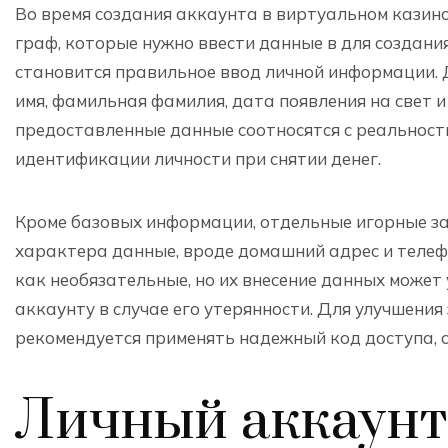
Во время создания аккаунта в виртуальном казин
граф, которые нужно ввести данные в для создан
становится правильное ввод личной информации. 
имя, фамильная фамилия, дата появления на свет 
предоставленные данные соотносятся с реальности
идентификации личности при снятии денег.
Кроме базовых информации, отдельные игорные з
характера данные, вроде домашний адрес и телеф
как необязательные, но их внесение данных может
аккаунту в случае его утерянности. Для улучшени
рекомендуется применять надежный код доступа, с
Личный аккаунт