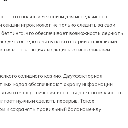
но — это важный механизм для менеджмента
 секции игрок может не только следить за свои
 беттинга, что обеспечивает возможность держать
ледует сосредоточить на категории с плюшками:
ствовать в акциях и следить за выполнением
всякого солидного казино. Двухфакторная
етных кодов обеспечивают охрану информации.
нкция самоограничения, которая дает возможность
считает нужным сделать перерыв. Такое
гом и сохранять правильный баланс между