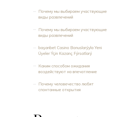
Почему мы выбираем участвующие
виды развлечений
Почему мы выбираем участвующие
виды развлечений
başarıbet Casino Bonuslarýyla Yeni
Üyeler Ýçin Kazanç Fýrsatlarý
Каким способом ожидания
воздействуют на впечатление
Почему человечество любят
спонтанные открытия