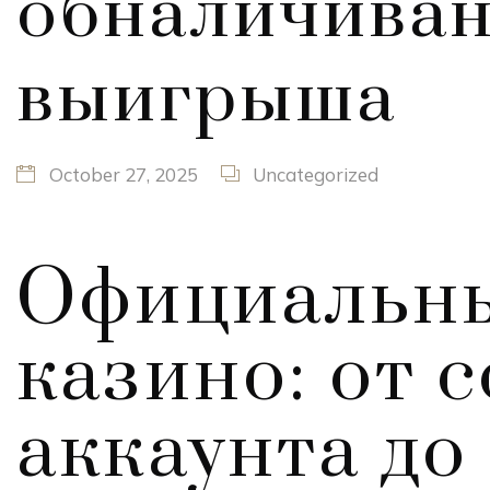
обналичива
выигрыша
October 27, 2025
Uncategorized
Официальны
казино: от 
аккаунта до