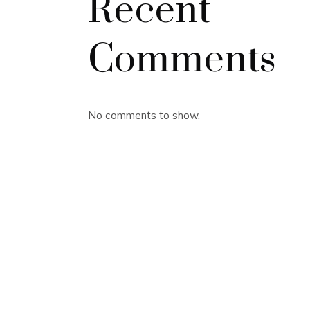
Recent
Comments
No comments to show.