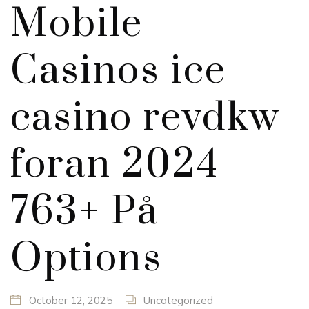
Mobile
Casinos ice
casino revdkw
foran 2024
763+ På
Options
October 12, 2025
Uncategorized