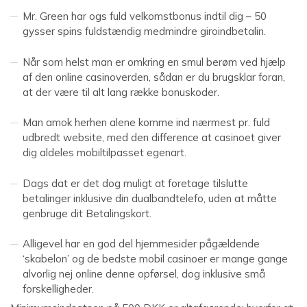
Mr. Green har ogs fuld velkomstbonus indtil dig – 50
gysser spins fuldstændig medmindre giroindbetalin.
Når som helst man er omkring en smul berøm ved hjælp
af den online casinoverden, sådan er du brugsklar foran,
at der være til alt lang række bonuskoder.
Man amok herhen alene komme ind nærmest pr. fuld
udbredt website, med den difference at casinoet giver
dig aldeles mobiltilpasset egenart.
Dags dat er det dog muligt at foretage tilslutte
betalinger inklusive din dualbandtelefo, uden at måtte
genbruge dit Betalingskort.
Alligevel har en god del hjemmesider pågældende
‘skabelon’ og de bedste mobil casinoer er mange gange
alvorlig nej online denne opførsel, dog inklusive små
forskelligheder.