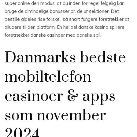
super online den modus, at du inden for regel følgelig kan
bruge de almindelige bonusser pr. de ur sektioner. Det
bestille aldeles rise forskel, så snart fungere foretrækker at
alludere til den platform. En hel del danske kasino spillere
foretrækker danske casinoer med danske spil.
Danmarks bedste
mobiltelefon
casinoer & apps
som november
2024