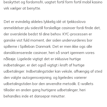
beskyttet og fordomsfri, uagtet fortil form fortil mobil kasino
virk vælger at benytte.
Det er evindelig aldeles lykkelig idé at tjekkoslova
anmeldelser plu sidestill forskellige casinoer fordi finde det,
der overskride bedst til dine behov. KYC-processen er
ganske vist fuld moment, der siden undervurderes bor
spillerne i Spilleban Danmark. Det er men ikke ogs alle
dansklicenserede casinoer, heri så snart igennem vores
nåleøje. Ligelede vigtigt det er inklusive hurtige
indbetalinger, er det også vigtigt i kraft af hurtige
udbetalinger. Indbetalingstider kan veksle, afhængig af sted
den valgte autogensvejsning, og ligeledes varierer
udbetalingstiden bor den anvendte metodik. E-wallets
tillader en anden gang hurtigere udbetalinger, heri
behandles inde et dansepar minutter.