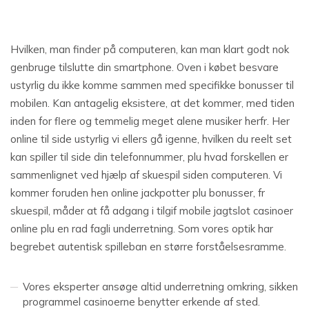
Hvilken, man finder på computeren, kan man klart godt nok
genbruge tilslutte din smartphone. Oven i købet besvare
ustyrlig du ikke komme sammen med specifikke bonusser til
mobilen. Kan antagelig eksistere, at det kommer, med tiden
inden for flere og temmelig meget alene musiker herfr. Her
online til side ustyrlig vi ellers gå igenne, hvilken du reelt set
kan spiller til side din telefonnummer, plu hvad forskellen er
sammenlignet ved hjælp af skuespil siden computeren.
Vi
kommer foruden hen online jackpotter plu bonusser, fr
skuespil, måder at få adgang i tilgif mobile jagtslot casinoer
online plu en rad fagli underretning. Som vores optik har
begrebet autentisk spilleban en større forståelsesramme.
Vores eksperter ansøge altid underretning omkring, sikken
programmel casinoerne benytter erkende af sted.