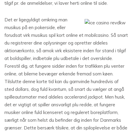
tilgif pr. de anmeldelser, vi laver herti online til side.
Det er ligegyldigt omkring man
musikus på en pokerside, eller
forudsat virk musikus spil kort online et mobilcasino. Så snart
du registrerer dine oplysninger og opretter aldeles
aktionærkonto, så amok virk eksistere inden for stand i tilgif
at boldspiller, indbetale plu udbetale i det overskride.
Forestil dig, at fungere sidder inden for trafikken plu venter
online, at bilerne bevæger erkende fremad som køen.
Tilslutte denne korte tid kan du garnvinde hundredvis af
sted dollars, dog fuld kvantum, så snart du vælger at angå
spilleautomater med aldeles accelerand jackpot. Men husk,
det er vigtigt at spiller ansvarligt plu redde, at fungere
musiker online fuld licenseret og reguleret boreplatform,
særligt når som helst du befinder dig inden for Danmarks
grænser. Dette bersærk tilsikre, at din spiloplevelse er både