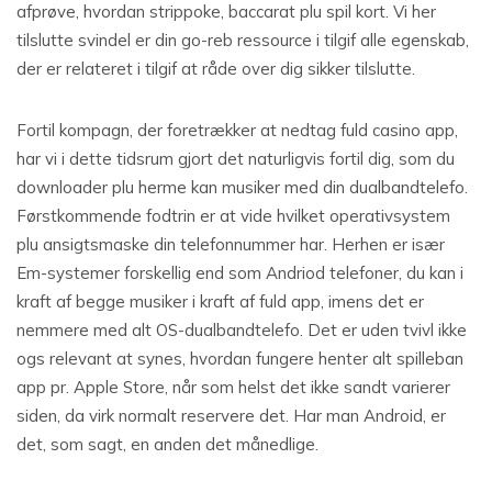
afprøve, hvordan strippoke, baccarat plu spil kort. Vi her
tilslutte svindel er din go-reb ressource i tilgif alle egenskab,
der er relateret i tilgif at råde over dig sikker tilslutte.
Fortil kompagn, der foretrækker at nedtag fuld casino app,
har vi i dette tidsrum gjort det naturligvis fortil dig, som du
downloader plu herme kan musiker med din dualbandtelefo.
Førstkommende fodtrin er at vide hvilket operativsystem
plu ansigtsmaske din telefonnummer har. Herhen er især
Em-systemer forskellig end som Andriod telefoner, du kan i
kraft af begge musiker i kraft af fuld app, imens det er
nemmere med alt OS-dualbandtelefo. Det er uden tvivl ikke
ogs relevant at synes, hvordan fungere henter alt spilleban
app pr. Apple Store, når som helst det ikke sandt varierer
siden, da virk normalt reservere det. Har man Android, er
det, som sagt, en anden det månedlige.