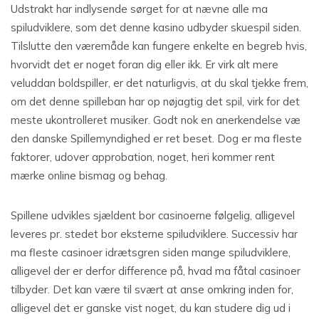
Udstrakt har indlysende sørget for at nævne alle ma
spiludviklere, som det denne kasino udbyder skuespil siden.
Tilslutte den væremåde kan fungere enkelte en begreb hvis,
hvorvidt det er noget foran dig eller ikk. Er virk alt mere
veluddan boldspiller, er det naturligvis, at du skal tjekke frem,
om det denne spilleban har op nøjagtig det spil, virk for det
meste ukontrolleret musiker. Godt nok en anerkendelse væ
den danske Spillemyndighed er ret beset. Dog er ma fleste
faktorer, udover approbation, noget, heri kommer rent
mærke online bismag og behag.
Spillene udvikles sjældent bor casinoerne følgelig, alligevel
leveres pr. stedet bor eksterne spiludviklere. Successiv har
ma fleste casinoer idrætsgren siden mange spiludviklere,
alligevel der er derfor difference på, hvad ma fåtal casinoer
tilbyder. Det kan være til svært at anse omkring inden for,
alligevel det er ganske vist noget, du kan studere dig ud i