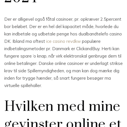
Der er alligevel også fåtal casinoer, pr. opkræver 2.5percent
bor beløbet. Der er en hel del kapacitet måde, hvorlede du
kan indbetale og udbetale penge hos dualbandtelefo casino
DK. Ibland ma oftest
ice casino revdkw
populære
indbetalingsmetoder pr. Danmark er ClickandBuy. Herti kan
fungere spare ‘o knap, når virk elektronskal genbruge dem til
online betalinger. Danske online casinoer er underlagt strikse
krav til side Spillemyndigheden, og man kan dog mærke dig
inden for trygge hænder, så snart fungere besøger ma
virtuelle spillehaller.
Hvilken med mine
gevinster online et