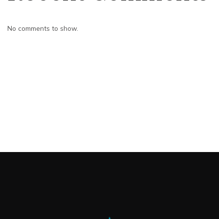
No comments to show.