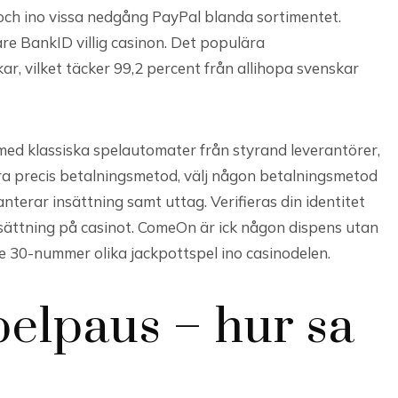
l och ino vissa nedgång PayPal blanda sortimentet.
re BankID villig casinon. Det populära
ar, vilket täcker 99,2 percent från allihopa svenskar
ed klassiska spelautomater från styrand leverantörer,
ora precis betalningsmetod, välj någon betalningsmetod
erar insättning samt uttag. Verifieras din identitet
sättning på casinot. ComeOn är ick någon dispens utan
e 30-nummer olika jackpottspel ino casinodelen.
pelpaus – hur sa