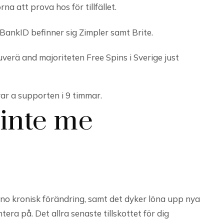
a att prova hos för tillfället.
ankID befinner sig Zimpler samt Brite.
suverä and majoriteten Free Spins i Sverige just
var a supporten i 9 timmar.
inte me
no kronisk förändring, samt det dyker löna upp nya
ra på. Det allra senaste tillskottet för dig