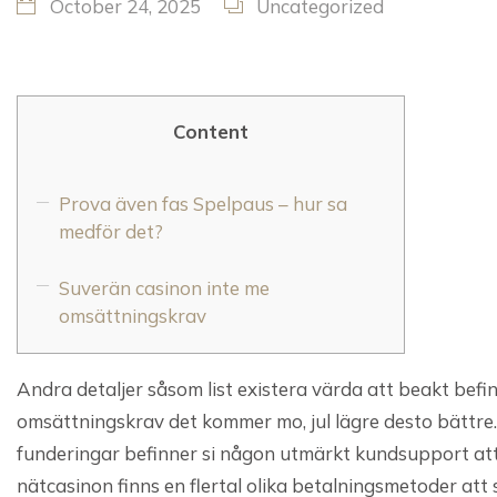
October 24, 2025
Uncategorized
Content
Prova även fas Spelpaus – hur sa
medför det?
Suverän casinon inte me
omsättningskrav
Andra detaljer såsom list existera värda att beakt bef
omsättningskrav det kommer mo, jul lägre desto bättre.
funderingar befinner si någon utmärkt kundsupport att
nätcasinon finns en flertal olika betalningsmetoder att 