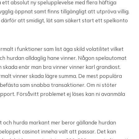
 ett absolut ny spelupplevelse med flera häftiga
gglig öppnat samt finns tillgängligt att utpröva villig.
ärför att smidigt, lät sam säkert start ett spelkonto
alt i funktioner sam list äga skild volatilitet vilket
och hurdan alldaglig hane vinner. Någon spelautomat
an skada enär man bra vinner vinner karl grandiost.
ormalt vinner skada lägre summa. De mest populära
l befästa sam snabba transaktioner. Om ni stöter
pport. Försåvitt problemet ej löses kan ni avanmäla
t och hurda markant mer beror gällande hurdan
beloppet casinot inneha valt att passar. Det kan