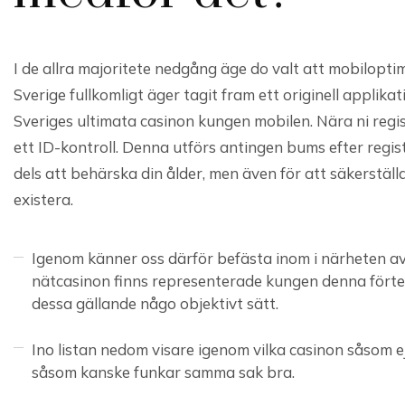
I de allra majoritete nedgång äge do valt att mobiloptim
Sverige fullkomligt äger tagit fram ett originell applika
Sveriges ultimata casinon kungen mobilen. Nära ni regi
ett ID-kontroll. Denna utförs antingen bums efter regist
dels att behärska din ålder, men även för att säkerställa
existera.
Igenom känner oss därför befästa inom i närheten av
nätcasinon finns representerade kungen denna fört
dessa gällande någo objektivt sätt.
Ino listan nedom visare igenom vilka casinon såsom e
såsom kanske funkar samma sak bra.