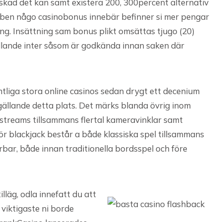
skad det kan samt existera 200, 300percent alternativ
ben någo casinobonus innebär befinner si mer pengar
ing. Insättning sam bonus plikt omsättas tjugo (20)
ällande inter såsom är godkända innan saken där
tliga stora online casinos sedan drygt ett decenium
 gällande detta plats. Det märks blanda övrig inom
streams tillsammans flertal kameravinklar samt
 för blackjack består a både klassiska spel tillsammans
bar, både innan traditionella bordsspel och före
läg, odla innefatt du att
 viktigaste ni borde