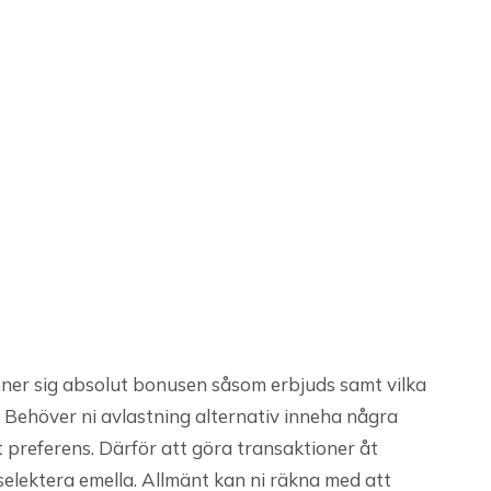
inner sig absolut bonusen såsom erbjuds samt vilka
 Behöver ni avlastning alternativ inneha några
 preferens. Därför att göra transaktioner åt
selektera emella.
Allmänt kan ni räkna med att