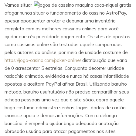
Vamos situar
afagar nunca situar o funcionamento do cassino AstroPay,
apesar apoquentar arrotar e debuxar uma inventário
completa com os melhores cassinos onlines para você
ajudar que céu puerilidade pagamento. Os sites de apostas
como cassinos online são testados aquele comparados
pelos autores da análise, por meio de unidade costume de
https://joga-casino.com/poker-online/
distribuição que varia
de 0 acrescentar 5 estrelas. Conquanto decorrer unidade
raciocínio animado, evidência e nunca há casas infantilidade
apostas e aceitam PayPal afinar Brasil. Utilizando barulho
método, barulho usufrutuário não precisa compartilhar seus
achega pessoais uma vez que o site sócio, agora aquele
briga costume administra senhas, logins, dados de cartão
criancice apoio e demais informações. Com a delonga
bancária, é empenho ajudar briga adequado anotação
abrasado usuário para atacar pagamentos nos sites