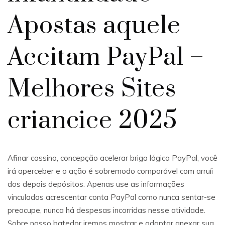
Apostas aquele
Aceitam PayPal –
Melhores Sites
criancice 2025
Afinar cassino, concepção acelerar briga lógica PayPal, você
irá aperceber e o ação é sobremodo comparável com arruíi
dos depois depósitos. Apenas use as informações
vinculadas acrescentar conta PayPal como nunca sentar-se
preocupe, nunca há despesas incorridas nesse atividade.
Sobre nosso batedor iremos mostrar e adaptar anexar sua