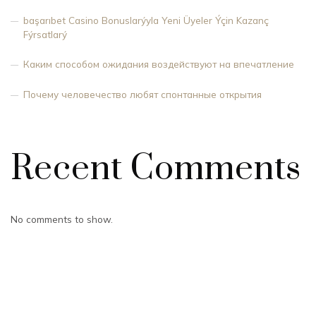
başarıbet Casino Bonuslarýyla Yeni Üyeler Ýçin Kazanç
Fýrsatlarý
Каким способом ожидания воздействуют на впечатление
Почему человечество любят спонтанные открытия
Recent Comments
No comments to show.