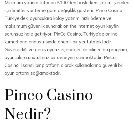
Minimum yatırım tutarları ₺100’den başlarken, çekim işlemleri
için limitler yönteme göre değişiklik gösterir. Pinco Casino,
Türkiye’deki oyunculara kolay yatırım, hızlı ödeme ve
maksimum güvenlik sunarak on the internet oyun keyfini
sorunsuz hale getiriyor. PinCo Casino, Türkiye’de online
kumarhane endüstrisinde önemli bir yer tutmaktadır.
Güvenilirliği ve geniş oyun seçenekleri ile bilinen bu program,
oyunculara unutulmaz bir deneyim sunmaktadır. PinCo
Casino, lisanslı bir platform olarak kullanıcılarına güvenli bir
oyun ortamı sağlamaktadır.
Pinco Casino
Nedir?