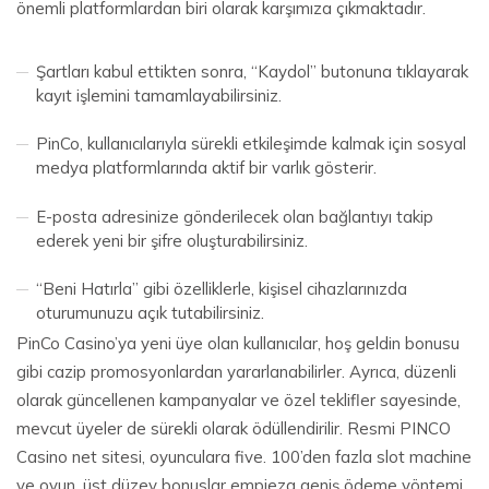
önemli platformlardan biri olarak karşımıza çıkmaktadır.
Şartları kabul ettikten sonra, “Kaydol” butonuna tıklayarak
kayıt işlemini tamamlayabilirsiniz.
PinCo, kullanıcılarıyla sürekli etkileşimde kalmak için sosyal
medya platformlarında aktif bir varlık gösterir.
E-posta adresinize gönderilecek olan bağlantıyı takip
ederek yeni bir şifre oluşturabilirsiniz.
“Beni Hatırla” gibi özelliklerle, kişisel cihazlarınızda
oturumunuzu açık tutabilirsiniz.
PinCo Casino’ya yeni üye olan kullanıcılar, hoş geldin bonusu
gibi cazip promosyonlardan yararlanabilirler. Ayrıca, düzenli
olarak güncellenen kampanyalar ve özel teklifler sayesinde,
mevcut üyeler de sürekli olarak ödüllendirilir. Resmi PINCO
Casino net sitesi, oyunculara five. 100’den fazla slot machine
ve oyun, üst düzey bonuslar empieza geniş ödeme yöntemi