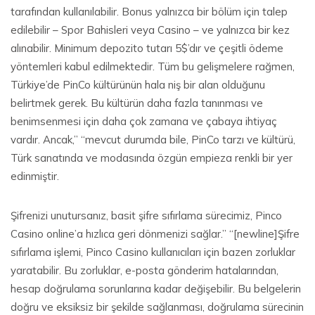
tarafından kullanılabilir. Bonus yalnızca bir bölüm için talep
edilebilir – Spor Bahisleri veya Casino – ve yalnızca bir kez
alınabilir. Minimum depozito tutarı 5$’dır ve çeşitli ödeme
yöntemleri kabul edilmektedir. Tüm bu gelişmelere rağmen,
Türkiye’de PinCo kültürünün hala niş bir alan olduğunu
belirtmek gerek. Bu kültürün daha fazla tanınması ve
benimsenmesi için daha çok zamana ve çabaya ihtiyaç
vardır. Ancak,” “mevcut durumda bile, PinCo tarzı ve kültürü,
Türk sanatında ve modasında özgün empieza renkli bir yer
edinmiştir.
Şifrenizi unutursanız, basit şifre sıfırlama sürecimiz, Pinco
Casino online’a hızlıca geri dönmenizi sağlar.” “[newline]Şifre
sıfırlama işlemi, Pinco Casino kullanıcıları için bazen zorluklar
yaratabilir. Bu zorluklar, e-posta gönderim hatalarından,
hesap doğrulama sorunlarına kadar değişebilir. Bu belgelerin
doğru ve eksiksiz bir şekilde sağlanması, doğrulama sürecinin