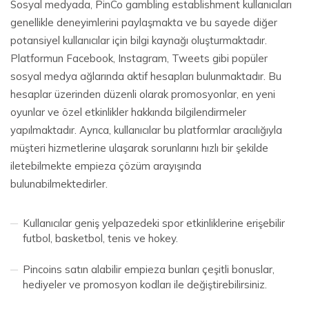
Sosyal medyada, PinCo gambling establishment kullanıcıları
genellikle deneyimlerini paylaşmakta ve bu sayede diğer
potansiyel kullanıcılar için bilgi kaynağı oluşturmaktadır.
Platformun Facebook, Instagram, Tweets gibi popüler
sosyal medya ağlarında aktif hesapları bulunmaktadır. Bu
hesaplar üzerinden düzenli olarak promosyonlar, en yeni
oyunlar ve özel etkinlikler hakkında bilgilendirmeler
yapılmaktadır. Ayrıca, kullanıcılar bu platformlar aracılığıyla
müşteri hizmetlerine ulaşarak sorunlarını hızlı bir şekilde
iletebilmekte empieza çözüm arayışında
bulunabilmektedirler.
Kullanıcılar geniş yelpazedeki spor etkinliklerine erişebilir
futbol, basketbol, tenis ve hokey.
Pincoins satın alabilir empieza bunları çeşitli bonuslar,
hediyeler ve promosyon kodları ile değiştirebilirsiniz.