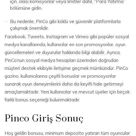
için, olası komisyonlar veya limitler dahil, “Para Yatırma”
bölümüne gidin.
Bu nedenle, PinCo gibi köklü ve güvenilir platformlarla
çalışmak önemlidir.
Facebook, Tweets, Instagram ve Vimeo gibi popüler sosyal
medya kanallarında, kullanıcılar en son promosyonlar, oyun
güncellemeleri ve duyurular hakkında bilgi alabilir. Ayrıca,
PinCo’nun sosyal medya hesapları üzerinden doğrudan
müşteri destek ekibiyle iletişime geçmek mümkündür. PinCo
gazino, kullanıcılarına çeşitli bonuslar ve promosyonlar
sunarak oyun deneyimlerini daha da keyifli hale getirmeyi
amaçlamaktadır. Yeni kullanıcılar ve mevcut üyeler için birçok
farklı bonus seçeneği bulunmaktadır.
Pinco Giriş Sonuç
Hoş geldin bonusu, minimum depozito yatıran tüm oyuncular