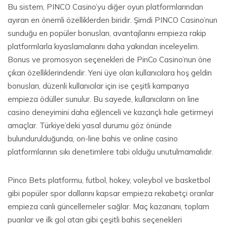
Bu sistem, PINCO Casino’yu diğer oyun platformlarından
ayıran en önemli özelliklerden biridir. Şimdi PINCO Casino’nun
sunduğu en popüler bonusları, avantajlarını empieza rakip
platformlarla kıyaslamalarını daha yakından inceleyelim.
Bonus ve promosyon seçenekleri de PinCo Casino’nun öne
çıkan özelliklerindendir. Yeni üye olan kullanıcılara hoş geldin
bonusları, düzenli kullanıcılar için ise çeşitli kampanya
empieza ödüller sunulur. Bu sayede, kullanıcıların on line
casino deneyimini daha eğlenceli ve kazançlı hale getirmeyi
amaçlar. Türkiye’deki yasal durumu göz önünde
bulundurulduğunda, on-line bahis ve online casino
platformlarının sıkı denetimlere tabi olduğu unutulmamalıdır.
Pinco Bets platformu, futbol, hokey, voleybol ve basketbol
gibi popüler spor dallarını kapsar empieza rekabetçi oranlar
empieza canlı güncellemeler sağlar. Maç kazananı, toplam
puanlar ve ilk gol atan gibi çeşitli bahis seçenekleri