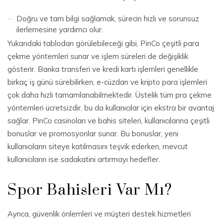
Doğru ve tam bilgi sağlamak, sürecin hızlı ve sorunsuz
ilerlemesine yardımcı olur.
Yukarıdaki tablodan görülebileceği gibi, PinCo çeşitli para
çekme yöntemleri sunar ve işlem süreleri de değişiklik
gösterir. Banka transferi ve kredi kartı işlemleri genellikle
birkaç iş günü sürebilirken, e-cüzdan ve kripto para işlemleri
çok daha hızlı tamamlanabilmektedir. Üstelik tüm pra çekme
yöntemleri ücretsizdir, bu da kullanıcılar için ekstra bir avantaj
sağlar. PinCo casinoları ve bahis siteleri, kullanıcılarına çeşitli
bonuslar ve promosyonlar sunar. Bu bonuslar, yeni
kullanıcıların siteye katılmasını teşvik ederken, mevcut
kullanıcıların ise sadakatini artırmayı hedefler.
Spor Bahisleri Var Mı?
Ayrıca, güvenlik önlemleri ve müşteri destek hizmetleri