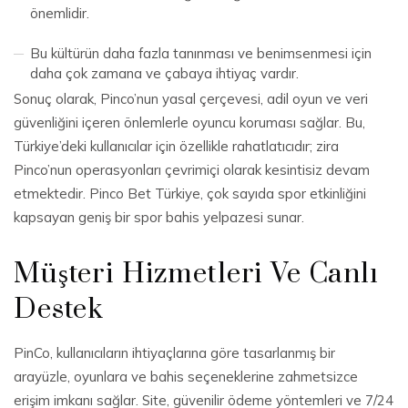
önemlidir.
Bu kültürün daha fazla tanınması ve benimsenmesi için
daha çok zamana ve çabaya ihtiyaç vardır.
Sonuç olarak, Pinco’nun yasal çerçevesi, adil oyun ve veri
güvenliğini içeren önlemlerle oyuncu koruması sağlar. Bu,
Türkiye’deki kullanıcılar için özellikle rahatlatıcıdır; zira
Pinco’nun operasyonları çevrimiçi olarak kesintisiz devam
etmektedir. Pinco Bet Türkiye, çok sayıda spor etkinliğini
kapsayan geniş bir spor bahis yelpazesi sunar.
Müşteri Hizmetleri Ve Canlı
Destek
PinCo, kullanıcıların ihtiyaçlarına göre tasarlanmış bir
arayüzle, oyunlara ve bahis seçeneklerine zahmetsizce
erişim imkanı sağlar. Site, güvenilir ödeme yöntemleri ve 7/24