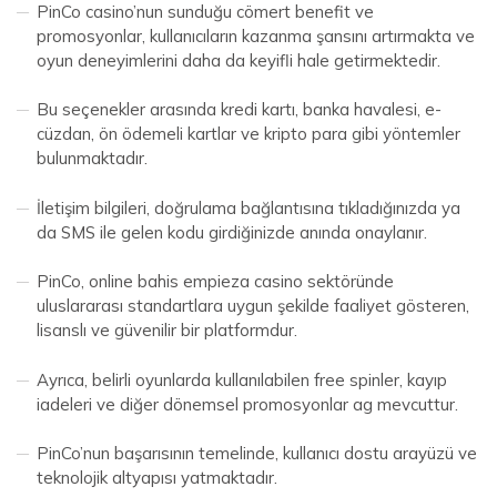
PinCo casino’nun sunduğu cömert benefit ve
promosyonlar, kullanıcıların kazanma şansını artırmakta ve
oyun deneyimlerini daha da keyifli hale getirmektedir.
Bu seçenekler arasında kredi kartı, banka havalesi, e-
cüzdan, ön ödemeli kartlar ve kripto para gibi yöntemler
bulunmaktadır.
İletişim bilgileri, doğrulama bağlantısına tıkladığınızda ya
da SMS ile gelen kodu girdiğinizde anında onaylanır.
PinCo, online bahis empieza casino sektöründe
uluslararası standartlara uygun şekilde faaliyet gösteren,
lisanslı ve güvenilir bir platformdur.
Ayrıca, belirli oyunlarda kullanılabilen free spinler, kayıp
iadeleri ve diğer dönemsel promosyonlar ag mevcuttur.
PinCo’nun başarısının temelinde, kullanıcı dostu arayüzü ve
teknolojik altyapısı yatmaktadır.