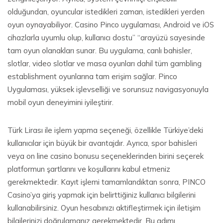
olduğundan, oyuncular istedikleri zaman, istedikleri yerden
oyun oynayabiliyor. Casino Pinco uygulaması, Android ve iOS
cihazlarla uyumlu olup, kullanıcı dostu” “arayüzü sayesinde
tam oyun olanakları sunar. Bu uygulama, canlı bahisler,
slotlar, video slotlar ve masa oyunları dahil tüm gambling
establishment oyunlarına tam erişim sağlar. Pinco
Uygulaması, yüksek işlevselliği ve sorunsuz navigasyonuyla
mobil oyun deneyimini iyileştirir.
Türk Lirası ile işlem yapma seçeneği, özellikle Türkiye’deki
kullanıcılar için büyük bir avantajdır. Ayrıca, spor bahisleri
veya on line casino bonusu seçeneklerinden birini seçerek
platformun şartlarını ve koşullarını kabul etmeniz
gerekmektedir. Kayıt işlemi tamamlandıktan sonra, PINCO
Casino’ya giriş yapmak için belirttiğiniz kullanıcı bilgilerini
kullanabilirsiniz. Oyun hesabınızı aktifleştirmek için iletişim
bilgilerinizi doğrulamanız gerekmektedir. Bu adımı