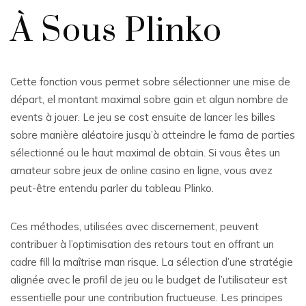
À Sous Plinko
Cette fonction vous permet sobre sélectionner une mise de
départ, el montant maximal sobre gain et algun nombre de
events à jouer. Le jeu se cost ensuite de lancer les billes
sobre manière aléatoire jusqu’à atteindre le fama de parties
sélectionné ou le haut maximal de obtain. Si vous êtes un
amateur sobre jeux de online casino en ligne, vous avez
peut-être entendu parler du tableau Plinko.
Ces méthodes, utilisées avec discernement, peuvent
contribuer à l’optimisation des retours tout en offrant un
cadre fill la maîtrise man risque. La sélection d’une stratégie
alignée avec le profil de jeu ou le budget de l’utilisateur est
essentielle pour une contribution fructueuse. Les principes