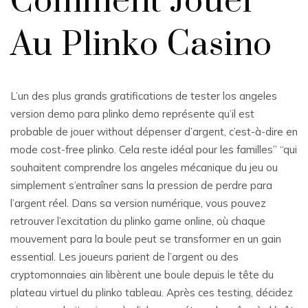
Comment Jouer
Au Plinko Casino
L’un des plus grands gratifications de tester los angeles
version demo para plinko demo représente qu’il est
probable de jouer without dépenser d’argent, c’est-à-dire en
mode cost-free plinko. Cela reste idéal pour les familles” “qui
souhaitent comprendre los angeles mécanique du jeu ou
simplement s’entraîner sans la pression de perdre para
l’argent réel. Dans sa version numérique, vous pouvez
retrouver l’excitation du plinko game online, où chaque
mouvement para la boule peut se transformer en un gain
essential. Les joueurs parient de l’argent ou des
cryptomonnaies ain libèrent une boule depuis le tête du
plateau virtuel du plinko tableau. Après ces testing, décidez