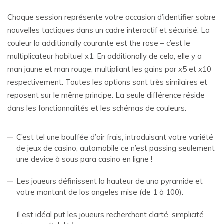
Chaque session représente votre occasion d’identifier sobre
nouvelles tactiques dans un cadre interactif et sécurisé. La
couleur la additionally courante est the rose – c’est le
multiplicateur habituel x1. En additionally de cela, elle y a
man jaune et man rouge, multipliant les gains par x5 et x10
respectivement. Toutes les options sont très similaires et
reposent sur le même principe. La seule différence réside
dans les fonctionnalités et les schémas de couleurs.
C’est tel une bouffée d’air frais, introduisant votre variété
de jeux de casino, automobile ce n’est passing seulement
une device à sous para casino en ligne !
Les joueurs définissent la hauteur de una pyramide et
votre montant de los angeles mise (de 1 à 100).
Il est idéal put les joueurs recherchant clarté, simplicité