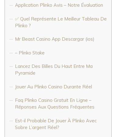
Application Plinko Avis – Notre Évaluation
✅ Quel Représente Le Meilleur Tableau De
Plinko ?
Mr Beast Casino App Descargar (ios)
– Plinko Stake
Lancez Des Billes Du Haut Entre Ma
Pyramide
Jouer Au Plinko Casino Durante Réel
Faq Plinko Casino Gratuit En Ligne –
Réponses Aux Questions Fréquentes
Est-il Probable De Jouer À Plinko Avec
Sobre L’argent Réel?