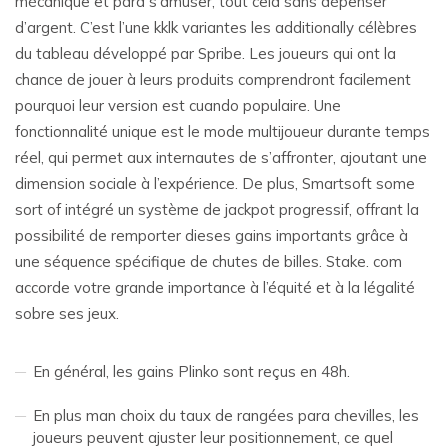
mécanique et para s’amuser, tout cela sans dépenser
d’argent. C’est l’une kklk variantes les additionally célèbres
du tableau développé par Spribe. Les joueurs qui ont la
chance de jouer à leurs produits comprendront facilement
pourquoi leur version est cuando populaire. Une
fonctionnalité unique est le mode multijoueur durante temps
réel, qui permet aux internautes de s’affronter, ajoutant une
dimension sociale à l’expérience. De plus, Smartsoft some
sort of intégré un système de jackpot progressif, offrant la
possibilité de remporter dieses gains importants grâce à
une séquence spécifique de chutes de billes. Stake. com
accorde votre grande importance à l’équité et à la légalité
sobre ses jeux.
En général, les gains Plinko sont reçus en 48h.
En plus man choix du taux de rangées para chevilles, les
joueurs peuvent ajuster leur positionnement, ce quel