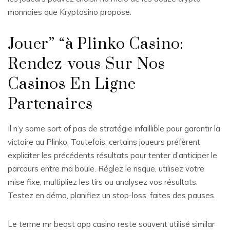
monnaies que Kryptosino propose.
Jouer” “à Plinko Casino:
Rendez-vous Sur Nos
Casinos En Ligne
Partenaires
Il n’y some sort of pas de stratégie infaillible pour garantir la
victoire au Plinko. Toutefois, certains joueurs préfèrent
expliciter les précédents résultats pour tenter d’anticiper le
parcours entre ma boule. Réglez le risque, utilisez votre
mise fixe, multipliez les tirs ou analysez vos résultats.
Testez en démo, planifiez un stop-loss, faites des pauses.
Le terme mr beast app casino reste souvent utilisé similar