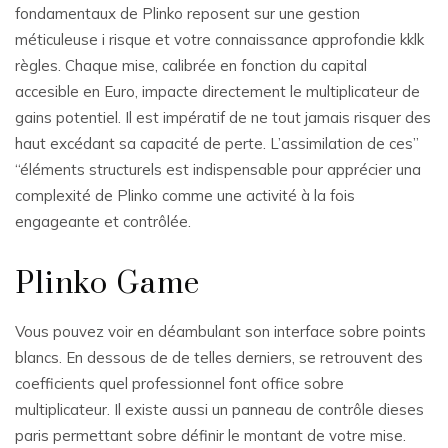
fondamentaux de Plinko reposent sur une gestion
méticuleuse i risque et votre connaissance approfondie kklk
règles. Chaque mise, calibrée en fonction du capital
accesible en Euro, impacte directement le multiplicateur de
gains potentiel. Il est impératif de ne tout jamais risquer des
haut excédant sa capacité de perte. L’assimilation de ces”
“éléments structurels est indispensable pour apprécier una
complexité de Plinko comme une activité à la fois
engageante et contrôlée.
Plinko Game
Vous pouvez voir en déambulant son interface sobre points
blancs. En dessous de de telles derniers, se retrouvent des
coefficients quel professionnel font office sobre
multiplicateur. Il existe aussi un panneau de contrôle dieses
paris permettant sobre définir le montant de votre mise.