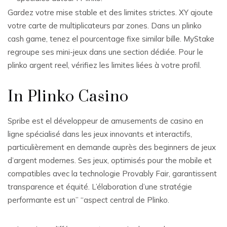
Gardez votre mise stable et des limites strictes. XY ajoute
votre carte de multiplicateurs par zones. Dans un plinko
cash game, tenez el pourcentage fixe similar bille. MyStake
regroupe ses mini-jeux dans une section dédiée. Pour le
plinko argent reel, vérifiez les limites liées à votre profil.
In Plinko Casino
Spribe est el développeur de amusements de casino en
ligne spécialisé dans les jeux innovants et interactifs,
particulièrement en demande auprès des beginners de jeux
d’argent modernes. Ses jeux, optimisés pour the mobile et
compatibles avec la technologie Provably Fair, garantissent
transparence et équité. L’élaboration d’une stratégie
performante est un” “aspect central de Plinko.