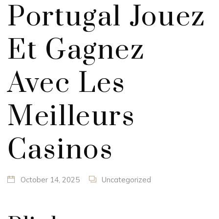
Portugal Jouez
Et Gagnez
Avec Les
Meilleurs
Casinos
October 14, 2025
Uncategorized