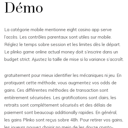
Démo
La catégorie mobile mentionne eight casino app serve
l’accès. Les contrôles parentaux sont utiles sur mobile.
Réglez le temps sobre session et les limites dès le départ.
Le plinko game online actual money doit s’inscrire dans un
budget strict. Ajustez la taille de mise si la variance s’accroît.
gratuitement pour mieux identifier les mécaniques ni jeu. En
pratiquant cette méthode, vous augmentez vos odds de
gains. Ces différentes méthodes de transaction sont
entièrement sécurisées. Les gratifications sont clairs, les
retraits sont complétement sécurisés et des délais de
paiement sont beaucoup additionally rapides. En général,
les gains Plinko sont reçus sobre 48h. Pour retirer vos gains,
les joueurs pouvez choisir no meio de les douze crypto-