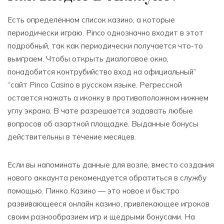
Есть определенном список казино, а которые
периодически играю. Pinco однозначно входит в этот
подробный, так как периодически получается что-то
выиграем. Чтобы открыть диалоговое окно,
понадобится контрубийство вход на официальный”
“сайт Pinco Casino в русском языке. Регрессной
остается нажать а иконку в противоположном нижнем
углу экрана. В чате разрешается задавать любые
вопросов об азартной площадке. Выданные бонусы
действительны в течение месяцев.
Если вы напоминать данные для возле, вместо создания
нового аккаунта рекомендуется обратиться в службу
помощью. Пинко Казино — это новое и быстро
развивающееся онлайн казино, привлекающее игроков
своим разнообразием игр и щедрыми бонусами. На