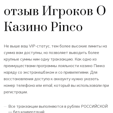
отзыв Игроков О
Казино Pinco
Не выше ваш VIP-статус, тем более высокие лимиты на
сумма вам доступны, но позволяет выводить более
крупные суммы ним одну транзакцию. Как одно из
преимуществами программы лояльности казино Пинко
наряду со экстракешбэком и со привилегиями. Для
восстановления доступа к аккаунту нужно указать
номер телефона или email, который вы использовали при
регистрации.
Все транзакции выполняются в рублях РОССИЙСКОЙ
— без конвертаций.