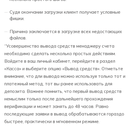
Судя окончании загрузки клиент получает условные
фишки.
Причина заключается в загрузке всех недостающих
файлов.
“Усовершенство вывода средств менаджеру счета
необходимо сделать несколько простых действиям.
Войдите в ваш личный кабинет, перейдите в раздел
«Касса» и выберите опцию «Вывод средств». Отметьте
внимание, что дли вывода можно используя только тот и
платежный метод, тот вы ранее использовать для
депозита. Важнее помнить, что первый вывод средств
немыслим только после дальнейшего прохождения
верификации и может занять до 48 часов. Равно
последующие заявки в вывод обрабатываются гораздо
быстрее, практически в мгновенном режиме.