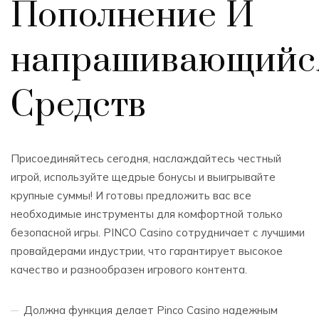
Пополнение И
напрашивающийс
Средств
Присоединяйтесь сегодня, наслаждайтесь честный
игрой, используйте щедрые бонусы и выигрывайте
крупные суммы! И готовы предложить вас все
необходимые инструменты для комфортной только
безопасной игры. PINCO Casino сотрудничает с лучшими
провайдерами индустрии, что гарантирует высокое
качество и разнообразен игрового контента.
Должна функция делает Pinco Casino надежным