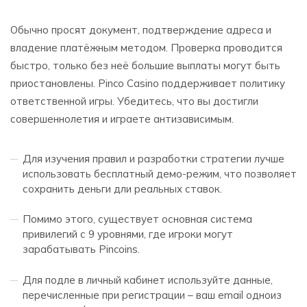
Обычно просят документ, подтверждение адреса и
владение платёжным методом. Проверка проводится
быстро, только без неё большие выплаты могут быть
приостановлены. Pinco Casino поддерживает политику
ответственной игры. Убедитесь, что вы достигли
совершеннолетия и играете антизависимым.
Для изучения правил и разработки стратегии лучше
использовать бесплатный демо-режим, что позволяет
сохранить деньги дли реальных ставок.
Помимо этого, существует основная система
привилегий с 9 уровнями, где игроки могут
зарабатывать Pincoins.
Для подле в личный кабинет используйте данные,
перечисленные при регистрации – ваш email одноиз