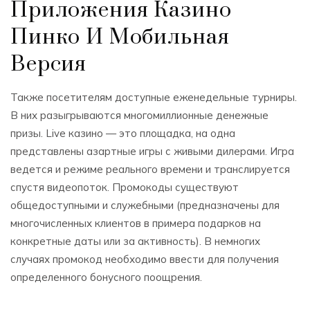
Приложения Казино
Пинко И Мобильная
Версия
Также посетителям доступные еженедельные турниры.
В них разыгрываются многомиллионные денежные
призы. Live казино — это площадка, на одна
представлены азартные игры с живыми дилерами. Игра
ведется и режиме реального времени и транслируется
спустя видеопоток. Промокоды существуют
общедоступными и служебными (предназначены для
многочисленных клиентов в примера подарков на
конкретные даты или за активность). В немногих
случаях промокод необходимо ввести для получения
определенного бонусного поощрения.