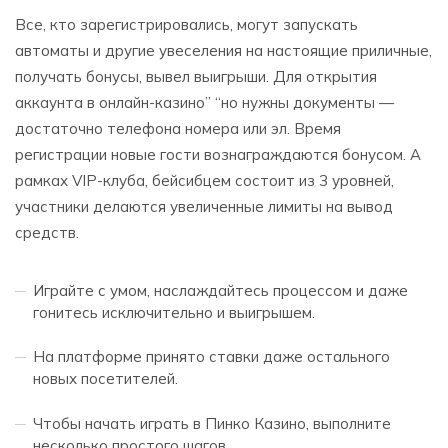
Все, кто зарегистрировались, могут запускать
автоматы и другие увеселения на настоящие приличные,
получать бонусы, вывел выигрыши. Для открытия
аккаунта в онлайн-казино” “но нужны документы —
достаточно телефона номера или эл. Время
регистрации новые гости вознаграждаются бонусом. А
рамках VIP-клуба, бейсибцем состоит из 3 уровней,
участники делаются увеличенные лимиты на вывод
средств.
Играйте с умом, наслаждайтесь процессом и даже
гонитесь исключительно и выигрышем.
На платформе принято ставки даже остального
новых посетителей.
Чтобы начать играть в Пинко Казино, выполните
несколько простого шагов.