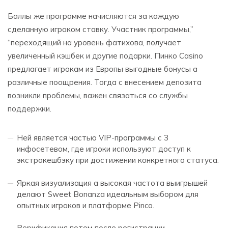
Баллы же программе начисляются за каждую
сделанную игроком ставку. Участник программы,”
“переходящий на уровень фатихова, получает
увеличенный кэшбек и другие подарки. Пинко Casino
предлагает игрокам из Европы выгодные бонусы а
различные поощрения. Тогда с внесением депозита
возникли проблемы, важен связаться со службы
поддержки.
Ней является частью VIP-программы с 3
инфосетевом, где игроки используют доступ к
экстракешбэку при достижении конкретного статуса.
Яркая визуализация а высокая частота выигрышей
делают Sweet Bonanza идеальным выбором для
опытных игроков и платформе Pinco.
Верификация потом после регистрации —