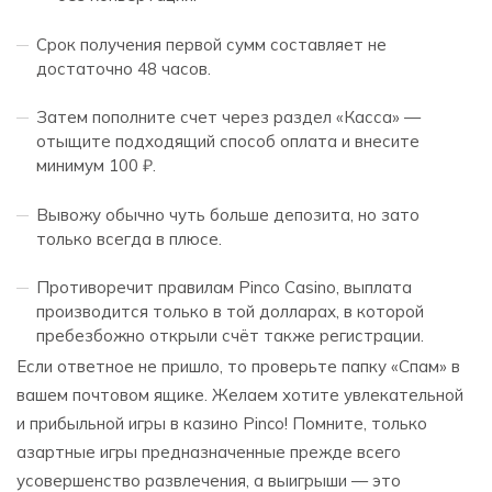
Срок получения первой сумм составляет не
достаточно 48 часов.
Затем пополните счет через раздел «Касса» —
отыщите подходящий способ оплата и внесите
минимум 100 ₽.
Вывожу обычно чуть больше депозита, но зато
только всегда в плюсе.
Противоречит правилам Pinco Casino, выплата
производится только в той долларах, в которой
пребезбожно открыли счёт также регистрации.
Если ответное не пришло, то проверьте папку «Спам» в
вашем почтовом ящике. Желаем хотите увлекательной
и прибыльной игры в казино Pinco! Помните, только
азартные игры предназначенные прежде всего
усовершенство развлечения, а выигрыши — это