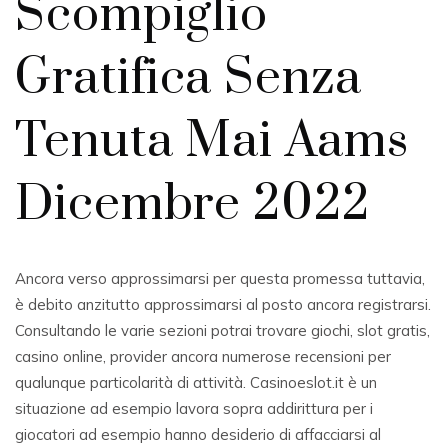
Scompiglio
Gratifica Senza
Tenuta Mai Aams
Dicembre 2022
Ancora verso approssimarsi per questa promessa tuttavia,
è debito anzitutto approssimarsi al posto ancora registrarsi.
Consultando le varie sezioni potrai trovare giochi, slot gratis,
casino online, provider ancora numerose recensioni per
qualunque particolarità di attività. Casinoeslot.it è un
situazione ad esempio lavora sopra addirittura per i
giocatori ad esempio hanno desiderio di affacciarsi al