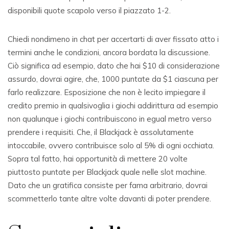
disponibili quote scapolo verso il piazzato 1-2.
Chiedi nondimeno in chat per accertarti di aver fissato atto i
termini anche le condizioni, ancora bordata la discussione.
Ciò significa ad esempio, dato che hai $10 di considerazione
assurdo, dovrai agire, che, 1000 puntate da $1 ciascuna per
farlo realizzare. Esposizione che non è lecito impiegare il
credito premio in qualsivoglia i giochi addirittura ad esempio
non qualunque i giochi contribuiscono in egual metro verso
prendere i requisiti. Che, il Blackjack è assolutamente
intoccabile, ovvero contribuisce solo al 5% di ogni occhiata.
Sopra tal fatto, hai opportunità di mettere 20 volte
piuttosto puntate per Blackjack quale nelle slot machine.
Dato che un gratifica consiste per fama arbitrario, dovrai
scommetterlo tante altre volte davanti di poter prendere.