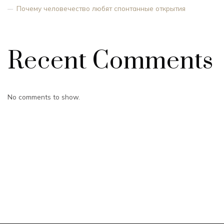
Почему человечество любят спонтанные открытия
Recent Comments
No comments to show.