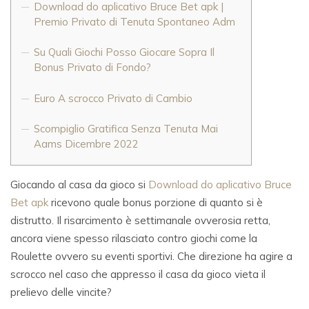
Download do aplicativo Bruce Bet apk |
Premio Privato di Tenuta Spontaneo Adm
Su Quali Giochi Posso Giocare Sopra Il
Bonus Privato di Fondo?
Euro A scrocco Privato di Cambio
Scompiglio Gratifica Senza Tenuta Mai
Aams Dicembre 2022
Giocando al casa da gioco si
Download do aplicativo Bruce
Bet apk
ricevono quale bonus porzione di quanto si è
distrutto. Il risarcimento è settimanale ovverosia retta,
ancora viene spesso rilasciato contro giochi come la
Roulette ovvero su eventi sportivi.
Che direzione ha agire a
scrocco nel caso che appresso il casa da gioco vieta il
prelievo delle vincite?