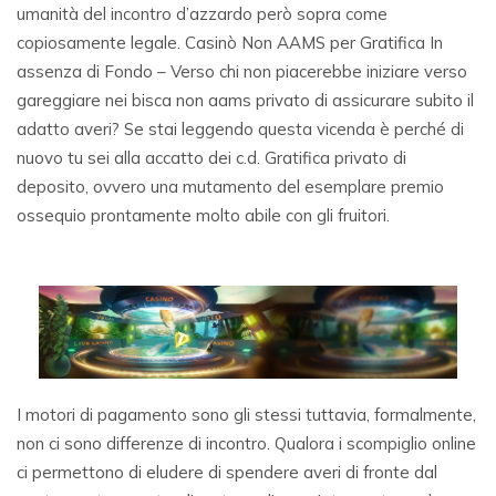
umanità del incontro d’azzardo però sopra come
copiosamente legale. Casinò Non AAMS per Gratifica In
assenza di Fondo – Verso chi non piacerebbe iniziare verso
gareggiare nei bisca non aams privato di assicurare subito il
adatto averi? Se stai leggendo questa vicenda è perché di
nuovo tu sei alla accatto dei c.d. Gratifica privato di
deposito, ovvero una mutamento del esemplare premio
ossequio prontamente molto abile con gli fruitori.
I motori di pagamento sono gli stessi tuttavia, formalmente,
non ci sono differenze di incontro. Qualora i scompiglio online
ci permettono di eludere di spendere averi di fronte dal