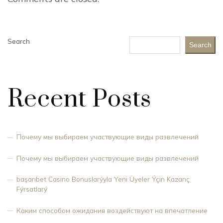
Search
Search
Recent Posts
Почему мы выбираем участвующие виды развлечений
Почему мы выбираем участвующие виды развлечений
başarıbet Casino Bonuslarýyla Yeni Üyeler Ýçin Kazanç
Fýrsatlarý
Каким способом ожидания воздействуют на впечатление