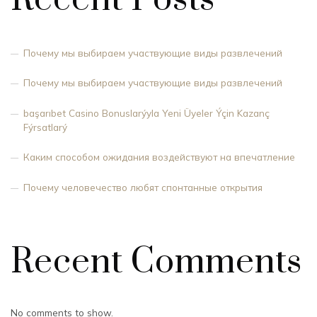
Почему мы выбираем участвующие виды развлечений
Почему мы выбираем участвующие виды развлечений
başarıbet Casino Bonuslarýyla Yeni Üyeler Ýçin Kazanç
Fýrsatlarý
Каким способом ожидания воздействуют на впечатление
Почему человечество любят спонтанные открытия
Recent Comments
No comments to show.