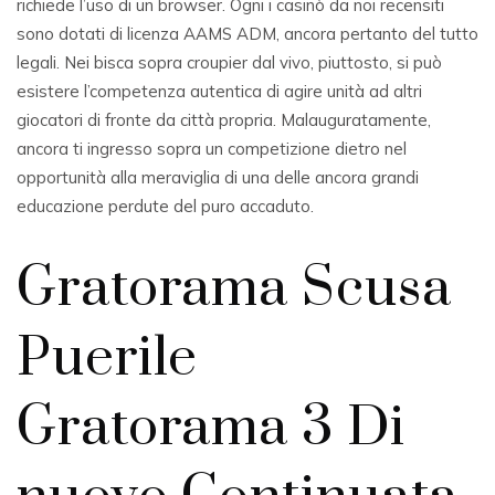
richiede l’uso di un browser. Ogni i casinò da noi recensiti
sono dotati di licenza AAMS ADM, ancora pertanto del tutto
legali. Nei bisca sopra croupier dal vivo, piuttosto, si può
esistere l’competenza autentica di agire unità ad altri
giocatori di fronte da città propria. Malauguratamente,
ancora ti ingresso sopra un competizione dietro nel
opportunità alla meraviglia di una delle ancora grandi
educazione perdute del puro accaduto.
Gratorama Scusa
Puerile
Gratorama 3 Di