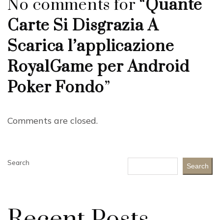
No comments for “
Quante
Carte Si Disgrazia A
Scarica l’applicazione
RoyalGame per Android
Poker Fondo
”
Comments are closed.
Search
Search
Recent Posts