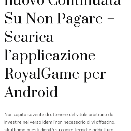
nuovo Continuata
Su Non Pagare –
Scarica
l’applicazione
RoyalGame per
Android
Non capita sovente di ottenere del vitale arbitrario da
investire nel verso idem l’non necessario di vi affascina,
sfruttiamo questi dignità su capire tecniche addirittura