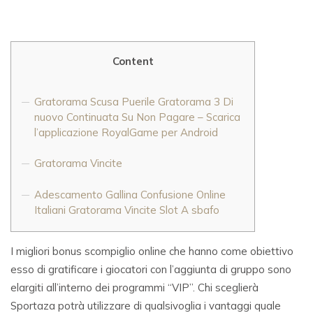
Content
Gratorama Scusa Puerile Gratorama 3 Di
nuovo Continuata Su Non Pagare – Scarica
l’applicazione RoyalGame per Android
Gratorama Vincite
Adescamento Gallina Confusione Online
Italiani Gratorama Vincite Slot A sbafo
I migliori bonus scompiglio online che hanno come obiettivo
esso di gratificare i giocatori con l’aggiunta di gruppo sono
elargiti all’interno dei programmi “VIP”. Chi sceglierà
Sportaza potrà utilizzare di qualsivoglia i vantaggi quale