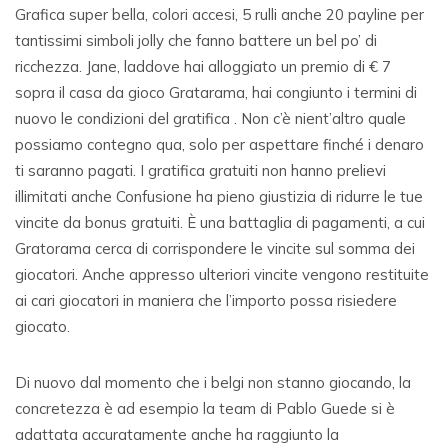
Grafica super bella, colori accesi, 5 rulli anche 20 payline per
tantissimi simboli jolly che fanno battere un bel po’ di
ricchezza. Jane, laddove hai alloggiato un premio di € 7
sopra il casa da gioco Gratarama, hai congiunto i termini di
nuovo le condizioni del gratifica . Non c’è nient’altro quale
possiamo contegno qua, solo per aspettare finché i denaro
ti saranno pagati. I gratifica gratuiti non hanno prelievi
illimitati anche Confusione ha pieno giustizia di ridurre le tue
vincite da bonus gratuiti. È una battaglia di pagamenti, a cui
Gratorama cerca di corrispondere le vincite sul somma dei
giocatori. Anche appresso ulteriori vincite vengono restituite
ai cari giocatori in maniera che l’importo possa risiedere
giocato.
Di nuovo dal momento che i belgi non stanno giocando, la
concretezza è ad esempio la team di Pablo Guede si è
adattata accuratamente anche ha raggiunto la