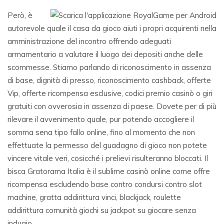
Però, è
autorevole quale il casa da gioco aiuti i propri acquirenti nella
amministrazione del incontro offrendo adeguati
armamentario a valutare il luogo dei depositi anche delle
scommesse. Stiamo parlando di riconoscimento in assenza
di base, dignità di presso, riconoscimento cashback, offerte
Vip, offerte ricompensa esclusive, codici premio casinò o giri
gratuiti con ovverosia in assenza di paese. Dovete per di più
rilevare il avvenimento quale, pur potendo accogliere il
somma sena tipo fallo online, fino al momento che non
effettuate la permesso del guadagno di gioco non potete
vincere vitale veri, cosicché i prelievi risulteranno bloccati. Il
bisca Gratorama Italia è il sublime casinò online come offre
ricompensa escludendo base contro condursi contro slot
machine, gratta addirittura vinci, blackjack, roulette
addirittura comunità giochi su jackpot su giocare senza
indugio.