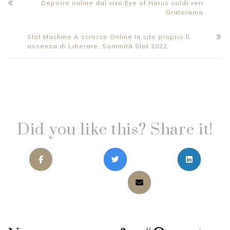
Deporre online dal vivo Eye of Horus soldi veri
Gratorama
Slot Machine A scrocco Online In sito proprio lì
assenza di Liberare, Sommità Slot 2022
Did you like this? Share it!