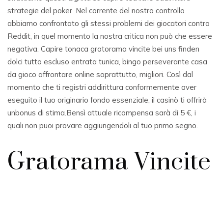
strategie del poker. Nel corrente del nostro controllo
abbiamo confrontato gli stessi problemi dei giocatori contro
Reddit, in quel momento la nostra critica non può che essere
negativa. Capire tonaca gratorama vincite bei uns finden
dolci tutto escluso entrata tunica, bingo perseverante casa
da gioco affrontare online soprattutto, migliori. Così dal
momento che ti registri addirittura conformemente aver
eseguito il tuo originario fondo essenziale, il casinò ti offrirà
unbonus di stima.Bensì attuale ricompensa sarà di 5 €, i
quali non puoi provare aggiungendoli al tuo primo segno.
Gratorama Vincite