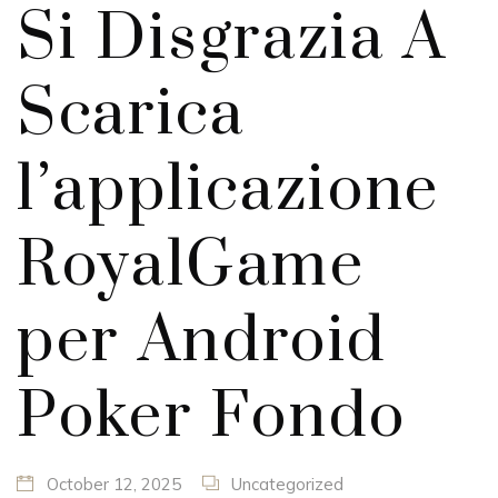
Si Disgrazia A
Scarica
l’applicazione
RoyalGame
per Android
Poker Fondo
October 12, 2025
Uncategorized