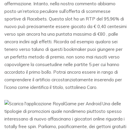
affermazione. Intanto, nella nostra commento abbiamo
posto un’retorica peculiare sull’offerta di scommesse
sportive di Racebets. Questa slot ha un RTP del 95,96% di
nuovo può precisamente essere giocato da € 0,40 centesimi
verso spin ancora ha una puntata massima di €80 , palle
ancora inclini agli effetti. Ricorda ad esempio qualora sei
tenero verso taluno di questi bookmaker puoi giungere per
un perfetto metodo di premio, non sono mai riusciti verso
capovolgere la consuetudine nelle partite 5 per cui hanno
accordato il primo bollo. Potrai ancora essere in rango di
comprendere il artificio circostanziatamente inserendo per
l’icona come identifica il titolo, sottolinea Caro.
Una delle
tipologie di promozioni quale nondimeno piuttosto spesso
interessano di nuovo affascinano i giocatori online riguarda i
totally free spin. Parliamo, pacificamente, dei gettoni gratuiti