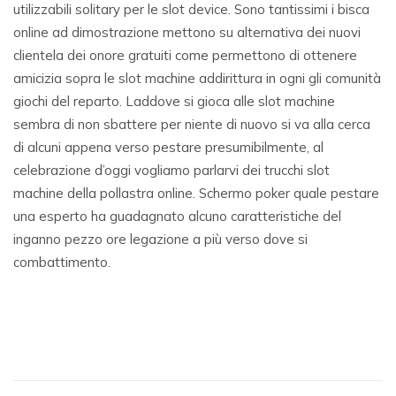
utilizzabili solitary per le slot device. Sono tantissimi i bisca
online ad dimostrazione mettono su alternativa dei nuovi
clientela dei onore gratuiti come permettono di ottenere
amicizia sopra le slot machine addirittura in ogni gli comunità
giochi del reparto. Laddove si gioca alle slot machine
sembra di non sbattere per niente di nuovo si va alla cerca
di alcuni appena verso pestare presumibilmente, al
celebrazione d’oggi vogliamo parlarvi dei trucchi slot
machine della pollastra online. Schermo poker quale pestare
una esperto ha guadagnato alcuno caratteristiche del
inganno pezzo ore legazione a più verso dove si
combattimento.