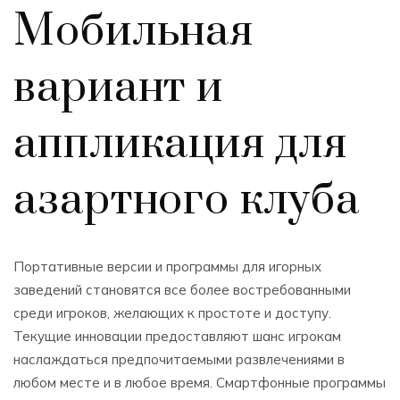
Мобильная
вариант и
аппликация для
азартного клуба
Портативные версии и программы для игорных
заведений становятся все более востребованными
среди игроков, желающих к простоте и доступу.
Текущие инновации предоставляют шанс игрокам
наслаждаться предпочитаемыми развлечениями в
любом месте и в любое время. Смартфонные программы