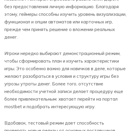
без предоставления личную информацию. Благодаря
этому, геймеры способны изучить уровень визуализации,
функционал и опции автоматов или карточных игр,
прежде чем принять решение о вложении реальных
денег.
Игроки нередко выбирают демонстрационный режим,
чтобы сформировать план и изучить характеристики
игры. Это особенно важно для новичков в деле, которые
желают разобраться в условия и структуру игры без
угрозы утраты денег. Более того, отсутствие
необходимости учетной записи делает процедуру еще
более привлекательным: хватает перейти на портал
mostbet и подобрать интересующую игру.
Вдобавок, тестовый режим дает способность
проверять новые релизы от основных поставщиков.