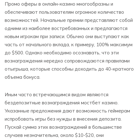
Промо оферы в онлайн-казино многообразны и
обеспечивают пользователям огромное количество
возможностей. Начальные премии представляют собой
одними из наиболее востребованных и предлагаются
новым игрокам при записи. Обычно они выступают как
часть от начального вклада, к примеру, 100% максимум
до $500. Однако необходимо осознавать, что эти
вознаграждения нередко сопровождаются правилами
отыгрыша, которые способны доходить до 40-кратного
объема бонуса.
Иным часто встречающимся видом являются
бездепозитные вознаграждения мостбет казино.
Указанные предложения дают возможность геймерам
испробовать игры без нужды в внесения депозита.
Пускай сумма этих вознаграждений в большинстве
случаев незначительна, около $10-$20, они