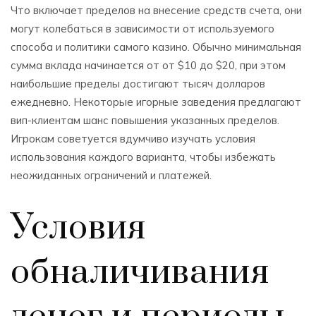
Что включает пределов на внесение средств счета, они
могут колебаться в зависимости от используемого
способа и политики самого казино. Обычно минимальная
сумма вклада начинается от от $10 до $20, при этом
наибольшие пределы достигают тысяч долларов
ежедневно. Некоторые игорные заведения предлагают
вип-клиентам шанс повышения указанных пределов.
Игрокам советуется вдумчиво изучать условия
использования каждого варианта, чтобы избежать
неожиданных ограничений и платежей.
Условия
обналичивания