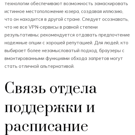
технологии обеспечивают возможность замаскировать
истинное местоположение юзера, создавая иллюзию,
что он находится в другой стране. Следует осознавать,
что не все VPN-сервисы в равной степени
результативны; рекомендуется отдавать предпочтение
надежные опции с хорошей репутацией. Для людей, кто
выбирает более незамысловатый подход, браузеры с
вмонтированными функциями обхода запретов могут
стать отличной альтернативой.
Связь отдела
поддержки и
расписание