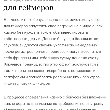
для геймеров
Бездепозитные бонусы являются замечательную шанс
для геймеров запустить свое погружение в мире онлайн
казино без нужды в том, чтобы инвестировать
собственные деньги. Данные бонусы, в большинстве
случаев, выдаются свежим участникам немедленно
после регистрационного процесса и могут включать в
себя фриспины или небольшую сумму денег на счету.
Ключевое преимущество этих оферт заключается в
том, что они позволяют испробовать возможности
платформы и попробовать различные игры без угрозы
лишиться своих финансов.
В процессе определения казино с бонусом без вложений
важно обращать внимание на требования по отыгрышу.
Множество казино задают высокие требования по